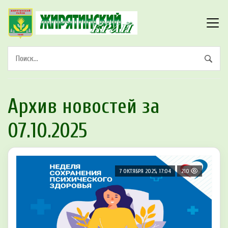
Архив новостей за
07.10.2025
7 ОКТЯБРЯ 2025, 17:04
210