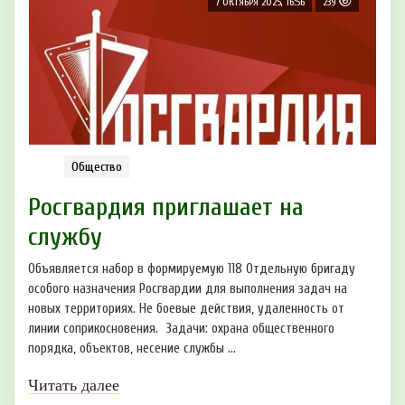
7 ОКТЯБРЯ 2025, 16:56
239
Общество
Росгвардия приглашает на
службу
Объявляется набор в формируемую 118 Отдельную бригаду
особого назначения Росгвардии для выполнения задач на
новых территориях. Не боевые действия, удаленность от
линии соприкосновения. Задачи: охрана общественного
порядка, объектов, несение службы ...
Читать далее