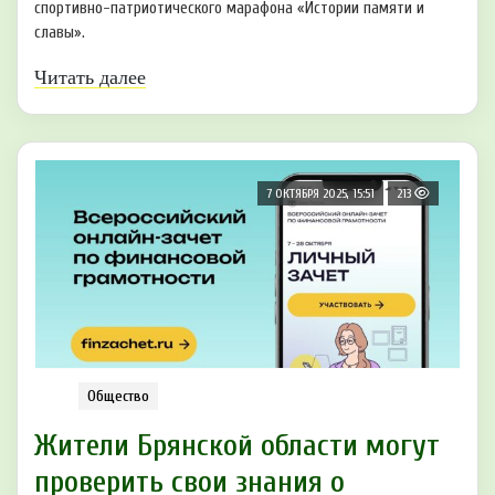
спортивно-патриотического марафона «Истории памяти и
славы».
Читать далее
7 ОКТЯБРЯ 2025, 15:51
213
Общество
Жители Брянской области могут
проверить свои знания о