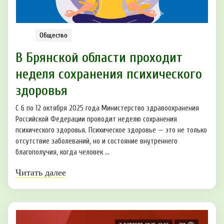
Общество
В Брянской области проходит
неделя сохранения психического
здоровья
С 6 по 12 октября 2025 года Министерство здравоохранения
Российской Федерации проводит неделю сохранения
психического здоровья. Психическое здоровье — это не только
отсутствие заболеваний, но и состояние внутреннего
благополучия, когда человек ...
Читать далее