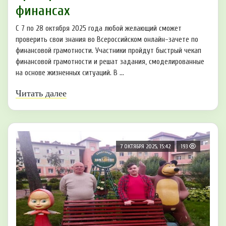
финансах
С 7 по 28 октября 2025 года любой желающий сможет
проверить свои знания во Всероссийском онлайн-зачете по
финансовой грамотности. Участники пройдут быстрый чекап
финансовой грамотности и решат задания, смоделированные
на основе жизненных ситуаций. В ...
Читать далее
7 ОКТЯБРЯ 2025, 15:42
193