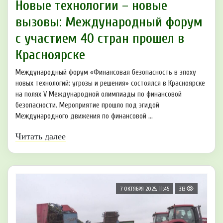
Новые технологии – новые
вызовы: Международный форум
с участием 40 стран прошел в
Красноярске
Международный форум «Финансовая безопасность в эпоху
новых технологий: угрозы и решения» состоялся в Красноярске
на полях V Международной олимпиады по финансовой
безопасности. Мероприятие прошло под эгидой
Международного движения по финансовой ...
Читать далее
7 ОКТЯБРЯ 2025, 11:45
313