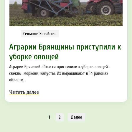
Сельское Хозяйство
Аграрии Брянщины приступили к
уборке овощей
Аграрии Брянской области приступили к уборке овощей -
свеклы, моркови, капусты. Их выращивают в 14 районах
области.
Читать далее
1
2
Далее