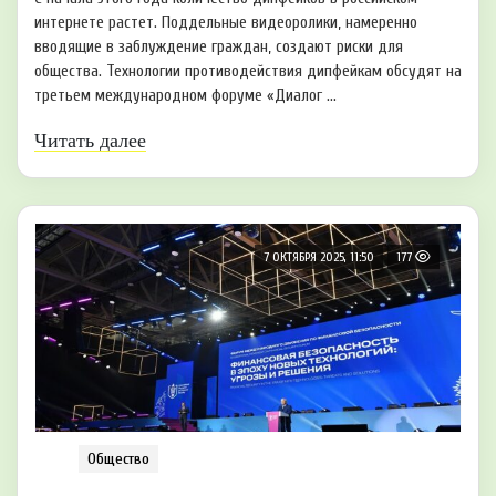
интернете растет. Поддельные видеоролики, намеренно
вводящие в заблуждение граждан, создают риски для
общества. Технологии противодействия дипфейкам обсудят на
третьем международном форуме «Диалог ...
Читать далее
7 ОКТЯБРЯ 2025, 11:50
177
Общество