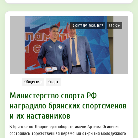
7 ОКТЯБРЯ 2025, 16:17
380
Общество
Спорт
Министерство спорта РФ
наградило брянских спортсменов
и их наставников
В Брянске во Дворце единоборств имени Артема Осипенко
состоялась торжественная церемония открытия молодежного