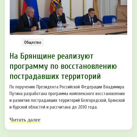
Общество
На Брянщине реализуют
программу по восстановлению
пострадавших территорий
По поручению Президента Российской Федерации Владимира
Путина разработана программа комплексного восстановления
и развития пострадавших территорий Белгородской, Брянской
и Курской областей и рассчитана до 2030 года.
Читать далее