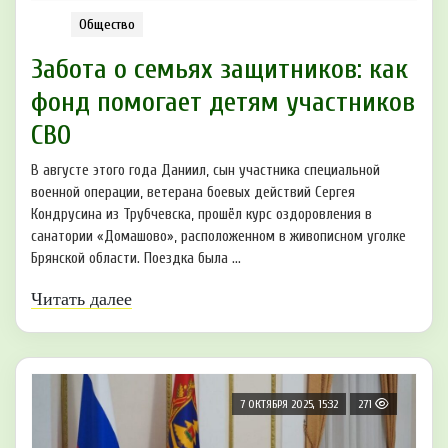
Общество
Забота о семьях защитников: как
фонд помогает детям участников
СВО
В августе этого года Даниил, сын участника специальной
военной операции, ветерана боевых действий Сергея
Кондрусина из Трубчевска, прошёл курс оздоровления в
санатории «Домашово», расположенном в живописном уголке
Брянской области. Поездка была ...
Читать далее
7 ОКТЯБРЯ 2025, 15:32
271