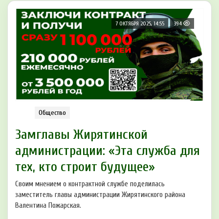
7 ОКТЯБРЯ 2025, 14:55
394
Общество
Замглавы Жирятинской
администрации: «Эта служба для
тех, кто строит будущее»
Своим мнением о контрактной службе поделилась
заместитель главы администрации Жирятинского района
Валентина Пожарская.