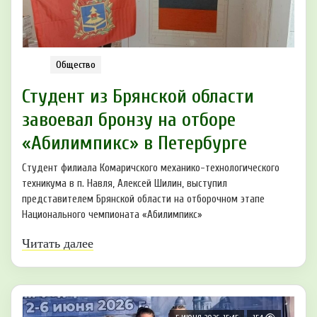
Общество
Студент из Брянской области
завоевал бронзу на отборе
«Абилимпикс» в Петербурге
Студент филиала Комаричского механико-технологического
техникума в п. Навля, Алексей Шилин, выступил
представителем Брянской области на отборочном этапе
Национального чемпионата «Абилимпикс»
Читать далее