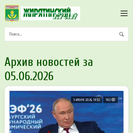
Архив новостей за
05.06.2026
5 ИЮНЯ 2026, 19:52
182