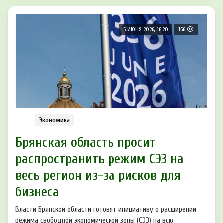
5 ИЮНЯ 2026, 16:20
166
Экономика
Брянская область просит
распространить режим СЭЗ на
весь регион из-за рисков для
бизнеса
Власти Брянской области готовят инициативу о расширении
режима свободной экономической зоны (СЭЗ) на всю