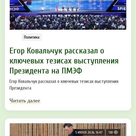
Политика
Егор Ковальчук рассказал о
ключевых тезисах выступления
Президента на ПМЭФ
Егор Ковальчук рассказал о ключевых тезисах выступления
Президента
Читать далее
5 ИЮНЯ 2026, 16:47
138