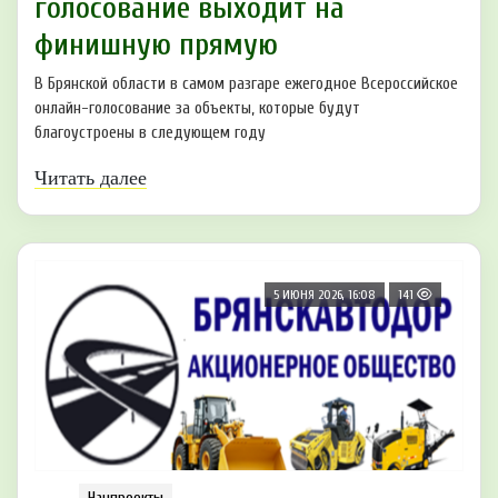
голосование выходит на
финишную прямую
В Брянской области в самом разгаре ежегодное Всероссийское
онлайн-голосование за объекты, которые будут
благоустроены в следующем году
Читать далее
5 ИЮНЯ 2026, 16:08
141
Нацпроекты