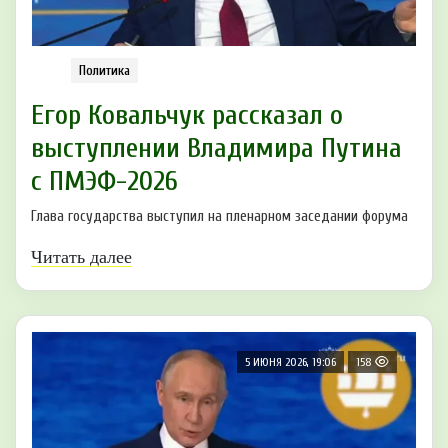
Политика
Егор Ковальчук рассказал о
выступлении Владимира Путина
с ПМЭФ-2026
Глава государства выступил на пленарном заседании форума
Читать далее
5 ИЮНЯ 2026, 19:06
158