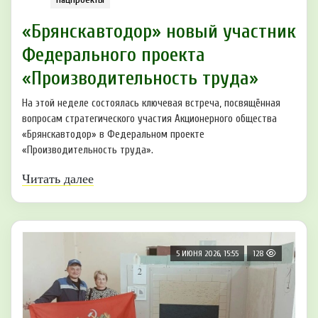
«Брянскавтодор» новый участник
Федерального проекта
«Производительность труда»
На этой неделе состоялась ключевая встреча, посвящённая
вопросам стратегического участия Акционерного общества
«Брянскавтодор» в Федеральном проекте
«Производительность труда».
Читать далее
5 ИЮНЯ 2026, 15:55
128