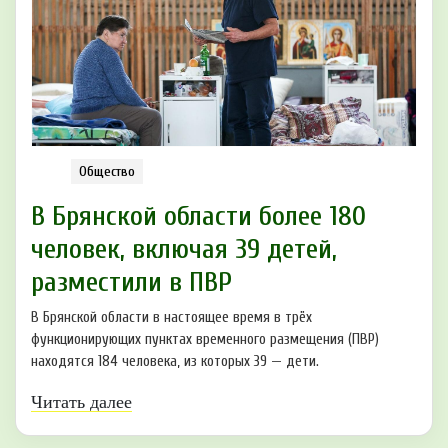
Общество
В Брянской области более 180
человек, включая 39 детей,
разместили в ПВР
В Брянской области в настоящее время в трёх
функционирующих пунктах временного размещения (ПВР)
находятся 184 человека, из которых 39 — дети.
Читать далее