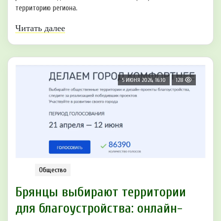
территорию региона.
Читать далее
5 ИЮНЯ 2026, 16:10
128
Общество
Брянцы выбирают территории
для благоустройства: онлайн-