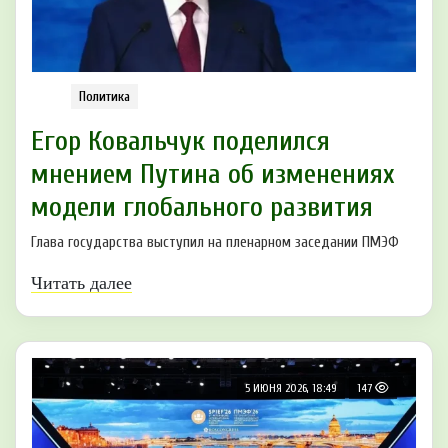
Политика
Егор Ковальчук поделился
мнением Путина об изменениях
модели глобального развития
Глава государства выступил на пленарном заседании ПМЭФ
Читать далее
5 ИЮНЯ 2026, 18:49
147