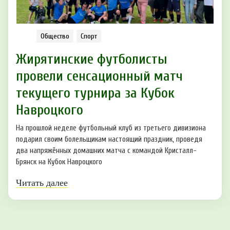
Общество
Спорт
Жирятинские футболисты
провели сенсационный матч
текущего турнира за Кубок
Навроцкого
На прошлой неделе футбольный клуб из третьего дивизиона
подарил своим болельщикам настоящий праздник, проведя
два напряжённых домашних матча с командой Кристалл-
Брянск на Кубок Навроцкого
Читать далее