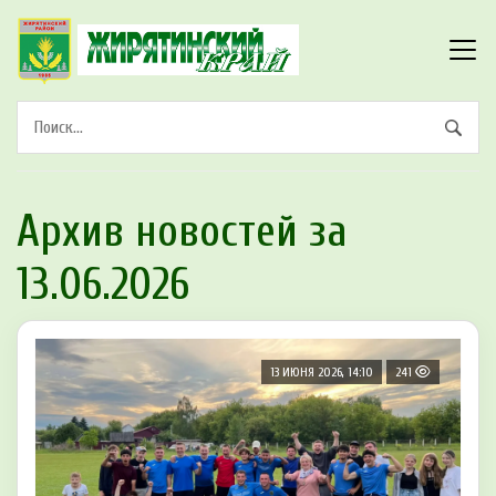
Архив новостей за
13.06.2026
13 ИЮНЯ 2026, 14:10
241