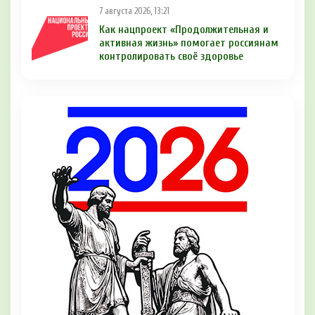
7 августа 2026, 13:21
Как нацпроект «Продолжительная и
активная жизнь» помогает россиянам
контролировать своё здоровье