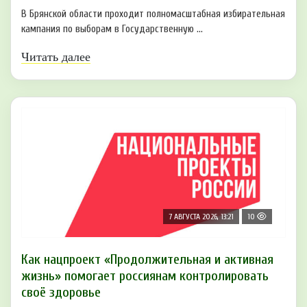
В Брянской области проходит полномасштабная избирательная
кампания по выборам в Государственную ...
Читать далее
7 АВГУСТА 2026, 13:21
10
Как нацпроект «Продолжительная и активная
жизнь» помогает россиянам контролировать
своё здоровье