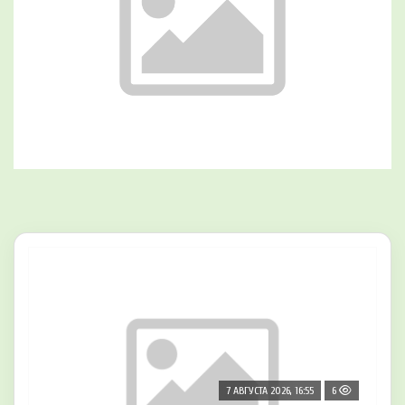
7 АВГУСТА 2026, 16:55
6