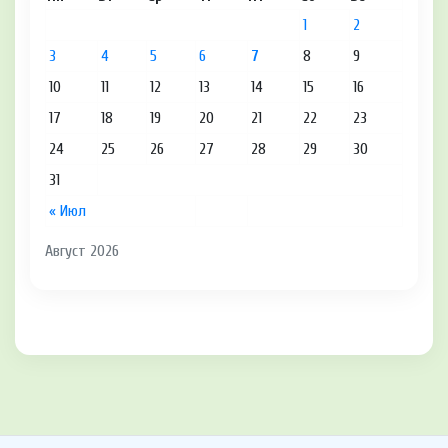
1
2
3
4
5
6
7
8
9
10
11
12
13
14
15
16
17
18
19
20
21
22
23
24
25
26
27
28
29
30
31
« Июл
Август 2026