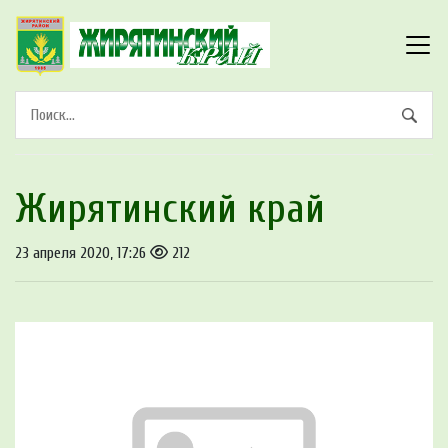
Жирятинский край
23 апреля 2020, 17:26
212