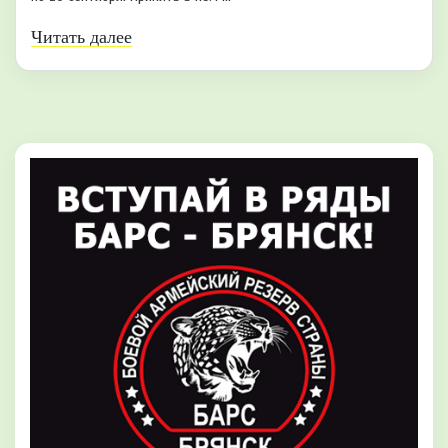
Читать далее