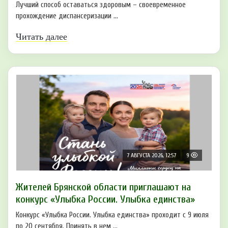
Лучший способ оставаться здоровым – своевременное
прохождение диспансеризации ...
Читать далее
7 АВГУСТА 2026, 12:57
9
Жителей Брянской области приглашают на
конкурс «Улыбка России. Улыбка единства»
Конкурс «Улыбка России. Улыбка единства» проходит с 9 июля
по 20 сентября. Принять в нем ...