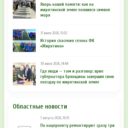
Якорь нашей памяти: как на
жирятинской земле появился символ
моря
31 июля 2026, 15:02
История спасения сезона ФК
«Жирятино»
30 июля 2026, 14:44
Где люди — там и разговор: врио
губернатора Брянщины завершил свою
поездку по жирятинской земле
Областные новости
7 августа 2026, 16:55
По нацпроекту ремонтируют сразу три