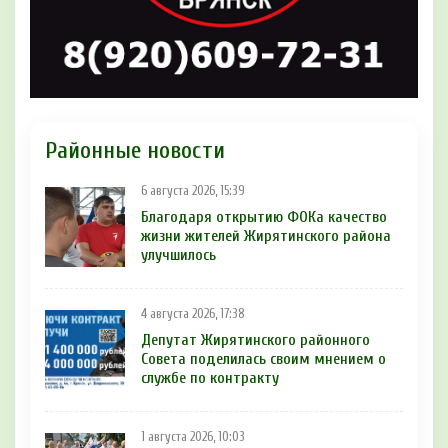
Районные новости
6 августа 2026, 15:39
Благодаря открытию ФОКа качество
жизни жителей Жирятинского района
улучшилось
4 августа 2026, 17:38
Депутат Жирятинского районного
Совета поделилась своим мнением о
службе по контракту
1 августа 2026, 10:03