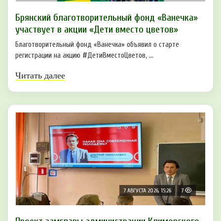
Брянский благотворительный фонд «Ванечка»
участвует в акции «Дети вместо цветов»
Благотворительный фонд «Ванечка» объявил о старте
регистрации на акцию #ДетиВместоЦветов, ...
Читать далее
7 АВГУСТА 2026, 15:26
7