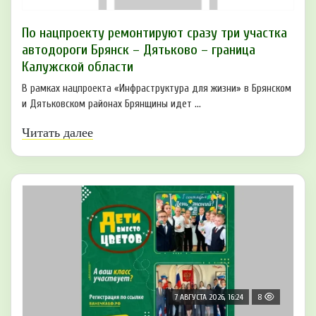
По нацпроекту ремонтируют сразу три участка
автодороги Брянск – Дятьково – граница
Калужской области
В рамках нацпроекта «Инфраструктура для жизни» в Брянском
и Дятьковском районах Брянщины идет ...
Читать далее
7 АВГУСТА 2026, 16:24
8