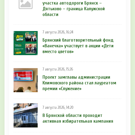
участка автодороги Брянск –
Дятьково – граница Калужской
области
7 августа 2026, 16:24
Брянский благотворительный фонд
«Ванечка» участвует в акции «Дети
вместо цветов»
7 августа 2026, 15:26
Проект замглавы администрации
Климовского района стал лауреатом
премии «Служение»
7 августа 2026, 14:20
В Брянской области проходит
активная избирательная кампания