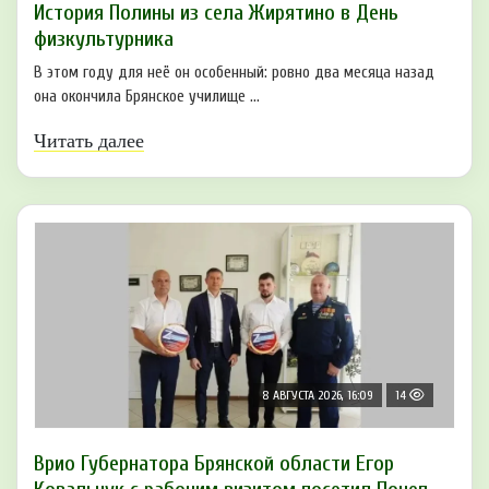
История Полины из села Жирятино в День
физкультурника
В этом году для неё он особенный: ровно два месяца назад
она окончила Брянское училище ...
Читать далее
8 АВГУСТА 2026, 16:09
14
Врио Губернатора Брянской области Егор