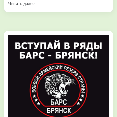
Читать далее