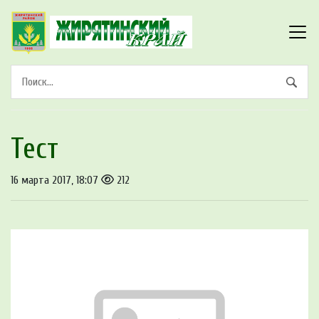
Тест
16 марта 2017, 18:07
212