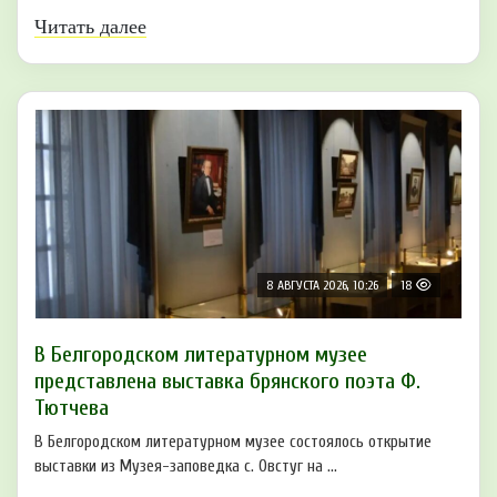
Читать далее
8 АВГУСТА 2026, 10:26
18
В Белгородском литературном музее
представлена выставка брянского поэта Ф.
Тютчева
В Белгородском литературном музее состоялось открытие
выставки из Музея-заповедка с. Овстуг на ...