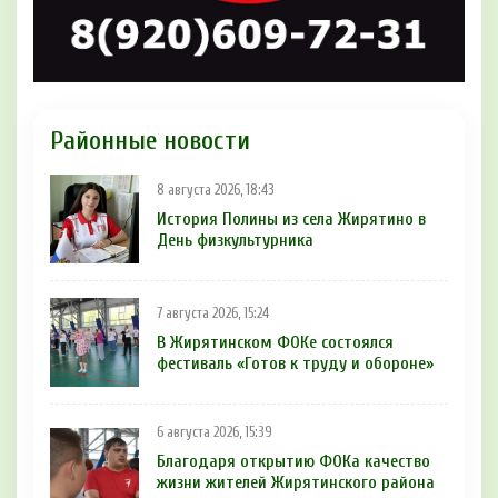
Районные новости
8 августа 2026, 18:43
История Полины из села Жирятино в
День физкультурника
7 августа 2026, 15:24
В Жирятинском ФОКе состоялся
фестиваль «Готов к труду и обороне»
6 августа 2026, 15:39
Благодаря открытию ФОКа качество
жизни жителей Жирятинского района