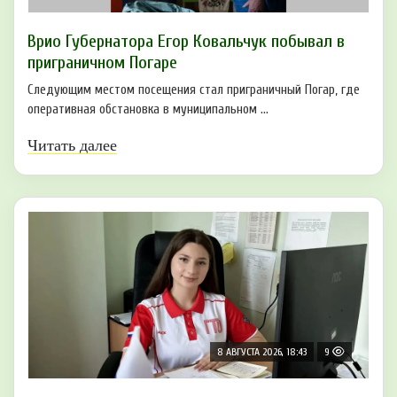
Врио Губернатора Егор Ковальчук побывал в
приграничном Погаре
Следующим местом посещения стал приграничный Погар, где
оперативная обстановка в муниципальном ...
Читать далее
8 АВГУСТА 2026, 18:43
9