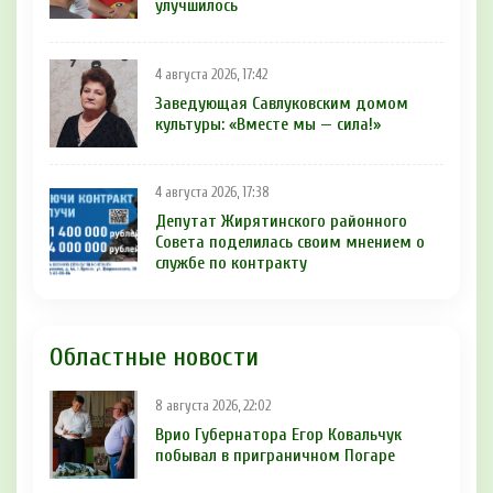
улучшилось
4 августа 2026, 17:42
Заведующая Савлуковским домом
культуры: «Вместе мы — сила!»
4 августа 2026, 17:38
Депутат Жирятинского районного
Совета поделилась своим мнением о
службе по контракту
Областные новости
8 августа 2026, 22:02
Врио Губернатора Егор Ковальчук
побывал в приграничном Погаре