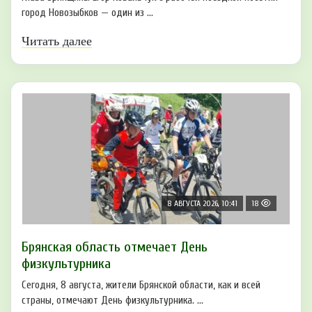
город Новозыбков — один из ...
Читать далее
8 АВГУСТА 2026, 10:41
18
Брянская область отмечает День
физкультурника
Сегодня, 8 августа, жители Брянской области, как и всей
страны, отмечают День физкультурника. ...