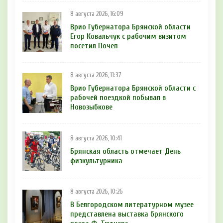
8 августа 2026, 16:09
Врио Губернатора Брянской области
Егор Ковальчук с рабочим визитом
посетил Почеп
8 августа 2026, 11:37
Врио Губернатора Брянской области с
рабочей поездкой побывал в
Новозыбкове
8 августа 2026, 10:41
Брянская область отмечает День
физкультурника
8 августа 2026, 10:26
В Белгородском литературном музее
представлена выставка брянского