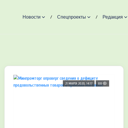
Новости
Спецпроекты
Редакция
21 МАРТА 2020, 14:17
88