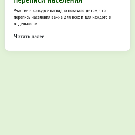
Участие в конкурсе наглядно показало детям, что
перепись населения важна для всех и для каждого в
отдельности.
Читать далее