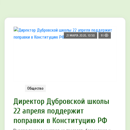
21 МАРТА 2020, 10:50
91
Общество
Директор Дубровской школы
22 апреля поддержит
поправки в Конституцию РФ