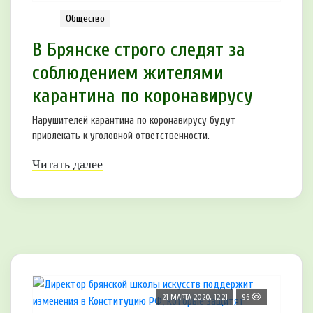
Общество
В Брянске строго следят за
соблюдением жителями
карантина по коронавирусу
Нарушителей карантина по коронавирусу будут
привлекать к уголовной ответственности.
Читать далее
21 МАРТА 2020, 12:21
96