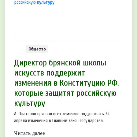
Общество
Директор брянской школы
искусств поддержит
изменения в Конституцию РФ,
которые защитят российскую
культуру
А. Платонов призвал всех земляков поддержать 22
апреля изменения в Главный закон государства.
Читать далее