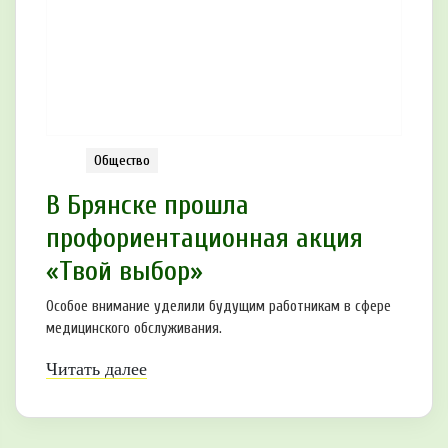
Общество
В Брянске прошла
профориентационная акция
«Твой выбор»
Особое внимание уделили будущим работникам в сфере
медицинского обслуживания.
Читать далее