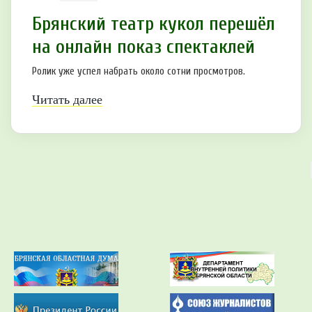
Брянский театр кукол перешёл
на онлайн показ спектаклей
Ролик уже успел набрать около сотни просмотров.
Читать далее