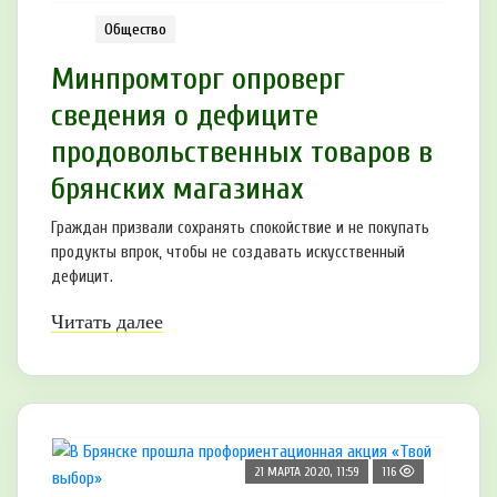
Общество
Минпромторг опроверг
сведения о дефиците
продовольственных товаров в
брянских магазинах
Граждан призвали сохранять спокойствие и не покупать
продукты впрок, чтобы не создавать искусственный
дефицит.
Читать далее
21 МАРТА 2020, 11:59
116