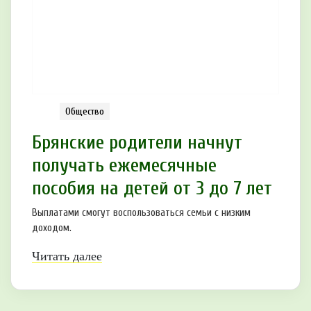
Общество
Брянские родители начнут
получать ежемесячные
пособия на детей от 3 до 7 лет
Выплатами смогут воспользоваться семьи с низким
доходом.
Читать далее