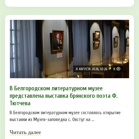
8 АВГУСТА 2026, 10:26
8
В Белгородском литературном музее
представлена выставка брянского поэта Ф.
Тютчева
В Белгородском литературном музее состоялось открытие
выставки из Музея-заповедка с. Овстуг на ...
Читать далее