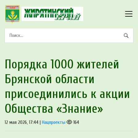
Порядка 1000 жителей
Брянской области
присоединились к акции
Общества «Знание»
12 мая 2026, 17:44 |
Нацпроекты
164