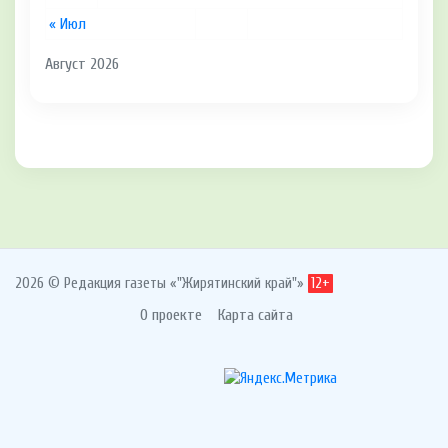
« Июл
Август 2026
2026 © Редакция газеты «"Жирятинский край"»
12+
О проекте
Карта сайта