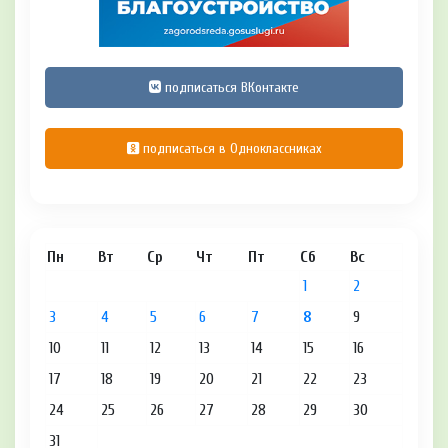
подписаться ВКонтакте
подписаться в Одноклассниках
Пн
Вт
Ср
Чт
Пт
Сб
Вс
1
2
3
4
5
6
7
8
9
10
11
12
13
14
15
16
17
18
19
20
21
22
23
24
25
26
27
28
29
30
31