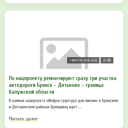
7 АВГУСТА 2026, 16:55
20
По нацпроекту ремонтируют сразу три участка
автодороги Брянск – Дятьково – граница
Калужской области
В рамках нацпроекта «Инфраструктура для жизни» в Брянском
и Дятьковском районах Брянщины идет ...
Читать далее