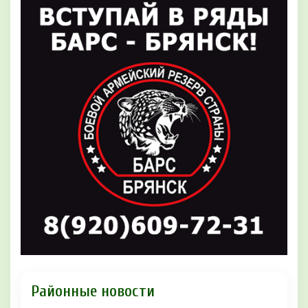
Районные новости