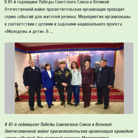
К 81-й годовщине Победы Советского Союза в Великой
Отечественной войне просветительская организация проводит
серию событий для жителей региона. Мероприятия организованы
в соответствии с целями и задачами национального проекта
«Молодежь и дети». В ...
К 81-й годовщине Победы Советского Союза в Великой
Отечественной войне просветительская организация проводит