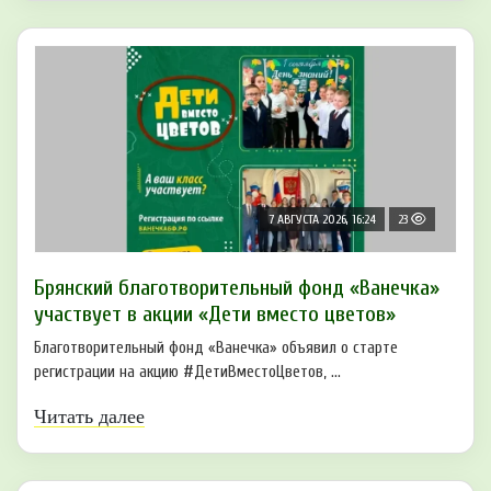
7 АВГУСТА 2026, 16:24
23
Брянский благотворительный фонд «Ванечка»
участвует в акции «Дети вместо цветов»
Благотворительный фонд «Ванечка» объявил о старте
регистрации на акцию #ДетиВместоЦветов, ...
Читать далее