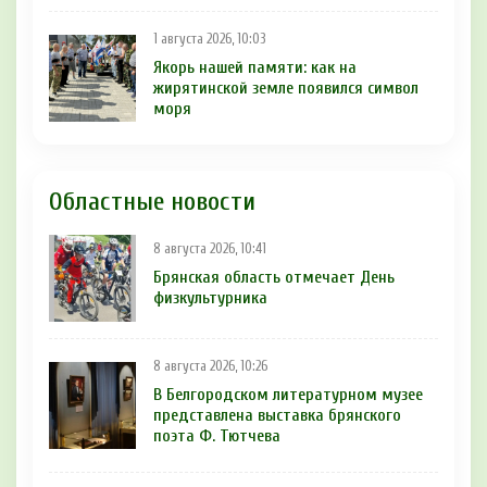
1 августа 2026, 10:03
Якорь нашей памяти: как на
жирятинской земле появился символ
моря
Областные новости
8 августа 2026, 10:41
Брянская область отмечает День
физкультурника
8 августа 2026, 10:26
В Белгородском литературном музее
представлена выставка брянского
поэта Ф. Тютчева