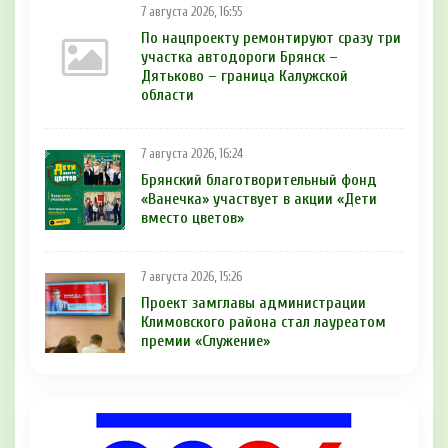
7 августа 2026, 16:55
По нацпроекту ремонтируют сразу три
участка автодороги Брянск –
Дятьково – граница Калужской
области
7 августа 2026, 16:24
Брянский благотворительный фонд
«Ванечка» участвует в акции «Дети
вместо цветов»
7 августа 2026, 15:26
Проект замглавы администрации
Климовского района стал лауреатом
премии «Служение»