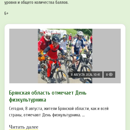
уровня и общего количества баллов.
6+
8 АВГУСТА 2026, 10:41
8
Брянская область отмечает День
физкультурника
Сегодня, 8 августа, жители Брянской области, как и всей
страны, отмечают День физкультурника. ...
Читать далее