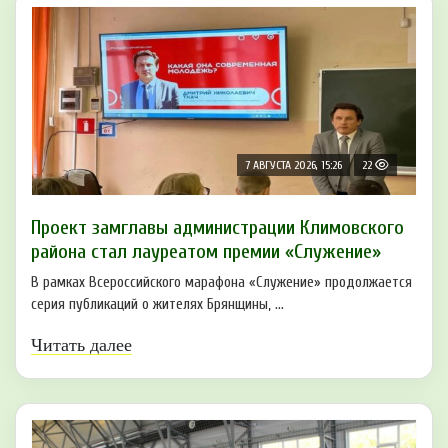
7 АВГУСТА 2026, 15:26
22
Проект замглавы администрации Климовского
района стал лауреатом премии «Служение»
В рамках Всероссийского марафона «Служение» продолжается
серия публикаций о жителях Брянщины, ...
Читать далее