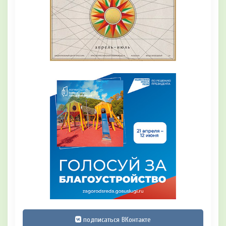
подписаться ВКонтакте