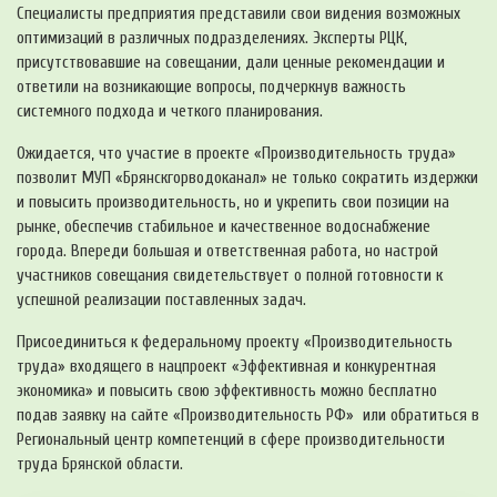
Специалисты предприятия представили свои видения возможных
оптимизаций в различных подразделениях. Эксперты РЦК,
присутствовавшие на совещании, дали ценные рекомендации и
ответили на возникающие вопросы, подчеркнув важность
системного подхода и четкого планирования.
Ожидается, что участие в проекте «Производительность труда»
позволит МУП «Брянскгорводоканал» не только сократить издержки
и повысить производительность, но и укрепить свои позиции на
рынке, обеспечив стабильное и качественное водоснабжение
города. Впереди большая и ответственная работа, но настрой
участников совещания свидетельствует о полной готовности к
успешной реализации поставленных задач.
Присоединиться к федеральному проекту «Производительность
труда» входящего в нацпроект «Эффективная и конкурентная
экономика» и повысить свою эффективность можно бесплатно
подав заявку на сайте «Производительность РФ» или обратиться в
Региональный центр компетенций в сфере производительности
труда Брянской области.