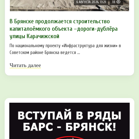
6 АВГУСТА 2026, 13:23
18
В Брянске продолжается строительство
капиталоёмкого объекта –дороги-дублёра
улицы Карачижской
По национальному проекту «Инфраструктура для жизни» в
Советском районе Брянска ведется ...
Читать далее