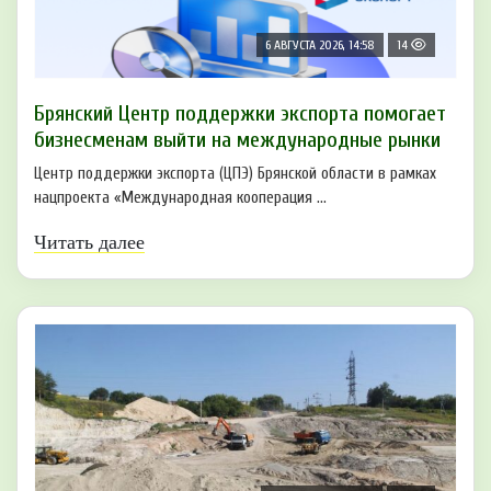
6 АВГУСТА 2026, 14:58
14
Брянский Центр поддержки экспорта помогает
бизнесменам выйти на международные рынки
Центр поддержки экспорта (ЦПЭ) Брянской области в рамках
нацпроекта «Международная кооперация ...
Читать далее