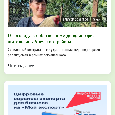
6 АВГУСТА 2026, 15:05
16
От огорода к собственному делу: история
жительницы Унечского района
Социальный контракт — государственная мера поддержки,
реализуемая в рамках регионального ...
Читать далее