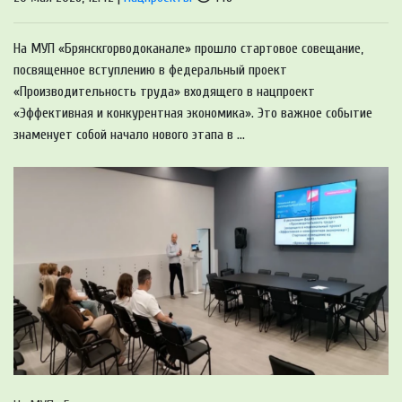
На МУП «Брянскгорводоканале» прошло стартовое совещание,
посвященное вступлению в федеральный проект
«Производительность труда» входящего в нацпроект
«Эффективная и конкурентная экономика». Это важное событие
знаменует собой начало нового этапа в ...