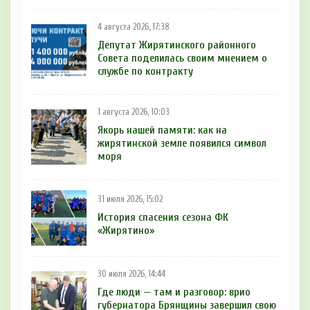
4 августа 2026, 17:38
Депутат Жирятинского районного
Совета поделилась своим мнением о
службе по контракту
1 августа 2026, 10:03
Якорь нашей памяти: как на
жирятинской земле появился символ
моря
31 июля 2026, 15:02
История спасения сезона ФК
«Жирятино»
30 июля 2026, 14:44
Где люди — там и разговор: врио
губернатора Брянщины завершил свою