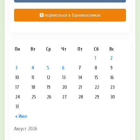
подписаться в Одноклассниках
Пн
Вт
Ср
Чт
Пт
Сб
Вс
1
2
3
4
5
6
7
8
9
10
11
12
13
14
15
16
17
18
19
20
21
22
23
24
25
26
27
28
29
30
31
« Июл
Август 2026