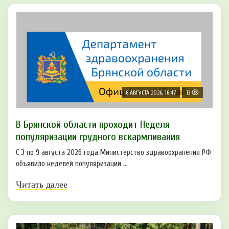
6 АВГУСТА 2026, 16:47
13
В Брянской области проходит Неделя
популяризации грудного вскармливания
С 3 по 9 августа 2026 года Министерство здравоохранения РФ
объявило неделей популяризации ...
Читать далее