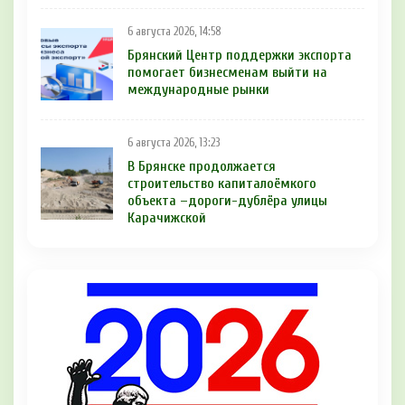
6 августа 2026, 14:58
Брянский Центр поддержки экспорта
помогает бизнесменам выйти на
международные рынки
6 августа 2026, 13:23
В Брянске продолжается
строительство капиталоёмкого
объекта –дороги-дублёра улицы
Карачижской