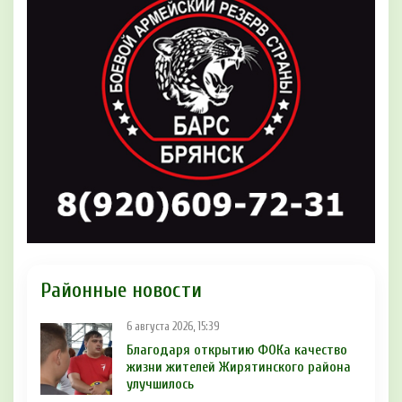
Районные новости
6 августа 2026, 15:39
Благодаря открытию ФОКа качество
жизни жителей Жирятинского района
улучшилось