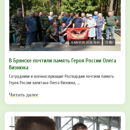
6 АВГУСТА 2026, 16:41
15
В Брянске почтили память Героя России Олега
Визнюка
Сотрудники и военнослужащие Росгвардии почтили память
Героя России капитана Олега Визнюка, ...
Читать далее