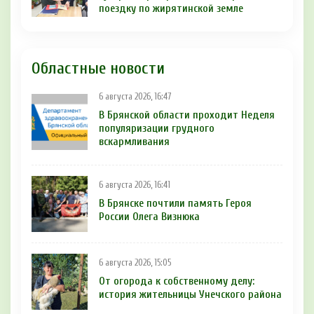
поездку по жирятинской земле
Областные новости
6 августа 2026, 16:47
В Брянской области проходит Неделя
популяризации грудного
вскармливания
6 августа 2026, 16:41
В Брянске почтили память Героя
России Олега Визнюка
6 августа 2026, 15:05
От огорода к собственному делу:
история жительницы Унечского района