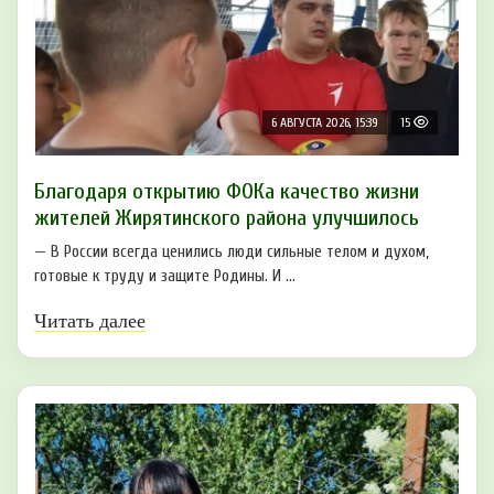
6 АВГУСТА 2026, 15:39
15
Благодаря открытию ФОКа качество жизни
жителей Жирятинского района улучшилось
— В России всегда ценились люди сильные телом и духом,
готовые к труду и защите Родины. И ...
Читать далее