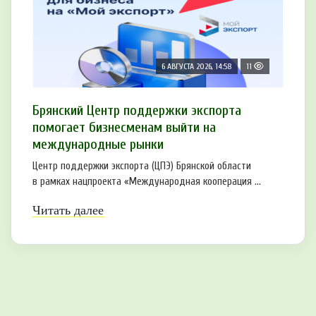
6 АВГУСТА 2026, 14:58
11
Брянский Центр поддержки экспорта
помогает бизнесменам выйти на
международные рынки
Центр поддержки экспорта (ЦПЭ) Брянской области
в рамках нацпроекта «Международная кооперация ...
Читать далее