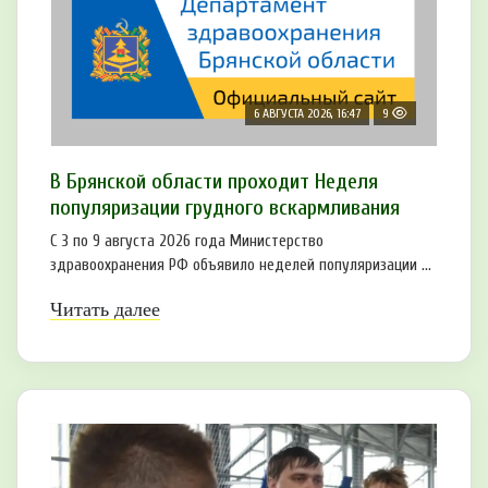
6 АВГУСТА 2026, 16:47
9
В Брянской области проходит Неделя
популяризации грудного вскармливания
С 3 по 9 августа 2026 года Министерство
здравоохранения РФ объявило неделей популяризации ...
Читать далее