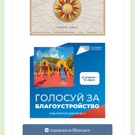
подписаться ВКонтакте