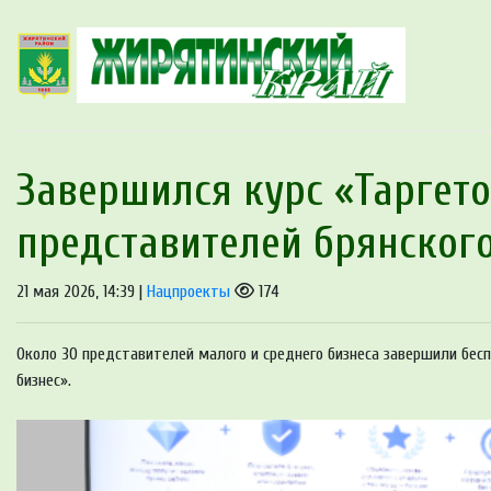
Завершился курс «Таргето
представителей брянского
21 мая 2026, 14:39 |
Нацпроекты
174
Около 30 представителей малого и среднего бизнеса завершили бес
бизнес».