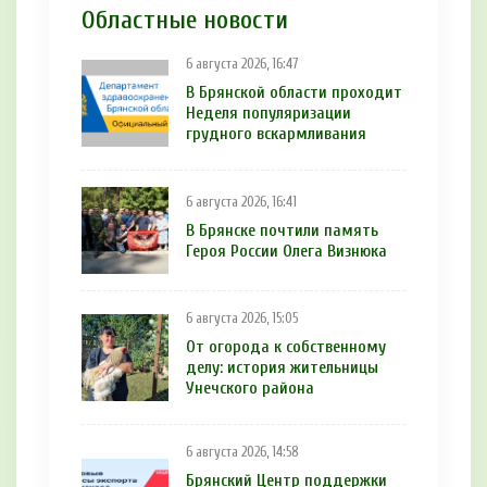
Областные новости
6 августа 2026, 16:47
В Брянской области проходит
Неделя популяризации
грудного вскармливания
6 августа 2026, 16:41
В Брянске почтили память
Героя России Олега Визнюка
6 августа 2026, 15:05
От огорода к собственному
делу: история жительницы
Унечского района
6 августа 2026, 14:58
Брянский Центр поддержки