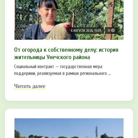
6 АВГУСТА 2026, 15:05
13
От огорода к собственному делу: история
жительницы Унечского района
Социальный контракт — государственная мера
поддержки, реализуемая в рамках регионального ...
Читать далее