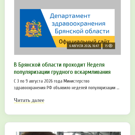
6 АВГУСТА 2026, 16:47
15
В Брянской области проходит Неделя
популяризации грудного вскармливания
С 3 по 9 августа 2026 года Министерство
здравоохранения РФ объявило неделей популяризации ...
Читать далее