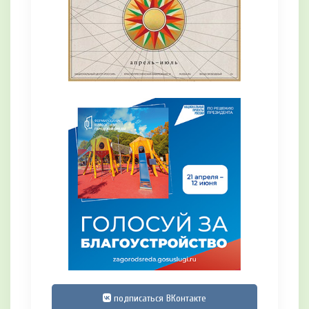
подписаться ВКонтакте