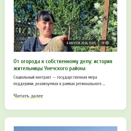
6 АВГУСТА 2026, 15:05
19
От огорода к собственному делу: история
жительницы Унечского района
Социальный контракт — государственная мера
поддержки, реализуемая в рамках регионального ...
Читать далее