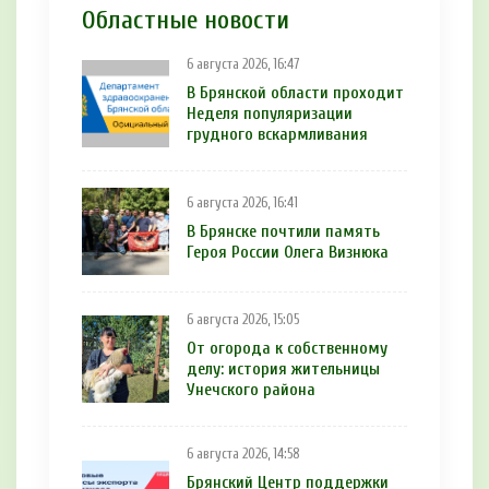
Областные новости
6 августа 2026, 16:47
В Брянской области проходит
Неделя популяризации
грудного вскармливания
6 августа 2026, 16:41
В Брянске почтили память
Героя России Олега Визнюка
6 августа 2026, 15:05
От огорода к собственному
делу: история жительницы
Унечского района
6 августа 2026, 14:58
Брянский Центр поддержки