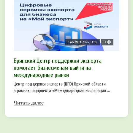
6 АВГУСТА 2026, 14:58
17
Брянский Центр поддержки экспорта
помогает бизнесменам выйти на
международные рынки
Центр поддержки экспорта (ЦПЭ) Брянской области
в рамках нацпроекта «Международная кооперация ...
Читать далее