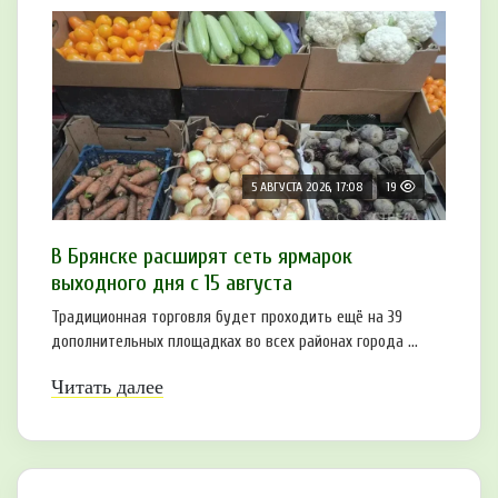
5 АВГУСТА 2026, 17:08
19
В Брянске расширят сеть ярмарок
выходного дня с 15 августа
Традиционная торговля будет проходить ещё на 39
дополнительных площадках во всех районах города ...
Читать далее