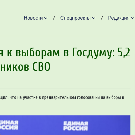
Новости
Спецпроекты
Редакция
 к выборам в Госдуму: 5,2
тников СВО
щил, что на участие в предварительном голосовании на выборы в