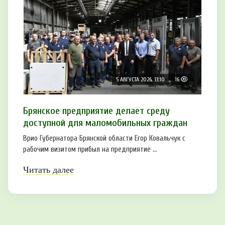
5 АВГУСТА 2026, 13:10
16
Брянское предприятие делает среду
доступной для маломобильных граждан
Врио Губернатора Брянской области Егор Ковальчук с
рабочим визитом прибыл на предприятие ...
Читать далее