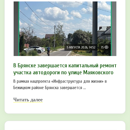
5 АВГУСТА 2026, 14:52
15
В Брянске завершается капитальный ремонт
участка автодороги по улице Маяковского
В рамках нацпроекта «Инфраструктура для жизни» в
Бежицком районе Брянска завершается ...
Читать далее