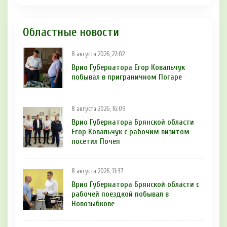
Областные новости
8 августа 2026, 22:02
Врио Губернатора Егор Ковальчук
побывал в приграничном Погаре
8 августа 2026, 16:09
Врио Губернатора Брянской области
Егор Ковальчук с рабочим визитом
посетил Почеп
8 августа 2026, 11:37
Врио Губернатора Брянской области с
рабочей поездкой побывал в
Новозыбкове