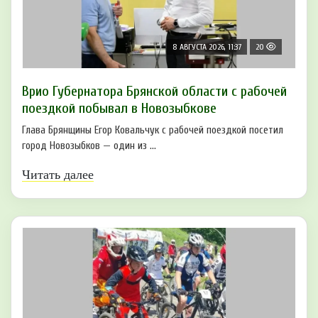
8 АВГУСТА 2026, 11:37
20
Врио Губернатора Брянской области с рабочей
поездкой побывал в Новозыбкове
Глава Брянщины Егор Ковальчук с рабочей поездкой посетил
город Новозыбков — один из ...
Читать далее