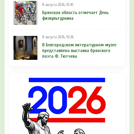
8 августа 2026, 10:41
Брянская область отмечает День
физкультурника
8 августа 2026, 10:26
В Белгородском литературном музее
представлена выставка брянского
поэта Ф. Тютчева