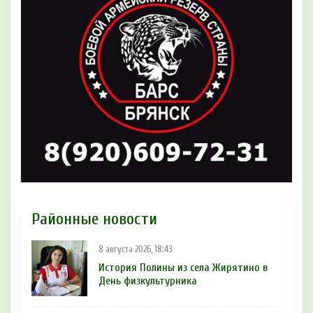
Районные новости
8 августа 2026, 18:43
История Полины из села Жирятино в
День физкультурника