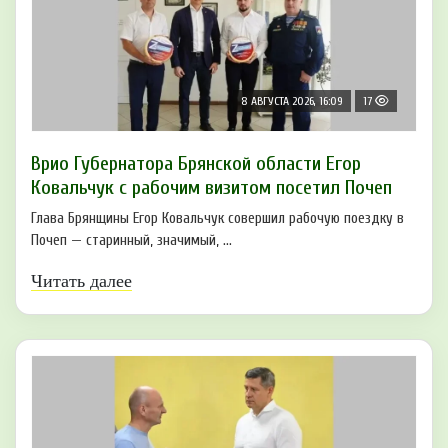
8 АВГУСТА 2026, 16:09
17
Врио Губернатора Брянской области Егор
Ковальчук с рабочим визитом посетил Почеп
Глава Брянщины Егор Ковальчук совершил рабочую поездку в
Почеп — старинный, значимый, ...
Читать далее