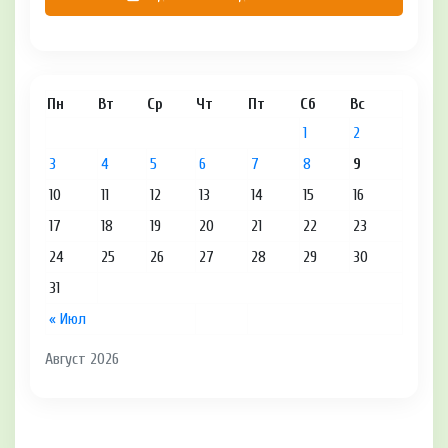
Пн
Вт
Ср
Чт
Пт
Сб
Вс
1
2
3
4
5
6
7
8
9
10
11
12
13
14
15
16
17
18
19
20
21
22
23
24
25
26
27
28
29
30
31
« Июл
Август 2026