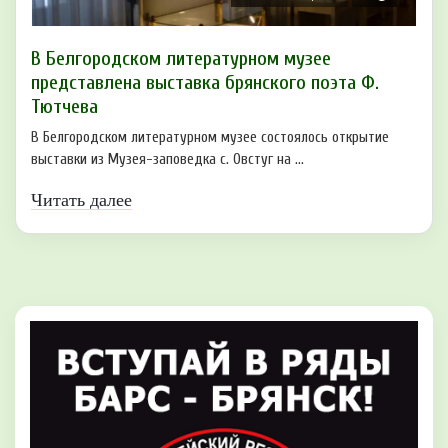
В Белгородском литературном музее
представлена выставка брянского поэта Ф.
Тютчева
В Белгородском литературном музее состоялось открытие
выставки из Музея-заповедка с. Овстуг на ...
Читать далее