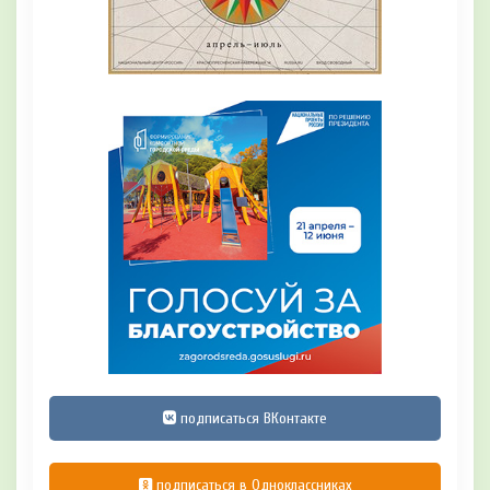
подписаться ВКонтакте
подписаться в Одноклассниках