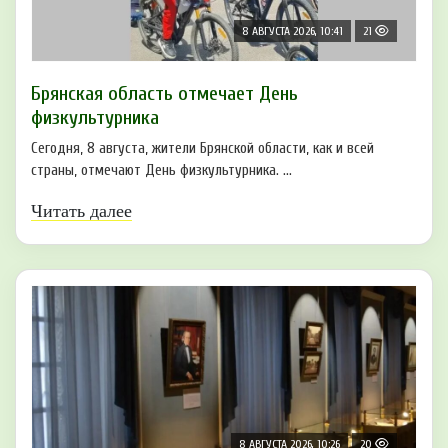
8 АВГУСТА 2026, 10:41
21
Брянская область отмечает День
физкультурника
Сегодня, 8 августа, жители Брянской области, как и всей
страны, отмечают День физкультурника. ...
Читать далее
8 АВГУСТА 2026, 10:26
20