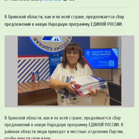
В Брянской области, как и по всей стране, продолжается сбор
предложений в новую Народную программу ЕДИНОЙ РОССИИ.
В Брянской области, как и по всей стране, продолжается сбор
предложений в новую Народную программу ЕДИНОЙ РОССИИ. В
районах области люди приходят в местные отделения Партии,
чтобы внести свои идеи.