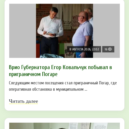
8 АВГУСТА 2026, 22:02
16
Врио Губернатора Егор Ковальчук побывал в
приграничном Погаре
Следующим местом посещения стал приграничный Погар, где
оперативная обстановка в муниципальном ...
Читать далее