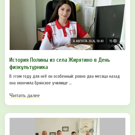
8 АВГУСТА 2026, 18:43
15
История Полины из села Жирятино в День
физкультурника
В этом году для неё он особенный: ровно два месяца назад
она окончила Брянское училище ...
Читать далее