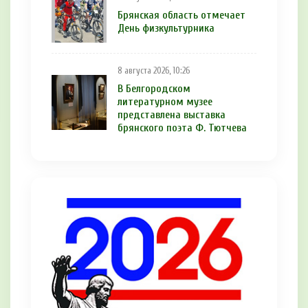
Брянская область отмечает
День физкультурника
8 августа 2026, 10:26
В Белгородском
литературном музее
представлена выставка
брянского поэта Ф. Тютчева