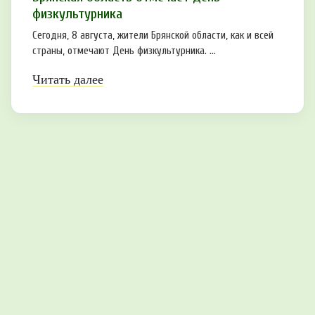
физкультурника
Сегодня, 8 августа, жители Брянской области, как и всей
страны, отмечают День физкультурника. ...
Читать далее