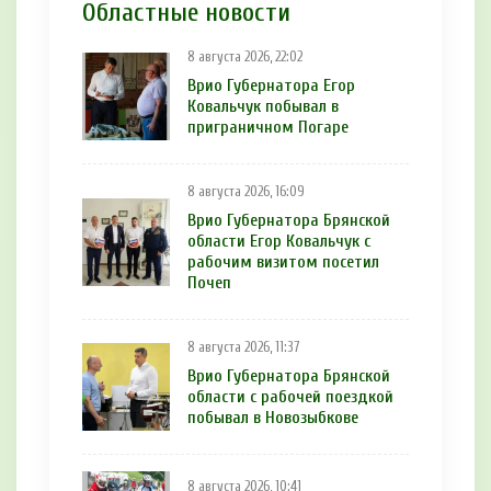
Областные новости
8 августа 2026, 22:02
Врио Губернатора Егор
Ковальчук побывал в
приграничном Погаре
8 августа 2026, 16:09
Врио Губернатора Брянской
области Егор Ковальчук с
рабочим визитом посетил
Почеп
8 августа 2026, 11:37
Врио Губернатора Брянской
области с рабочей поездкой
побывал в Новозыбкове
8 августа 2026, 10:41