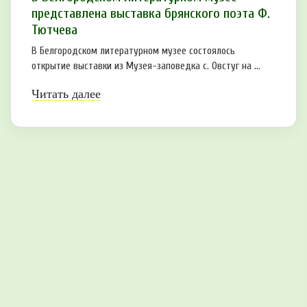
представлена выставка брянского поэта Ф.
Тютчева
В Белгородском литературном музее состоялось
открытие выставки из Музея-заповедка с. Овстуг на ...
Читать далее