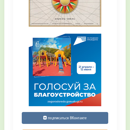
подписаться ВКонтакте