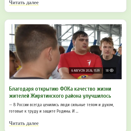
Читать далее
6 АВГУСТА 2026, 15:39
18
Благодаря открытию ФОКа качество жизни
жителей Жирятинского района улучшилось
— В России всегда ценились люди сильные телом и духом,
готовые к труду и защите Родины. И ...
Читать далее