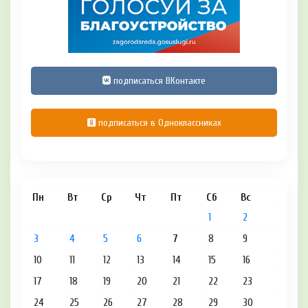
подписаться ВКонтакте
подписаться в Одноклассниках
Пн
Вт
Ср
Чт
Пт
Сб
Вс
1
2
3
4
5
6
7
8
9
10
11
12
13
14
15
16
17
18
19
20
21
22
23
24
25
26
27
28
29
30