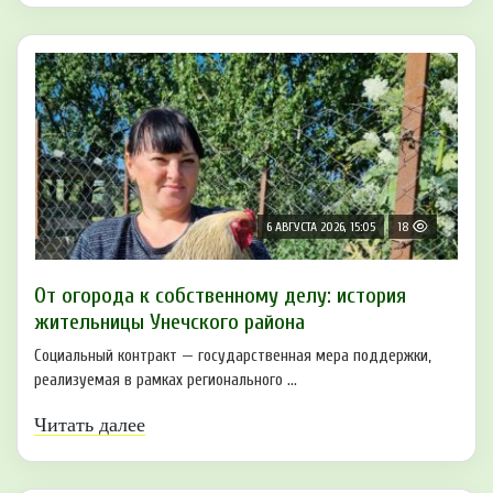
6 АВГУСТА 2026, 15:05
18
От огорода к собственному делу: история
жительницы Унечского района
Социальный контракт — государственная мера поддержки,
реализуемая в рамках регионального ...
Читать далее