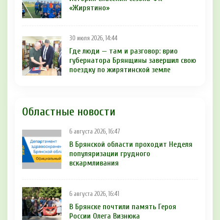
«Жирятино»
30 июля 2026, 14:44
Где люди — там и разговор: врио
губернатора Брянщины завершил свою
поездку по жирятинской земле
Областные новости
6 августа 2026, 16:47
В Брянской области проходит Неделя
популяризации грудного
вскармливания
6 августа 2026, 16:41
В Брянске почтили память Героя
России Олега Визнюка