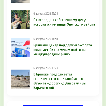
6 августа 2026, 15:05
От огорода к собственному делу:
история жительницы Унечского района
6 августа 2026, 14:58
Брянский Центр поддержки экспорта
помогает бизнесменам выйти на
международные рынки
6 августа 2026, 13:23
В Брянске продолжается
строительство капиталоёмкого
объекта –дороги-дублёра улицы
Карачижской