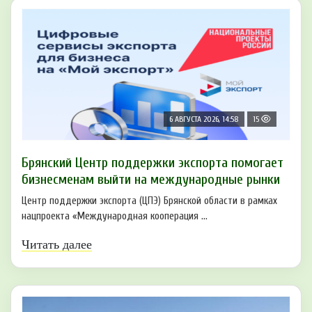
6 АВГУСТА 2026, 14:58
15
Брянский Центр поддержки экспорта помогает
бизнесменам выйти на международные рынки
Центр поддержки экспорта (ЦПЭ) Брянской области в рамках
нацпроекта «Международная кооперация ...
Читать далее