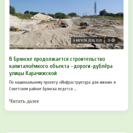
6 АВГУСТА 2026, 13:23
19
В Брянске продолжается строительство
капиталоёмкого объекта –дороги-дублёра
улицы Карачижской
По национальному проекту «Инфраструктура для жизни» в
Советском районе Брянска ведется ...
Читать далее