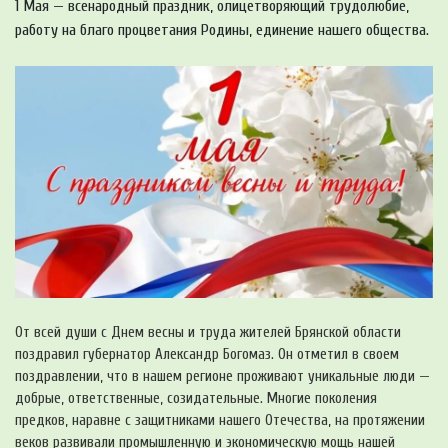
1 Мая — всенародный праздник, олицетворяющий трудолюбие,
работу на благо процветания Родины, единение нашего общества.
От всей души с Днем весны и труда жителей Брянской области
поздравил губернатор Александр Богомаз. Он отметил в своем
поздравлении, что в нашем регионе проживают уникальные люди —
добрые, ответственные, созидательные. Многие поколения
предков, наравне с защитниками нашего Отечества, на протяжении
веков развивали промышленную и экономическую мощь нашей