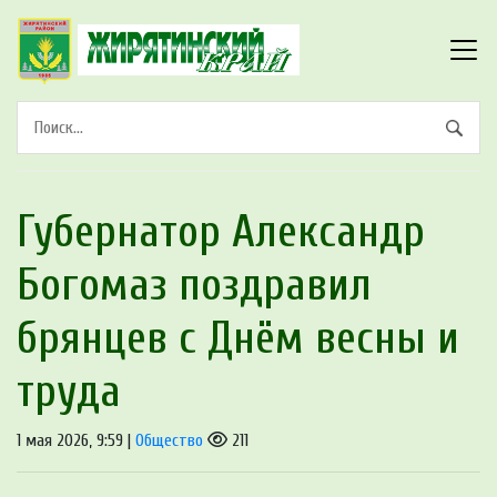
Губернатор Александр
Богомаз поздравил
брянцев с Днём весны и
труда
1 мая 2026, 9:59 |
Общество
211