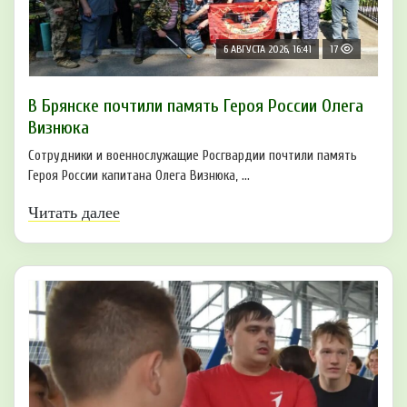
6 АВГУСТА 2026, 16:41
17
В Брянске почтили память Героя России Олега
Визнюка
Сотрудники и военнослужащие Росгвардии почтили память
Героя России капитана Олега Визнюка, ...
Читать далее