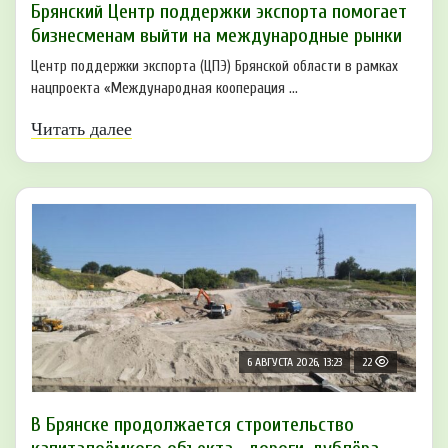
Брянский Центр поддержки экспорта помогает
бизнесменам выйти на международные рынки
Центр поддержки экспорта (ЦПЭ) Брянской области в рамках
нацпроекта «Международная кооперация ...
Читать далее
6 АВГУСТА 2026, 13:23
22
В Брянске продолжается строительство