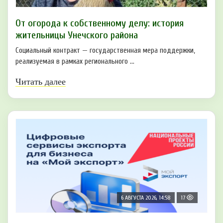
От огорода к собственному делу: история
жительницы Унечского района
Социальный контракт — государственная мера поддержки,
реализуемая в рамках регионального ...
Читать далее
6 АВГУСТА 2026, 14:58
17