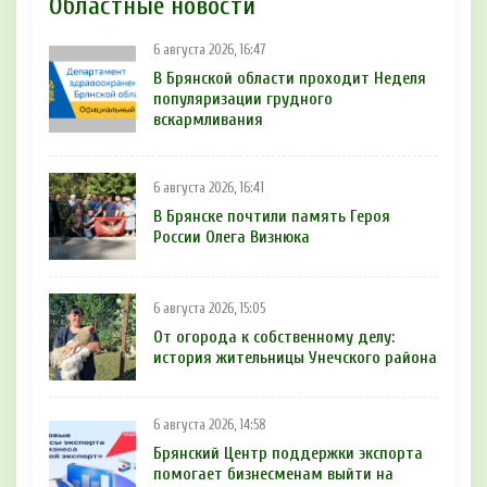
Областные новости
6 августа 2026, 16:47
В Брянской области проходит Неделя
популяризации грудного
вскармливания
6 августа 2026, 16:41
В Брянске почтили память Героя
России Олега Визнюка
6 августа 2026, 15:05
От огорода к собственному делу:
история жительницы Унечского района
6 августа 2026, 14:58
Брянский Центр поддержки экспорта
помогает бизнесменам выйти на