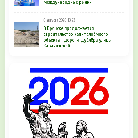
международные рынки
6 августа 2026, 13:23
В Брянске продолжается
строительство капиталоёмкого
объекта –дороги-дублёра улицы
Карачижской