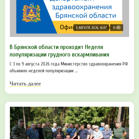
6 АВГУСТА 2026, 16:47
15
В Брянской области проходит Неделя
популяризации грудного вскармливания
С 3 по 9 августа 2026 года Министерство здравоохранения РФ
объявило неделей популяризации ...
Читать далее