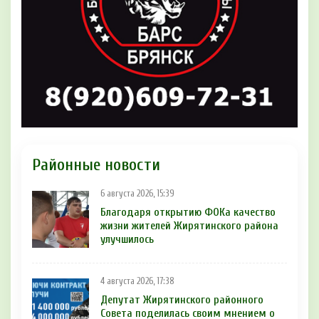
Районные новости
6 августа 2026, 15:39
Благодаря открытию ФОКа качество
жизни жителей Жирятинского района
улучшилось
4 августа 2026, 17:38
Депутат Жирятинского районного
Совета поделилась своим мнением о