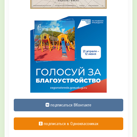
подписаться ВКонтакте
подписаться в Одноклассниках