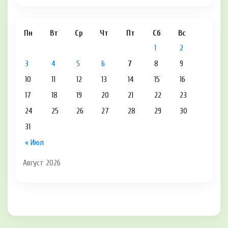
Пн
Вт
Ср
Чт
Пт
Сб
Вс
1
2
3
4
5
6
7
8
9
10
11
12
13
14
15
16
17
18
19
20
21
22
23
24
25
26
27
28
29
30
31
« Июл
Август 2026