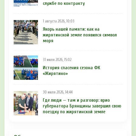
службе по контракту
1 августа 2026, 10:03
Якорь нашей памяти: как на
жирятинской земле появился символ
моря
31 июля 2026, 15:02
История спасения сезона ФК
«Жирятино»
30 июля 2026, 14:44
Где люди — там и разговор: врио
губернатора Брянщины завершил свою
поездку по жирятинской земле