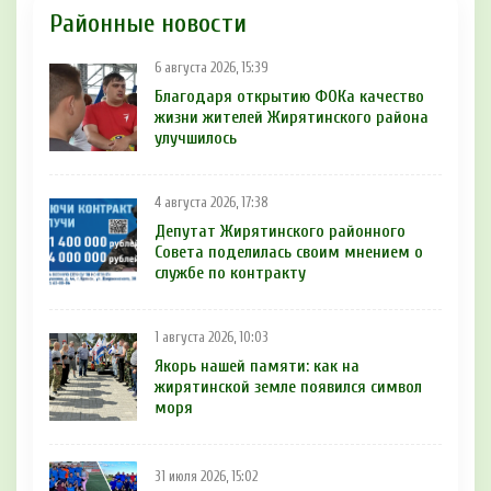
Районные новости
6 августа 2026, 15:39
Благодаря открытию ФОКа качество
жизни жителей Жирятинского района
улучшилось
4 августа 2026, 17:38
Депутат Жирятинского районного
Совета поделилась своим мнением о
службе по контракту
1 августа 2026, 10:03
Якорь нашей памяти: как на
жирятинской земле появился символ
моря
31 июля 2026, 15:02