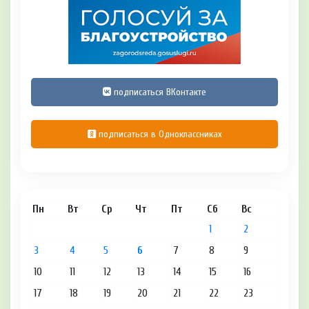
подписаться ВКонтакте
подписаться в Одноклассниках
Пн
Вт
Ср
Чт
Пт
Сб
Вс
1
2
3
4
5
6
7
8
9
10
11
12
13
14
15
16
17
18
19
20
21
22
23