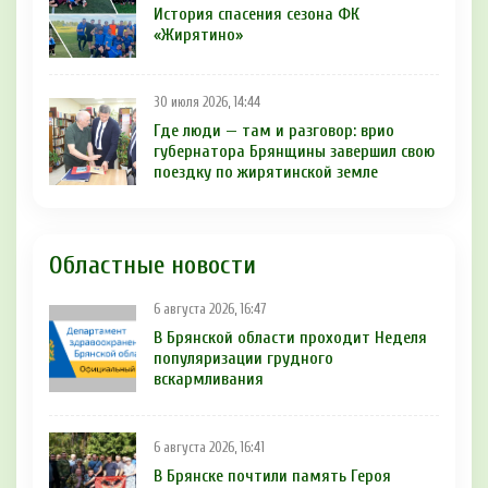
История спасения сезона ФК
«Жирятино»
30 июля 2026, 14:44
Где люди — там и разговор: врио
губернатора Брянщины завершил свою
поездку по жирятинской земле
Областные новости
6 августа 2026, 16:47
В Брянской области проходит Неделя
популяризации грудного
вскармливания
6 августа 2026, 16:41
В Брянске почтили память Героя