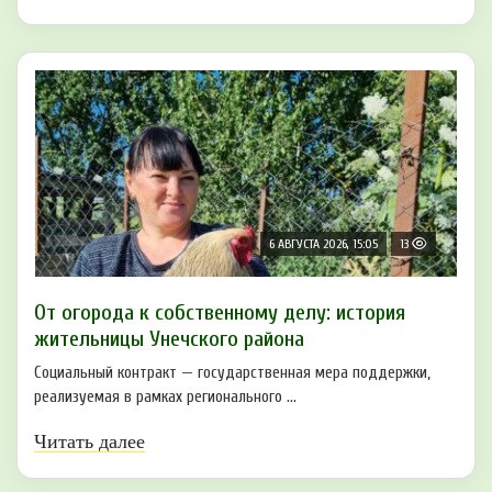
6 АВГУСТА 2026, 15:05
13
От огорода к собственному делу: история
жительницы Унечского района
Социальный контракт — государственная мера поддержки,
реализуемая в рамках регионального ...
Читать далее