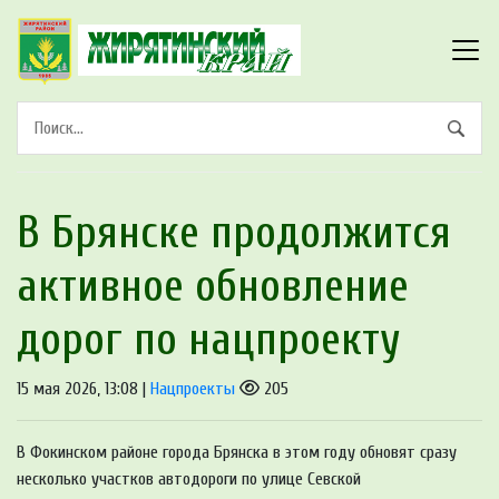
В Брянске продолжится
активное обновление
дорог по нацпроекту
15 мая 2026, 13:08 |
Нацпроекты
205
В Фокинском районе города Брянска в этом году обновят сразу
несколько участков автодороги по улице Севской