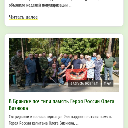
объявило неделей популяризации ...
Читать далее
6 АВГУСТА 2026, 16:41
11
В Брянске почтили память Героя России Олега
Визнюка
Сотрудники и военнослужащие Росгвардии почтили память
Героя России капитана Олега Визнюка, ...