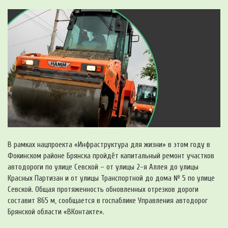
В рамках нацпроекта «Инфраструктура для жизни» в этом году в
Фокинском районе Брянска пройдёт капитальный ремонт участков
автодороги по улице Севской – от улицы 2-я Аллея до улицы
Красных Партизан и от улицы Транспортной до дома № 5 по улице
Севской. Общая протяженность обновленных отрезков дороги
составит 865 м, сообщается в госпаблике Управления автодорог
Брянской области «ВКонтакте».