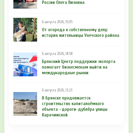
России Олега Визнюка
6 августа 2026, 15:05
От огорода к собственному делу:
история жительницы Унечского района
6 августа 2026, 14:58
Брянский Центр поддержки экспорта
помогает бизнесменам выйти на
международные рынки
6 августа 2026, 13:23
В Брянске продолжается
строительство капиталоёмкого
объекта –дороги-дублёра улицы
Карачижской