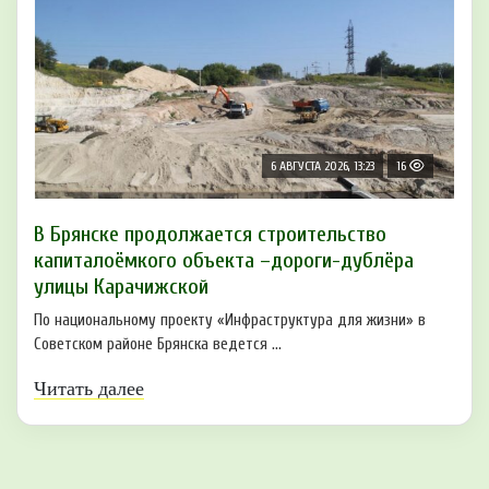
6 АВГУСТА 2026, 13:23
16
В Брянске продолжается строительство
капиталоёмкого объекта –дороги-дублёра
улицы Карачижской
По национальному проекту «Инфраструктура для жизни» в
Советском районе Брянска ведется ...
Читать далее