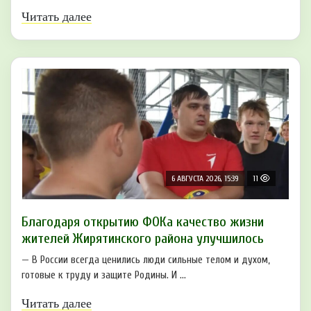
Читать далее
6 АВГУСТА 2026, 15:39
11
Благодаря открытию ФОКа качество жизни
жителей Жирятинского района улучшилось
— В России всегда ценились люди сильные телом и духом,
готовые к труду и защите Родины. И ...
Читать далее