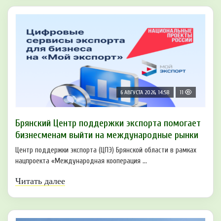
6 АВГУСТА 2026, 14:58
11
Брянский Центр поддержки экспорта помогает
бизнесменам выйти на международные рынки
Центр поддержки экспорта (ЦПЭ) Брянской области в рамках
нацпроекта «Международная кооперация ...
Читать далее