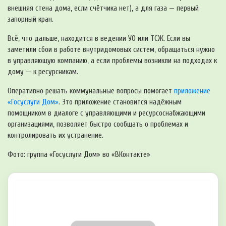
внешняя стена дома, если счётчика нет), а для газа — первый
запорный кран.
Всё, что дальше, находится в ведении УО или ТСЖ. Если вы
заметили сбои в работе внутридомовых систем, обращаться нужно
в управляющую компанию, а если проблемы возникли на подходах к
дому — к ресурсникам.
Оперативно решать коммунальные вопросы помогает
приложение
«Госуслуги Дом»
. Это приложение становится надёжным
помощником в диалоге с управляющими и ресурсоснабжающими
организациями, позволяет быстро сообщать о проблемах и
контролировать их устранение.
Фото: группа «Госуслуги Дом» во «ВКонтакте»