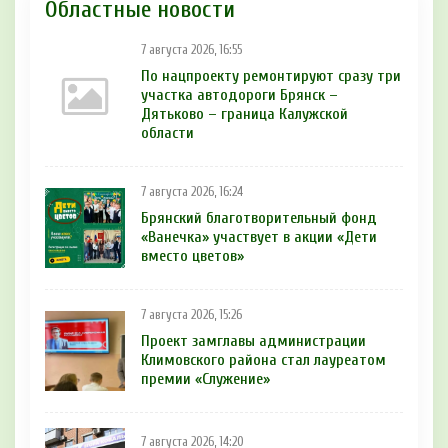
Областные новости
7 августа 2026, 16:55
По нацпроекту ремонтируют сразу три
участка автодороги Брянск –
Дятьково – граница Калужской
области
7 августа 2026, 16:24
Брянский благотворительный фонд
«Ванечка» участвует в акции «Дети
вместо цветов»
7 августа 2026, 15:26
Проект замглавы администрации
Климовского района стал лауреатом
премии «Служение»
7 августа 2026, 14:20