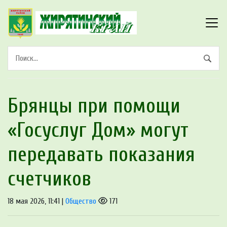
Брянцы при помощи
«Госуслуг Дом» могут
передавать показания
счетчиков
18 мая 2026, 11:41 |
Общество
171