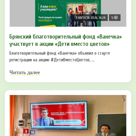
7 АВГУСТА 2026, 16:24
5
Брянский благотворительный фонд «Ванечка»
участвует в акции «Дети вместо цветов»
Благотворительный фонд «Ванечка» объявил о старте
регистрации на акцию #ДетиВместоЦветов, ...
Читать далее