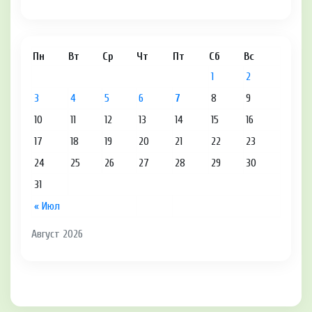
Пн
Вт
Ср
Чт
Пт
Сб
Вс
1
2
3
4
5
6
7
8
9
10
11
12
13
14
15
16
17
18
19
20
21
22
23
24
25
26
27
28
29
30
31
« Июл
Август 2026