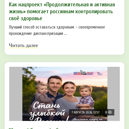
Как нацпроект «Продолжительная и активная
жизнь» помогает россиянам контролировать
своё здоровье
Лучший способ оставаться здоровым – своевременное
прохождение диспансеризации ...
Читать далее
7 АВГУСТА 2026, 12:57
8