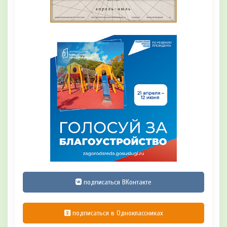
подписаться ВКонтакте
подписаться в Одноклассниках