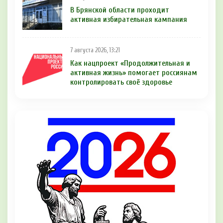
В Брянской области проходит
активная избирательная кампания
7 августа 2026, 13:21
Как нацпроект «Продолжительная и
активная жизнь» помогает россиянам
контролировать своё здоровье