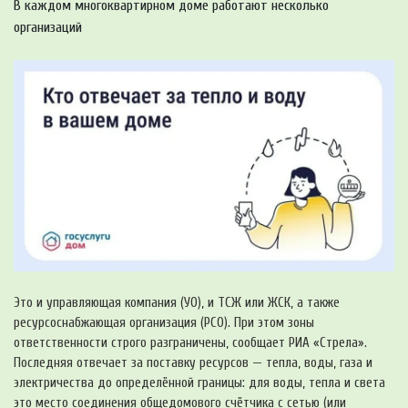
В каждом многоквартирном доме работают несколько
организаций
Это и управляющая компания (УО), и ТСЖ или ЖСК, а также
ресурсоснабжающая организация (РСО). При этом зоны
ответственности строго разграничены, сообщает РИА «Стрела».
Последняя отвечает за поставку ресурсов — тепла, воды, газа и
электричества до определённой границы: для воды, тепла и света
это место соединения общедомового счётчика с сетью (или