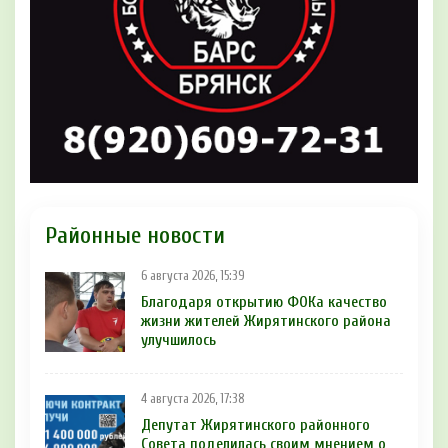
Районные новости
6 августа 2026, 15:39
Благодаря открытию ФОКа качество
жизни жителей Жирятинского района
улучшилось
4 августа 2026, 17:38
Депутат Жирятинского районного
Совета поделилась своим мнением о