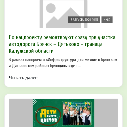
7 АВГУСТА 2026, 16:55
4
По нацпроекту ремонтируют сразу три участка
автодороги Брянск – Дятьково – граница
Калужской области
В рамках нацпроекта «Инфраструктура для жизни» в Брянском
и Дятьковском районах Брянщины идет ...
Читать далее