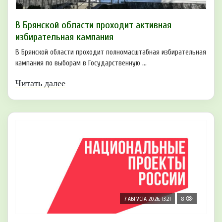
В Брянской области проходит активная
избирательная кампания
В Брянской области проходит полномасштабная избирательная
кампания по выборам в Государственную ...
Читать далее
7 АВГУСТА 2026, 13:21
8