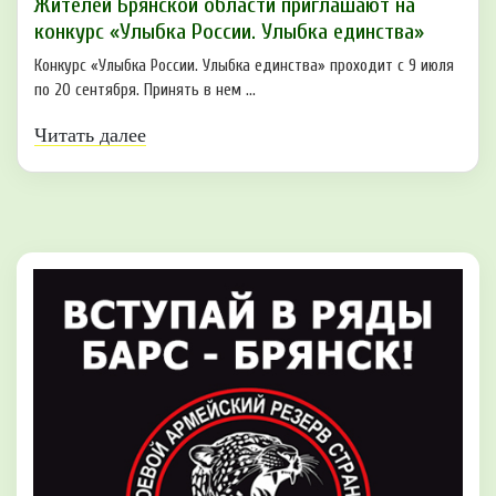
Жителей Брянской области приглашают на
конкурс «Улыбка России. Улыбка единства»
Конкурс «Улыбка России. Улыбка единства» проходит с 9 июля
по 20 сентября. Принять в нем ...
Читать далее