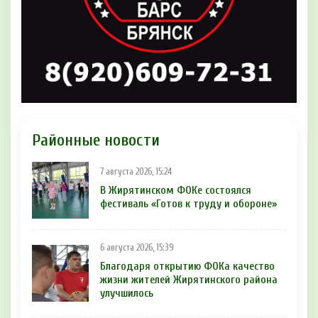
Районные новости
7 августа 2026, 15:24
В Жирятинском ФОКе состоялся
фестиваль «Готов к труду и обороне»
6 августа 2026, 15:39
Благодаря открытию ФОКа качество
жизни жителей Жирятинского района
улучшилось