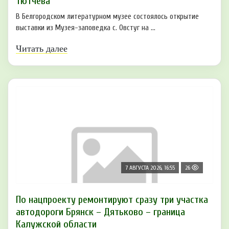
Тютчева
В Белгородском литературном музее состоялось открытие
выставки из Музея-заповедка с. Овстуг на ...
Читать далее
7 АВГУСТА 2026, 16:55
26
По нацпроекту ремонтируют сразу три участка
автодороги Брянск – Дятьково – граница
Калужской области