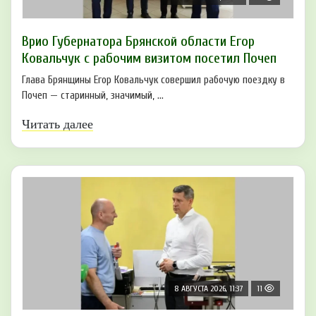
Врио Губернатора Брянской области Егор
Ковальчук с рабочим визитом посетил Почеп
Глава Брянщины Егор Ковальчук совершил рабочую поездку в
Почеп — старинный, значимый, ...
Читать далее
8 АВГУСТА 2026, 11:37
11