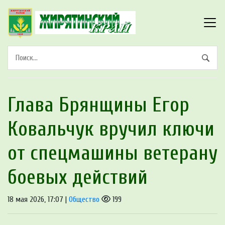
Глава Брянщины Егор
Ковальчук вручил ключи
от спецмашины ветерану
боевых действий
18 мая 2026, 17:07 |
Общество
199