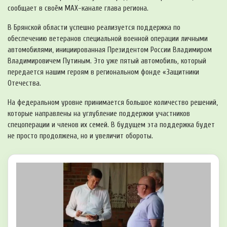
сообщает в своём MAX-канале глава региона.
В Брянской области успешно реализуется поддержка по
обеспечению ветеранов специальной военной операции личными
автомобилями, инициированная Президентом России Владимиром
Владимировичем Путиным. Это уже пятый автомобиль
,
который
передается нашим героям в региональном фонде «Защитники
Отечества.
На федеральном уровне принимается большое количество решений,
которые направлены на углубление поддержки участников
спецоперации и членов их семей. В будущем эта поддержка будет
не просто продолжена, но и увеличит обороты.