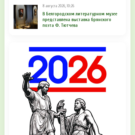
8 августа 2026, 10:26
В Белгородском литературном музее
представлена выставка брянского
поэта Ф. Тютчева