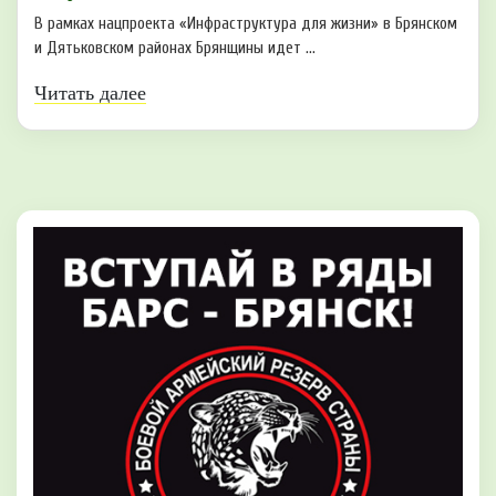
В рамках нацпроекта «Инфраструктура для жизни» в Брянском
и Дятьковском районах Брянщины идет ...
Читать далее