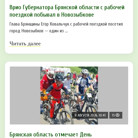
Врио Губернатора Брянской области с рабочей
поездкой побывал в Новозыбкове
Глава Брянщины Егор Ковальчук с рабочей поездкой посетил
город Новозыбков — один из ...
Читать далее
8 АВГУСТА 2026, 10:41
15
Брянская область отмечает День