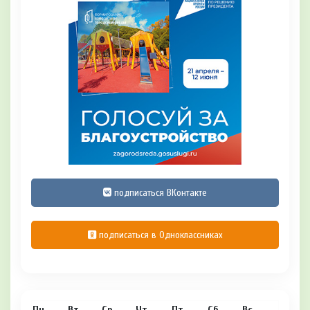
подписаться ВКонтакте
подписаться в Одноклассниках