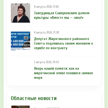
4 августа 2026, 17:42
Заведующая Савлуковским домом
культуры: «Вместе мы — сила!»
4 августа 2026, 17:38
Депутат Жирятинского районного
Совета поделилась своим мнением о
службе по контракту
1 августа 2026, 10:03
Якорь нашей памяти: как на
жирятинской земле появился символ
моря
Областные новости