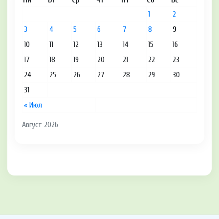
Пн
Вт
Ср
Чт
Пт
Сб
Вс
1
2
3
4
5
6
7
8
9
10
11
12
13
14
15
16
17
18
19
20
21
22
23
24
25
26
27
28
29
30
31
« Июл
Август 2026