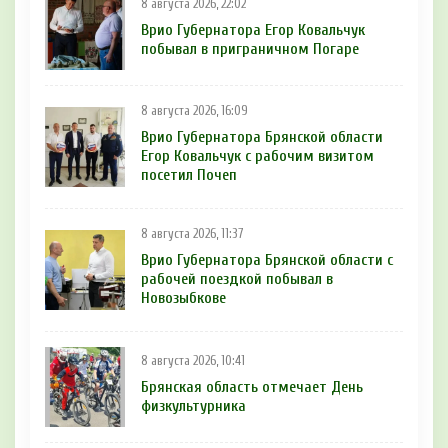
8 августа 2026, 22:02
Врио Губернатора Егор Ковальчук
побывал в приграничном Погаре
8 августа 2026, 16:09
Врио Губернатора Брянской области
Егор Ковальчук с рабочим визитом
посетил Почеп
8 августа 2026, 11:37
Врио Губернатора Брянской области с
рабочей поездкой побывал в
Новозыбкове
8 августа 2026, 10:41
Брянская область отмечает День
физкультурника