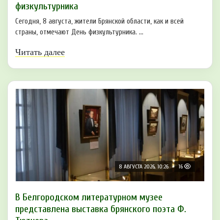
физкультурника
Сегодня, 8 августа, жители Брянской области, как и всей
страны, отмечают День физкультурника. ...
Читать далее
8 АВГУСТА 2026, 10:26
16
В Белгородском литературном музее
представлена выставка брянского поэта Ф.