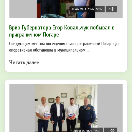
8 АВГУСТА 2026, 22:02
7
Врио Губернатора Егор Ковальчук побывал в
приграничном Погаре
Следующим местом посещения стал приграничный Погар, где
оперативная обстановка в муниципальном ...
Читать далее
8 АВГУСТА 2026, 16:09
10