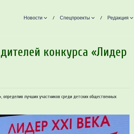
Новости
Спецпроекты
Редакция
едителей конкурса «Лидер
О», определив лучших участников среди детских общественных