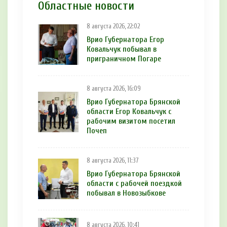
Областные новости
8 августа 2026, 22:02
Врио Губернатора Егор
Ковальчук побывал в
приграничном Погаре
8 августа 2026, 16:09
Врио Губернатора Брянской
области Егор Ковальчук с
рабочим визитом посетил
Почеп
8 августа 2026, 11:37
Врио Губернатора Брянской
области с рабочей поездкой
побывал в Новозыбкове
8 августа 2026, 10:41