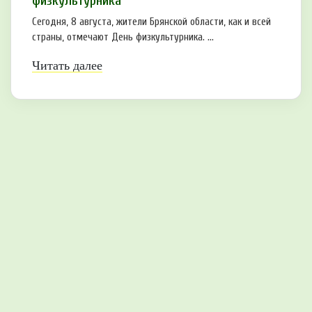
физкультурника
Сегодня, 8 августа, жители Брянской области, как и всей
страны, отмечают День физкультурника. ...
Читать далее