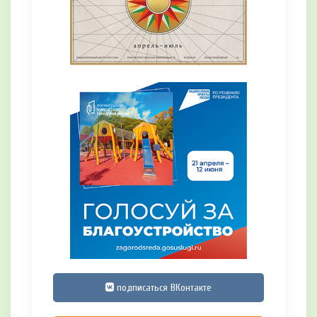
подписаться ВКонтакте