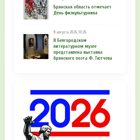
Брянская область отмечает
День физкультурника
8 августа 2026, 10:26
В Белгородском
литературном музее
представлена выставка
брянского поэта Ф. Тютчева