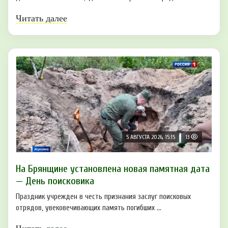
Читать далее
5 АВГУСТА 2026, 15:15
13
На Брянщине установлена новая памятная дата
— День поисковика
Праздник учрежден в честь признания заслуг поисковых
отрядов, увековечивающих память погибших ...