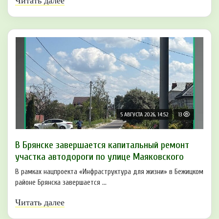
Читать далее
5 АВГУСТА 2026, 14:52
13
В Брянске завершается капитальный ремонт
участка автодороги по улице Маяковского
В рамках нацпроекта «Инфраструктура для жизни» в Бежицком
районе Брянска завершается ...
Читать далее