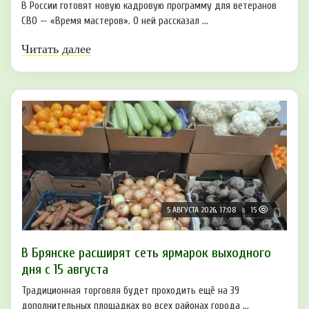
В России готовят новую кадровую программу для ветеранов
СВО — «Время мастеров». О ней рассказал ...
Читать далее
5 АВГУСТА 2026, 17:08
15
В Брянске расширят сеть ярмарок выходного
дня с 15 августа
Традиционная торговля будет проходить ещё на 39
дополнительных площадках во всех районах города ...