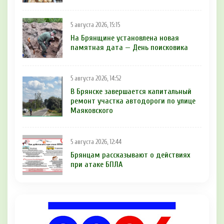
5 августа 2026, 15:15
На Брянщине установлена новая
памятная дата — День поисковика
5 августа 2026, 14:52
В Брянске завершается капитальный
ремонт участка автодороги по улице
Маяковского
5 августа 2026, 12:44
Брянцам рaссказывают о действиях
при атаке БПЛA