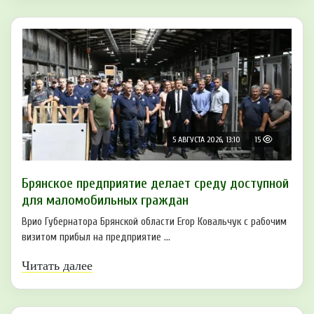
5 АВГУСТА 2026, 13:10
15
Брянское предприятие делает среду доступной
для маломобильных граждан
Врио Губернатора Брянской области Егор Ковальчук с рабочим
визитом прибыл на предприятие ...
Читать далее