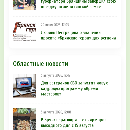
губернатора Брянщины завершил свою
поездку по жирятинской земле
29 июля 2026, 17:05
Любовь Пестрецова о значении
проекта «Брянские герои» для региона
Областные новости
5 августа 2026, 17:47
Для ветеранов СВО запустят новую
кадровую программу «Время
мастеров»
5 августа 2026, 17:08
В Брянске расширят сеть ярмарок
выходного дня с 15 августа