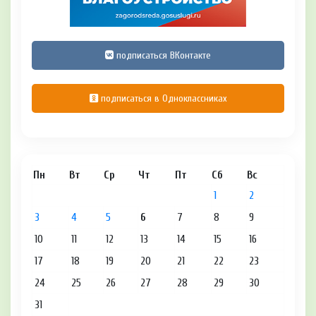
подписаться ВКонтакте
подписаться в Одноклассниках
Пн
Вт
Ср
Чт
Пт
Сб
Вс
1
2
3
4
5
6
7
8
9
10
11
12
13
14
15
16
17
18
19
20
21
22
23
24
25
26
27
28
29
30
31