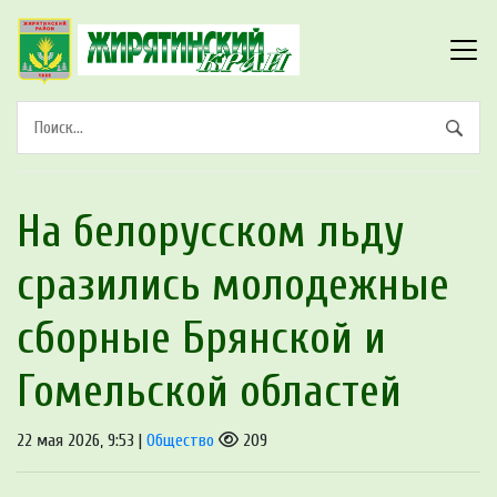
На белорусском льду
сразились молодежные
сборные Брянской и
Гомельской областей
22 мая 2026, 9:53 |
Общество
209