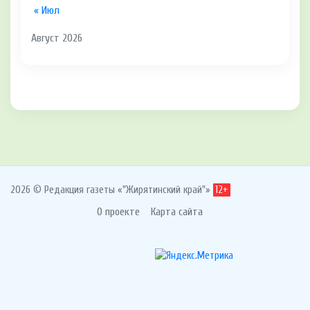
« Июл
Август 2026
2026 © Редакция газеты «"Жирятинский край"»
12+
О проекте
Карта сайта