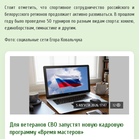
Стоит отметить, что спортивное сотрудничество российского и
белорусского регионов продолжает активно развиваться. В прошлом
году было проведено 50 турниров по разным видам спорта: хоккею,
единоборствам, гимнастике и другим.
Фото: социальные сети Егора Ковальчука
5 АВГУСТА 2026, 17:47
12
Для ветеранов СВО запустят новую кадровую
программу «Время мастеров»