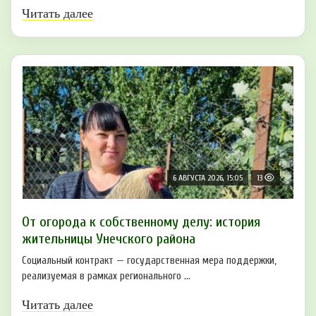
Читать далее
6 АВГУСТА 2026, 15:05
13
От огорода к собственному делу: история
жительницы Унечского района
Социальный контракт — государственная мера поддержки,
реализуемая в рамках регионального ...
Читать далее