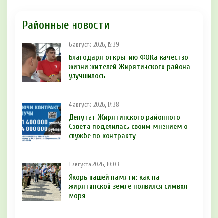
Районные новости
6 августа 2026, 15:39
Благодаря открытию ФОКа качество
жизни жителей Жирятинского района
улучшилось
4 августа 2026, 17:38
Депутат Жирятинского районного
Совета поделилась своим мнением о
службе по контракту
1 августа 2026, 10:03
Якорь нашей памяти: как на
жирятинской земле появился символ
моря