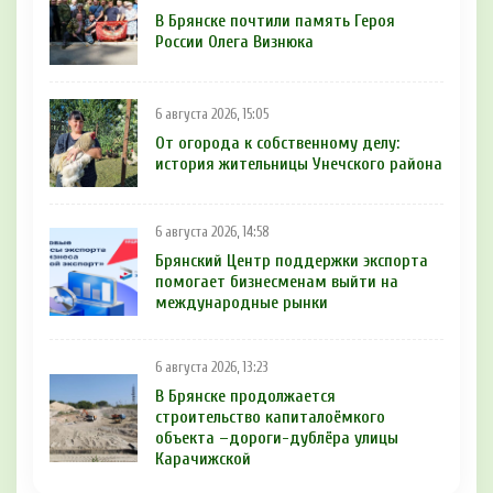
В Брянске почтили память Героя
России Олега Визнюка
6 августа 2026, 15:05
От огорода к собственному делу:
история жительницы Унечского района
6 августа 2026, 14:58
Брянский Центр поддержки экспорта
помогает бизнесменам выйти на
международные рынки
6 августа 2026, 13:23
В Брянске продолжается
строительство капиталоёмкого
объекта –дороги-дублёра улицы
Карачижской