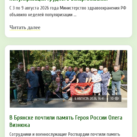
С 3 по 9 августа 2026 года Министерство здравоохранения РФ
объявило неделей популяризации ...
Читать далее
6 АВГУСТА 2026, 16:41
10
В Брянске почтили память Героя России Олега
Визнюка
Сотрудники и военнослужащие Росгвардии почтили память