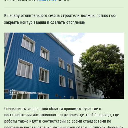
К началу отопительного сезона строители должны полностью
закрыть контур здания и сделать отопление
Специалисты из Брянской области принимают участие в
восстановлении инфекционного отделения детской больницы, где
работы также идут в соответствии со всеми стандартами по
программе восстановления медицинской сферы Луганской Народной