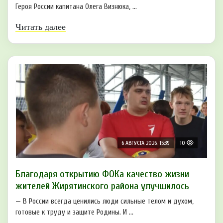
Героя России капитана Олега Визнюка, ...
Читать далее
6 АВГУСТА 2026, 15:39
10
Благодаря открытию ФОКа качество жизни
жителей Жирятинского района улучшилось
— В России всегда ценились люди сильные телом и духом,
готовые к труду и защите Родины. И ...