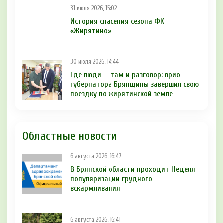
31 июля 2026, 15:02
История спасения сезона ФК
«Жирятино»
30 июля 2026, 14:44
Где люди — там и разговор: врио
губернатора Брянщины завершил свою
поездку по жирятинской земле
Областные новости
6 августа 2026, 16:47
В Брянской области проходит Неделя
популяризации грудного
вскармливания
6 августа 2026, 16:41