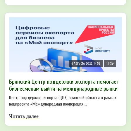
6 АВГУСТА 2026, 14:58
11
Брянский Центр поддержки экспорта помогает
бизнесменам выйти на международные рынки
Центр поддержки экспорта (ЦПЭ) Брянской области в рамках
нацпроекта «Международная кооперация ...
Читать далее