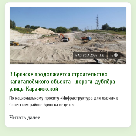
6 АВГУСТА 2026, 13:23
16
В Брянске продолжается строительство
капиталоёмкого объекта –дороги-дублёра
улицы Карачижской
По национальному проекту «Инфраструктура для жизни» в
Советском районе Брянска ведется ...
Читать далее