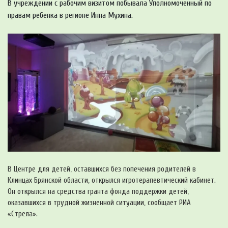
В учреждении с рабочим визитом побывала Уполномоченный по
правам ребенка в регионе Инна Мухина.
В Центре для детей, оставшихся без попечения родителей в
Клинцах Брянской области, открылся игротерапевтический кабинет.
Он открылся на средства гранта фонда поддержки детей,
оказавшихся в трудной жизненной ситуации, сообщает РИА
«Стрела».