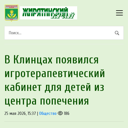
В Клинцах появился
игротерапевтический
кабинет для детей из
центра попечения
25 мая 2026, 15:37 |
Общество
186