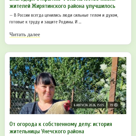
жителей Жирятинского района улучшилось
— В России всегда ценились люди сильные телом и духом,
готовые к труду и защите Родины. И ...
Читать далее
6 АВГУСТА 2026, 15:05
19
От огорода к собственному делу: история
жительницы Унечского района