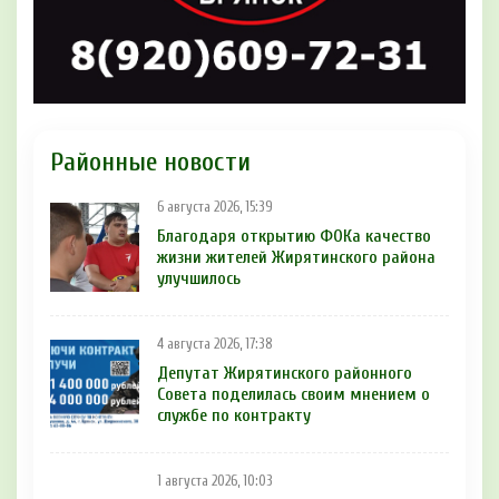
Районные новости
6 августа 2026, 15:39
Благодаря открытию ФОКа качество
жизни жителей Жирятинского района
улучшилось
4 августа 2026, 17:38
Депутат Жирятинского районного
Совета поделилась своим мнением о
службе по контракту
1 августа 2026, 10:03