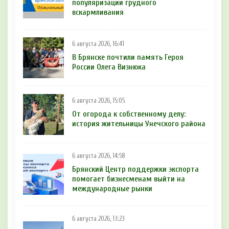
популяризации грудного
вскармливания
6 августа 2026, 16:41
В Брянске почтили память Героя
России Олега Визнюка
6 августа 2026, 15:05
От огорода к собственному делу:
история жительницы Унечского района
6 августа 2026, 14:58
Брянский Центр поддержки экспорта
помогает бизнесменам выйти на
международные рынки
6 августа 2026, 13:23