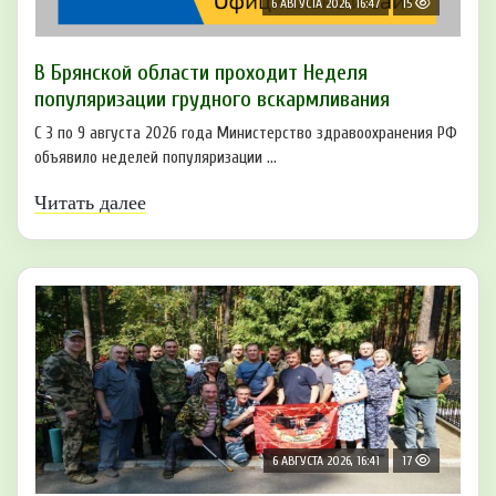
6 АВГУСТА 2026, 16:47
15
В Брянской области проходит Неделя
популяризации грудного вскармливания
С 3 по 9 августа 2026 года Министерство здравоохранения РФ
объявило неделей популяризации ...
Читать далее
6 АВГУСТА 2026, 16:41
17