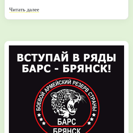
Читать далее