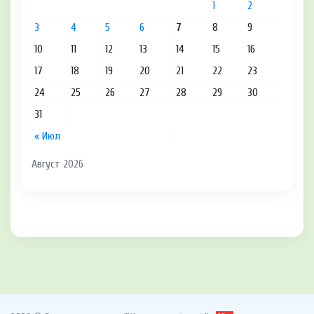
1
2
3
4
5
6
7
8
9
10
11
12
13
14
15
16
17
18
19
20
21
22
23
24
25
26
27
28
29
30
31
« Июл
Август 2026