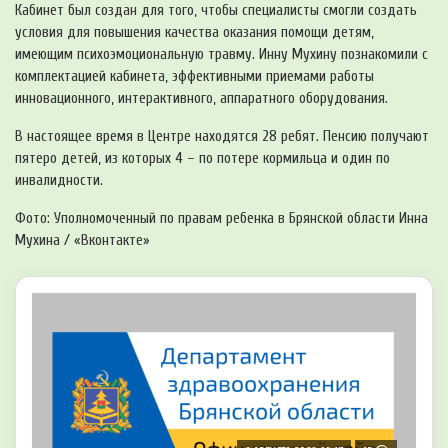
Кабинет был создан для того, чтобы специалисты смогли создать
условия для повышения качества оказания помощи детям,
имеющим психоэмоциональную травму. Инну Мухину познакомили с
комплектацией кабинета, эффективными приемами работы
инновационного, интерактивного, аппаратного оборудования.
В настоящее время в Центре находятся 28 ребят. Пенсию получают
пятеро детей, из которых 4 – по потере кормильца и один по
инвалидности.
Фото: Уполномоченный по правам ребенка в Брянской области Инна
Мухина / «Вконтакте»