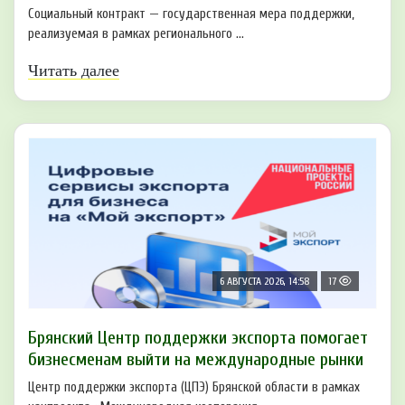
Социальный контракт — государственная мера поддержки,
реализуемая в рамках регионального ...
Читать далее
6 АВГУСТА 2026, 14:58
17
Брянский Центр поддержки экспорта помогает
бизнесменам выйти на международные рынки
Центр поддержки экспорта (ЦПЭ) Брянской области в рамках