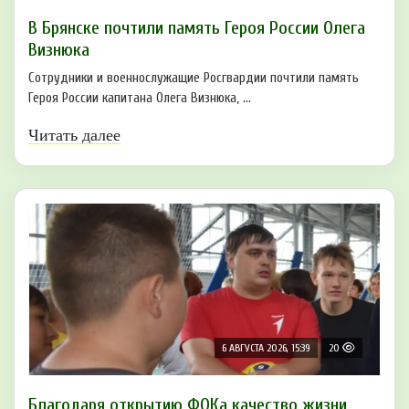
В Брянске почтили память Героя России Олега
Визнюка
Сотрудники и военнослужащие Росгвардии почтили память
Героя России капитана Олега Визнюка, ...
Читать далее
6 АВГУСТА 2026, 15:39
20
Благодаря открытию ФОКа качество жизни