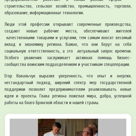
строительство, сельское хозяйство, промышленность, торговля,
образование, информационные технологии.
Люди этой профессии открывают современные производства,
создают новые рабочие места, обеспечивают жителей
качественными товарами и услугами, тем самым вносят весомый
вклад в экономику региона. Важно, что они берут на себя
социальную ответственность, а это актуальный запрос времени.
Особого уважения заслуживает активная помощь бизнес-
сообщества воинским подразделениям и участникам спецоперации.
Егор Ковальчук выразил уверенность, что опыт и энергия,
нестандартный подход, широкий спектр мер государственной
поддержки позволят предпринимателям реализовывать новые
идеи и проекты. Глава региона пожелал мира, добра, успешной
работы на благо Брянской области и нашей страны.