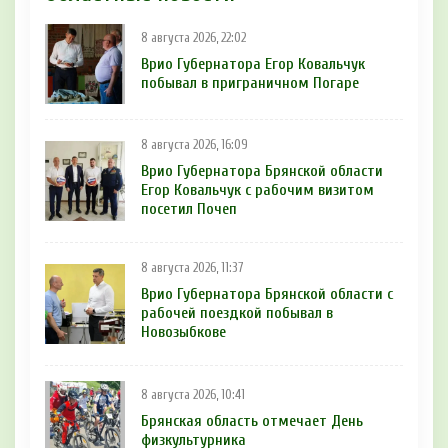
8 августа 2026, 22:02
Врио Губернатора Егор Ковальчук
побывал в приграничном Погаре
8 августа 2026, 16:09
Врио Губернатора Брянской области
Егор Ковальчук с рабочим визитом
посетил Почеп
8 августа 2026, 11:37
Врио Губернатора Брянской области с
рабочей поездкой побывал в
Новозыбкове
8 августа 2026, 10:41
Брянская область отмечает День
физкультурника