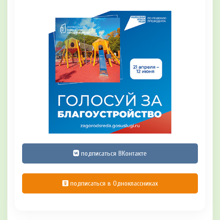
подписаться ВКонтакте
подписаться в Одноклассниках