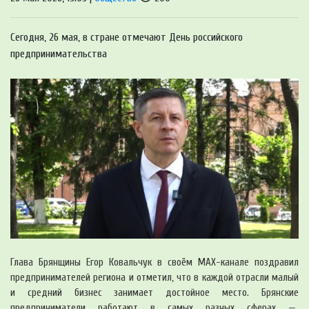
Сегодня, 26 мая, в стране отмечают День российского
предпринимательства
Глава Брянщины Егор Ковальчук в своём MAX-канале поздравил
предпринимателей региона и отметил, что в каждой отрасли малый
и средний бизнес занимает достойное место. Брянские
предприниматели работают в самых разных сферах —