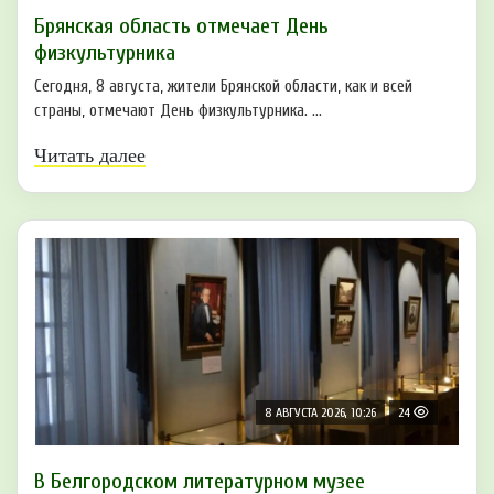
Брянская область отмечает День
физкультурника
Сегодня, 8 августа, жители Брянской области, как и всей
страны, отмечают День физкультурника. ...
Читать далее
8 АВГУСТА 2026, 10:26
24
В Белгородском литературном музее