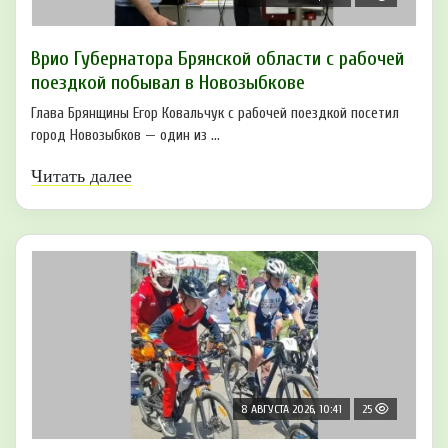
Врио Губернатора Брянской области с рабочей
поездкой побывал в Новозыбкове
Глава Брянщины Егор Ковальчук с рабочей поездкой посетил
город Новозыбков — один из ...
Читать далее
8 АВГУСТА 2026, 10:41
25