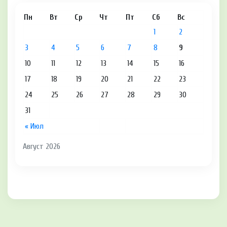
Пн
Вт
Ср
Чт
Пт
Сб
Вс
1
2
3
4
5
6
7
8
9
10
11
12
13
14
15
16
17
18
19
20
21
22
23
24
25
26
27
28
29
30
31
« Июл
Август 2026