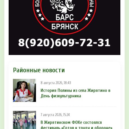
Районные новости
8 августа 2026, 18:43
История Полины из села Жирятино в
День физкультурника
7 августа 2026, 15:24
В Жирятинском ФОКе состоялся
фестиваль «Готов к труду и обороне»