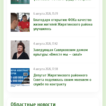
6 августа 2026, 15:39
Благодаря открытию ФОКа качество
жизни жителей Жирятинского района
улучшилось
4 августа 2026, 17:42
Заведующая Савлуковским домом
культуры: «Вместе мы — сила!»
4 августа 2026, 17:38
Депутат Жирятинского районного
Совета поделилась своим мнением о
службе по контракту
Областные новости