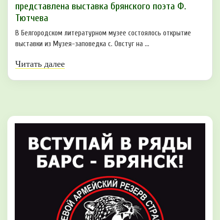
представлена выставка брянского поэта Ф.
Тютчева
В Белгородском литературном музее состоялось открытие
выставки из Музея-заповедка с. Овстуг на ...
Читать далее