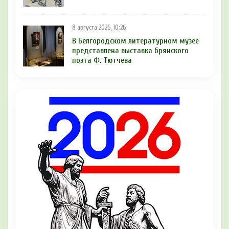
8 августа 2026, 10:26
В Белгородском литературном музее
представлена выставка брянского
поэта Ф. Тютчева