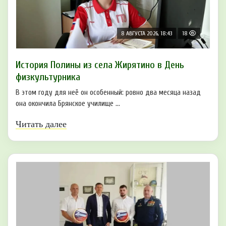
8 АВГУСТА 2026, 18:43
18
История Полины из села Жирятино в День
физкультурника
В этом году для неё он особенный: ровно два месяца назад
она окончила Брянское училище ...
Читать далее