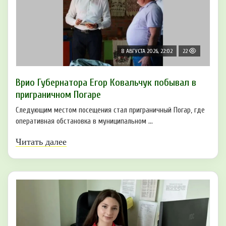
8 АВГУСТА 2026, 22:02
22
Врио Губернатора Егор Ковальчук побывал в
приграничном Погаре
Следующим местом посещения стал приграничный Погар, где
оперативная обстановка в муниципальном ...
Читать далее