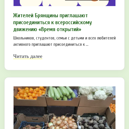
Жителей Брянщины приглашают
присоединиться к всероссийскому
движению «Время открытий»
Школьников, студентов, семьи с детьми и всех любителей
активного приглашают присоединиться к ...
Читать далее