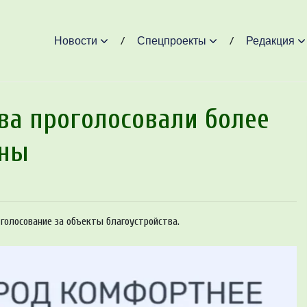
Новости
Спецпроекты
Редакция
ва проголосовали более
ины
голосование за объекты благоустройства.