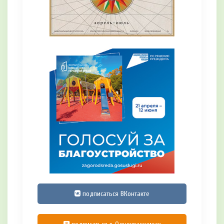
подписаться ВКонтакте