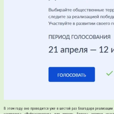
В этом году оно проводится уже в шестой раз благодаря реализаци