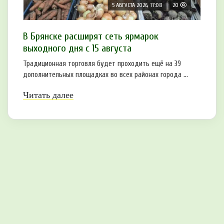
5 АВГУСТА 2026, 17:08
20
В Брянске расширят сеть ярмарок
выходного дня с 15 августа
Традиционная торговля будет проходить ещё на 39
дополнительных площадках во всех районах города ...
Читать далее