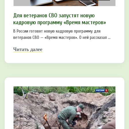
Для ветеранов СВО запустят новую
кадровую программу «Время мастеров»
В России готовят новую кадровую программу для
ветеранов СВО — «Время мастеров». О ней рассказал ...
Читать далее