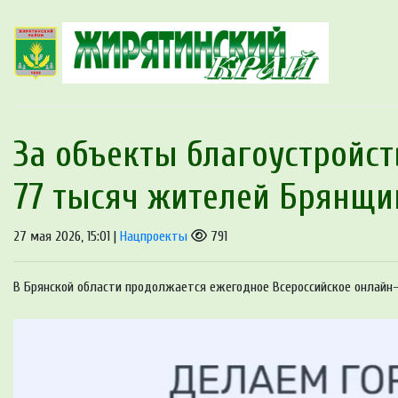
За объекты благоустройст
77 тысяч жителей Брянщ
27 мая 2026, 15:01 |
Нацпроекты
791
В Брянской области продолжается ежегодное Всероссийское онлайн-