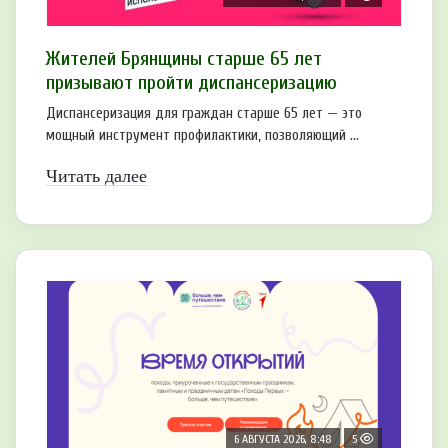
Жителей Брянщины старше 65 лет
призывают пройти диспансеризацию
Диспансеризация для граждан старше 65 лет — это
мощный инструмент профилактики, позволяющий ...
Читать далее
6 АВГУСТА 2026, 8:48
5