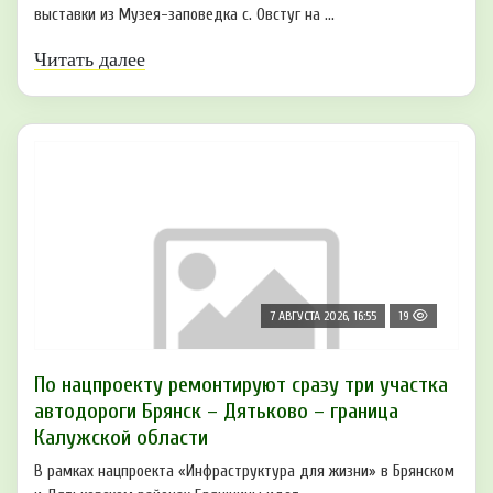
выставки из Музея-заповедка с. Овстуг на ...
Читать далее
7 АВГУСТА 2026, 16:55
19
По нацпроекту ремонтируют сразу три участка
автодороги Брянск – Дятьково – граница
Калужской области
В рамках нацпроекта «Инфраструктура для жизни» в Брянском