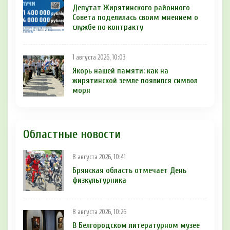
Депутат Жирятинского районного
Совета поделилась своим мнением о
службе по контракту
1 августа 2026, 10:03
Якорь нашей памяти: как на
жирятинской земле появился символ
моря
Областные новости
8 августа 2026, 10:41
Брянская область отмечает День
физкультурника
8 августа 2026, 10:26
В Белгородском литературном музее