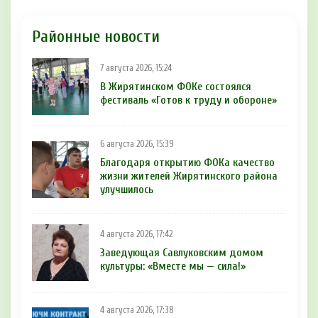
Районные новости
7 августа 2026, 15:24
В Жирятинском ФОКе состоялся
фестиваль «Готов к труду и обороне»
6 августа 2026, 15:39
Благодаря открытию ФОКа качество
жизни жителей Жирятинского района
улучшилось
4 августа 2026, 17:42
Заведующая Савлуковским домом
культуры: «Вместе мы — сила!»
4 августа 2026, 17:38