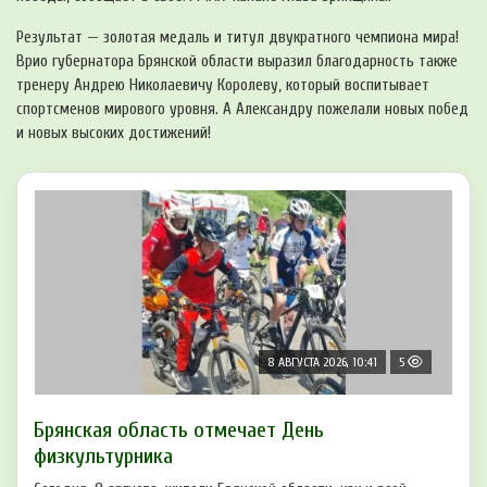
Результат — золотая медаль и титул двукратного чемпиона мира!
Врио губернатора Брянской области выразил благодарность также
тренеру Андрею Николаевичу Королеву, который воспитывает
спортсменов мирового уровня. А Александру пожелали новых побед
и новых высоких достижений!
8 АВГУСТА 2026, 10:41
5
Брянская область отмечает День
физкультурника