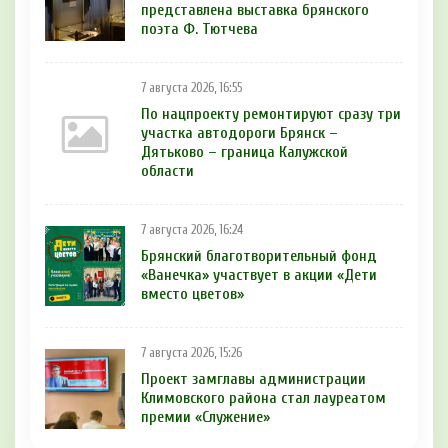
представлена выставка брянского
поэта Ф. Тютчева
7 августа 2026, 16:55
По нацпроекту ремонтируют сразу три
участка автодороги Брянск –
Дятьково – граница Калужской
области
7 августа 2026, 16:24
Брянский благотворительный фонд
«Ванечка» участвует в акции «Дети
вместо цветов»
7 августа 2026, 15:26
Проект замглавы администрации
Климовского района стал лауреатом
премии «Служение»