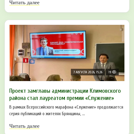
Читать далее
7 АВГУСТА 2026, 15:26
19
Проект замглавы администрации Климовского
района стал лауреатом премии «Служение»
В рамках Всероссийского марафона «Служение» продолжается
серия публикаций о жителях Брянщины, ...
Читать далее