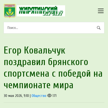
Егор Ковальчук
поздравил брянского
спортсмена с победой на
чемпионате мира
30 мая 2026, 9:10 |
Общество
171