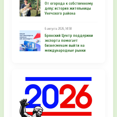
От огорода к собственному
делу: история жительницы
Унечского района
6 августа 2026, 14:58
Брянский Центр поддержки
экспорта помогает
бизнесменам выйти на
международные рынки