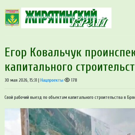
Егор Ковальчук проинспе
капитального строительст
30 мая 2026, 15:31 |
Нацпроекты
178
Свой рабочий выезд по объектам капитального строительства в Бря