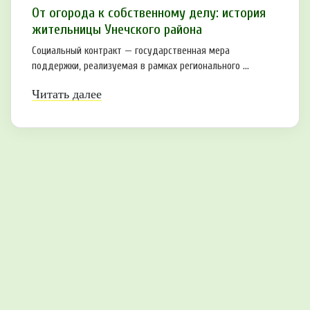
От огорода к собственному делу: история
жительницы Унечского района
Социальный контракт — государственная мера
поддержки, реализуемая в рамках регионального ...
Читать далее