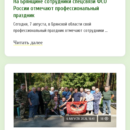
На Брянщине сотрудники спецсвязи ФСО
России отмечают профессиональный
праздник
Сегодня, 7 августа, в Брянской области свой
профессиональный праздник отмечают сотрудники ...
Читать далее
6 АВГУСТА 2026, 16:41
18