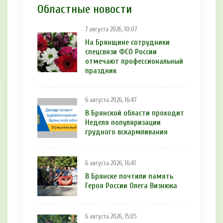
Областные новости
7 августа 2026, 10:07
На Брянщине сотрудники
спецсвязи ФСО России
отмечают профессиональный
праздник
6 августа 2026, 16:47
В Брянской области проходит
Неделя популяризации
грудного вскармливания
6 августа 2026, 16:41
В Брянске почтили память
Героя России Олега Визнюка
6 августа 2026, 15:05