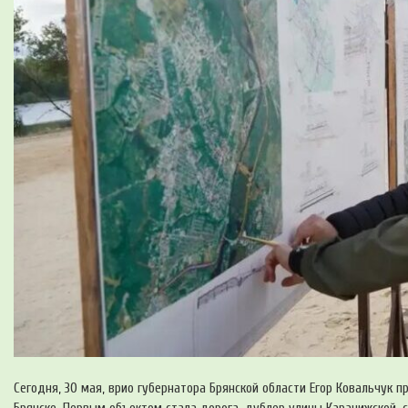
Сегодня, 30 мая, врио губернатора Брянской области Егор Ковальчук 