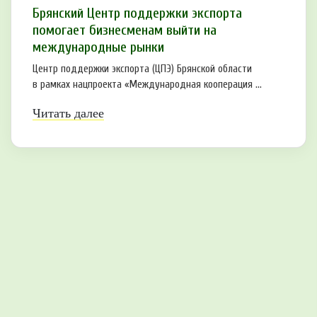
Брянский Центр поддержки экспорта
помогает бизнесменам выйти на
международные рынки
Центр поддержки экспорта (ЦПЭ) Брянской области
в рамках нацпроекта «Международная кооперация ...
Читать далее