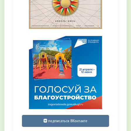
подписаться ВКонтакте