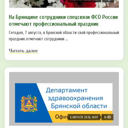
На Брянщине сотрудники спецсвязи ФСО России
отмечают профессиональный праздник
Сегодня, 7 августа, в Брянской области свой профессиональный
праздник отмечают сотрудники ...
Читать далее
6 АВГУСТА 2026, 16:47
16