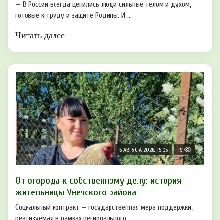
— В России всегда ценились люди сильные телом и духом,
готовые к труду и защите Родины. И ...
Читать далее
6 АВГУСТА 2026, 15:05
19
От огорода к собственному делу: история
жительницы Унечского района
Социальный контракт — государственная мера поддержки,
реализуемая в рамках регионального ...