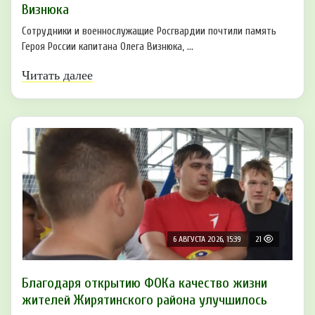
Визнюка
Сотрудники и военнослужащие Росгвардии почтили память
Героя России капитана Олега Визнюка, ...
Читать далее
6 АВГУСТА 2026, 15:39
21
Благодаря открытию ФОКа качество жизни
жителей Жирятинского района улучшилось