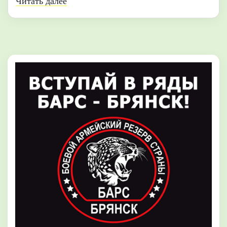
Читать далее