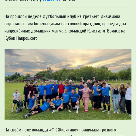
На прошлой неделе футбольный клуб из третьего дивизиона
подарил своим болельщикам настоящий праздник, проведя два
напряжённых домашних матча с командой Кристалл-Брянск на
Кубок Навроцкого
На своём поле команда «ФК Жирятино» принимала грозного