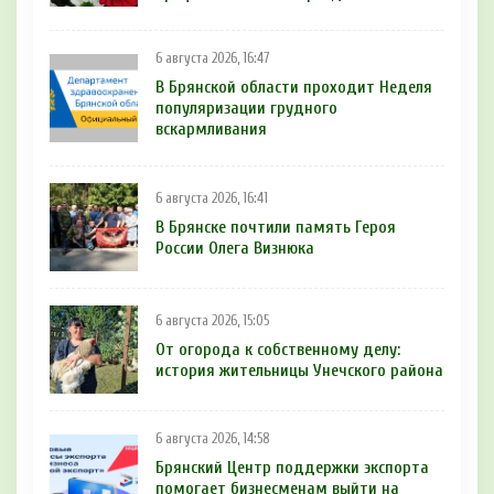
6 августа 2026, 16:47
В Брянской области проходит Неделя
популяризации грудного
вскармливания
6 августа 2026, 16:41
В Брянске почтили память Героя
России Олега Визнюка
6 августа 2026, 15:05
От огорода к собственному делу:
история жительницы Унечского района
6 августа 2026, 14:58
Брянский Центр поддержки экспорта
помогает бизнесменам выйти на