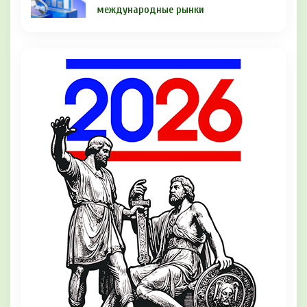
международные рынки