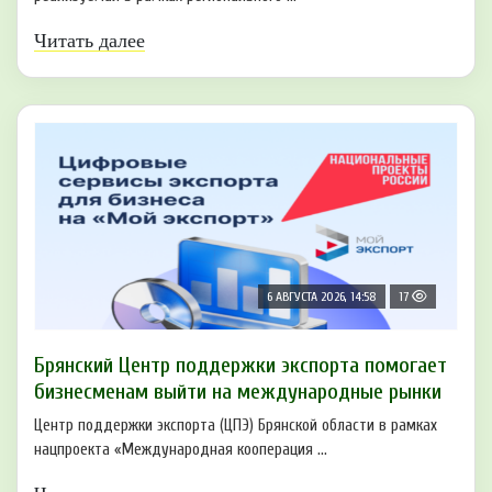
Читать далее
6 АВГУСТА 2026, 14:58
17
Брянский Центр поддержки экспорта помогает
бизнесменам выйти на международные рынки
Центр поддержки экспорта (ЦПЭ) Брянской области в рамках
нацпроекта «Международная кооперация ...