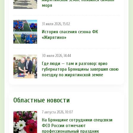
моря
31 июля 2026, 15:02
История спасения сезона ФК
«Жирятино»
30 июля 2026, 14:44
Где люди — там и разговор: врио
губернатора Брянщины завершил свою
поездку по жирятинской земле
Областные новости
7 августа 2026, 10:07
На Брянщине сотрудники спецсвязи
ФСО России отмечают
профессиональный праздник