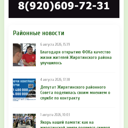
Районные новости
6 августа 2026, 15:39
Благодаря открытию ФОКа качество
жизни жителей Жирятинского района
улучшилось
4 августа 2026, 17:38
Депутат Жирятинского районного
Совета поделилась своим мнением о
службе по контракту
1 августа 2026, 10:03
Якорь нашей памяти: как на
жирятинской земле появился символ