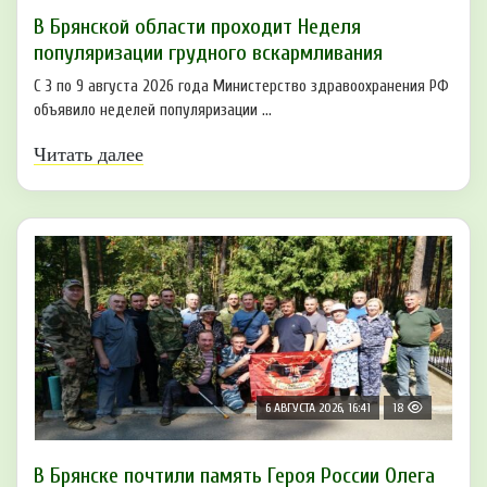
В Брянской области проходит Неделя
популяризации грудного вскармливания
С 3 по 9 августа 2026 года Министерство здравоохранения РФ
объявило неделей популяризации ...
Читать далее
6 АВГУСТА 2026, 16:41
18
В Брянске почтили память Героя России Олега