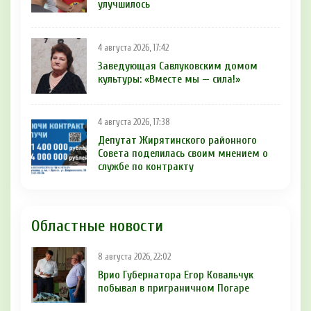
улучшилось
4 августа 2026, 17:42
Заведующая Савлуковским домом
культуры: «Вместе мы — сила!»
4 августа 2026, 17:38
Депутат Жирятинского районного
Совета поделилась своим мнением о
службе по контракту
Областные новости
8 августа 2026, 22:02
Врио Губернатора Егор Ковальчук
побывал в приграничном Погаре