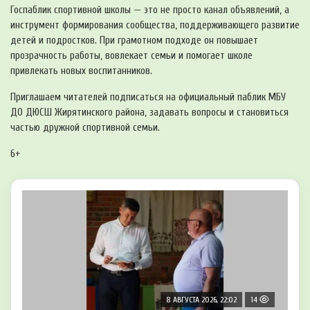
Госпаблик спортивной школы — это не просто канал объявлений, а
инструмент формирования сообщества, поддерживающего развитие
детей и подростков. При грамотном подходе он повышает
прозрачность работы, вовлекает семьи и помогает школе
привлекать новых воспитанников.
Приглашаем читателей подписаться на официальный паблик МБУ
ДО ДЮСШ Жирятинского района, задавать вопросы и становиться
частью дружной спортивной семьи.
6+
8 АВГУСТА 2026, 22:02
14