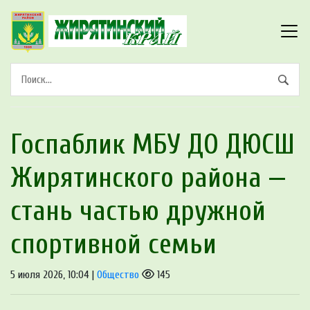
Госпаблик МБУ ДО ДЮСШ
Жирятинского района —
стань частью дружной
спортивной семьи
5 июля 2026, 10:04 |
Общество
145