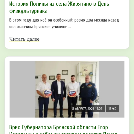
История Полины из села Жирятино в День
физкультурника
В этом году для неё он особенный: ровно два месяца назад
она окончила Брянское училище ...
Читать далее
8 АВГУСТА 2026, 16:09
15
Врио Губернатора Брянской области Егор