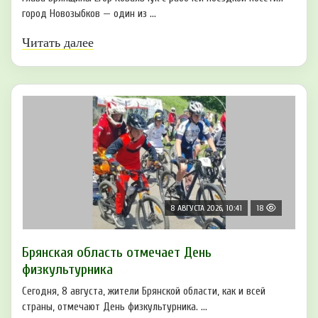
город Новозыбков — один из ...
Читать далее
8 АВГУСТА 2026, 10:41
18
Брянская область отмечает День
физкультурника
Сегодня, 8 августа, жители Брянской области, как и всей
страны, отмечают День физкультурника. ...