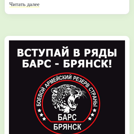
Читать далее