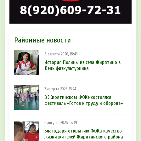
Районные новости
8 августа 2026, 18:43
История Полины из села Жирятино в
День физкультурника
7 августа 2026, 15:24
В Жирятинском ФОКе состоялся
фестиваль «Готов к труду и обороне»
6 августа 2026, 15:39
Благодаря открытию ФОКа качество
жизни жителей Жирятинского района