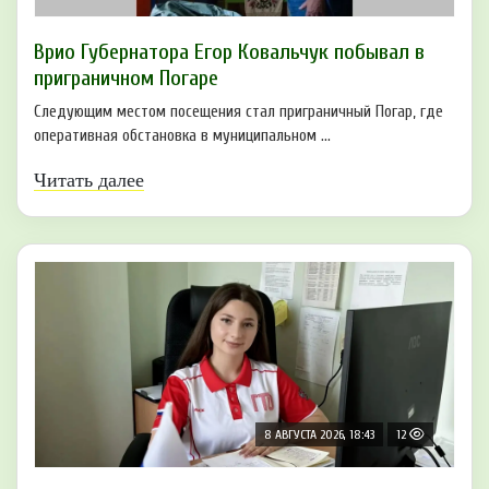
Врио Губернатора Егор Ковальчук побывал в
приграничном Погаре
Следующим местом посещения стал приграничный Погар, где
оперативная обстановка в муниципальном ...
Читать далее
8 АВГУСТА 2026, 18:43
12