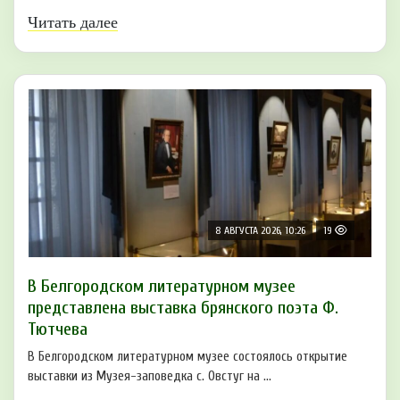
Читать далее
8 АВГУСТА 2026, 10:26
19
В Белгородском литературном музее
представлена выставка брянского поэта Ф.
Тютчева
В Белгородском литературном музее состоялось открытие
выставки из Музея-заповедка с. Овстуг на ...