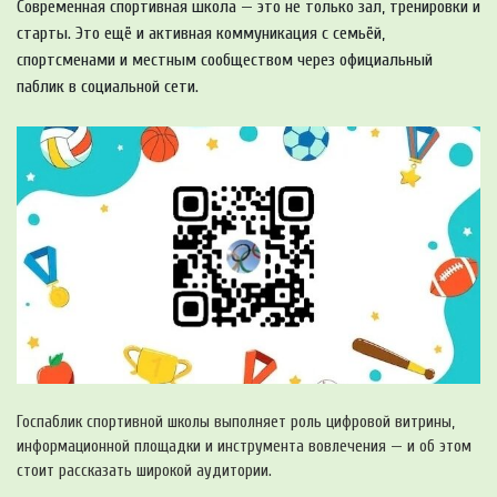
Современная спортивная школа — это не только зал, тренировки и
старты. Это ещё и активная коммуникация с семьёй,
спортсменами и местным сообществом через официальный
паблик в социальной сети.
Госпаблик спортивной школы выполняет роль цифровой витрины,
информационной площадки и инструмента вовлечения — и об этом
стоит рассказать широкой аудитории.