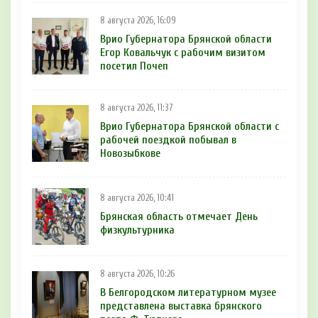
8 августа 2026, 16:09
Врио Губернатора Брянской области
Егор Ковальчук с рабочим визитом
посетил Почеп
8 августа 2026, 11:37
Врио Губернатора Брянской области с
рабочей поездкой побывал в
Новозыбкове
8 августа 2026, 10:41
Брянская область отмечает День
физкультурника
8 августа 2026, 10:26
В Белгородском литературном музее
представлена выставка брянского