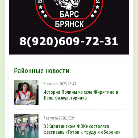
Районные новости
8 августа 2026, 18:43
История Полины из села Жирятино в
День физкультурника
7 августа 2026, 15:24
В Жирятинском ФОКе состоялся
фестиваль «Готов к труду и обороне»