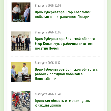
8 августа 2026, 22:02
Врио Губернатора Егор Ковальчук
побывал в приграничном Погаре
8 августа 2026, 16:09
Врио Губернатора Брянской области
Егор Ковальчук с рабочим визитом
посетил Почеп
8 августа 2026, 11:37
Врио Губернатора Брянской области с
рабочей поездкой побывал в
Новозыбкове
8 августа 2026, 10:41
Брянская область отмечает День
физкультурника