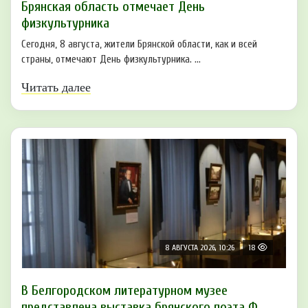
Брянская область отмечает День
физкультурника
Сегодня, 8 августа, жители Брянской области, как и всей
страны, отмечают День физкультурника. ...
Читать далее
8 АВГУСТА 2026, 10:26
18
В Белгородском литературном музее
представлена выставка брянского поэта Ф.