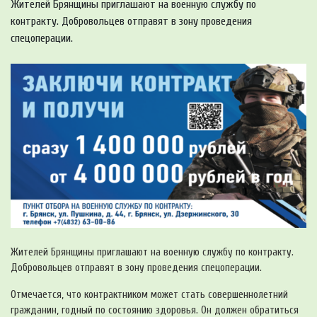
Жителей Брянщины приглашают на военную службу по
контракту. Добровольцев отправят в зону проведения
спецоперации.
Жителей Брянщины приглашают на военную службу по контракту.
Добровольцев отправят в зону проведения спецоперации.
Отмечается, что контрактником может стать совершеннолетний
гражданин, годный по состоянию здоровья. Он должен обратиться