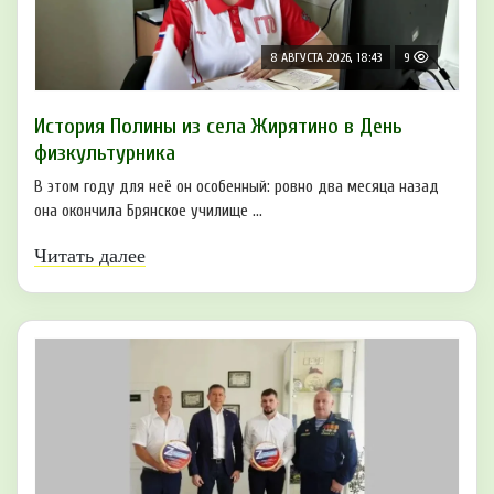
8 АВГУСТА 2026, 18:43
9
История Полины из села Жирятино в День
физкультурника
В этом году для неё он особенный: ровно два месяца назад
она окончила Брянское училище ...
Читать далее