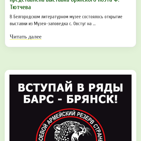
Тютчева
В Белгородском литературном музее состоялось открытие
выставки из Музея-заповедка с. Овстуг на ...
Читать далее