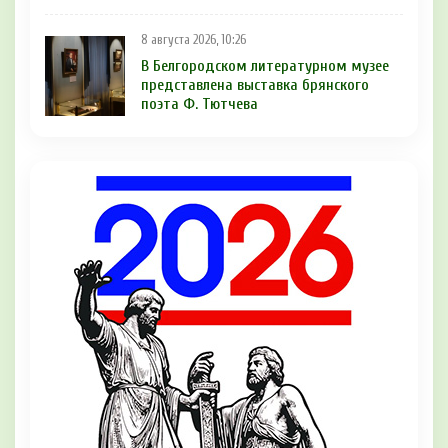
8 августа 2026, 10:26
В Белгородском литературном музее
представлена выставка брянского
поэта Ф. Тютчева