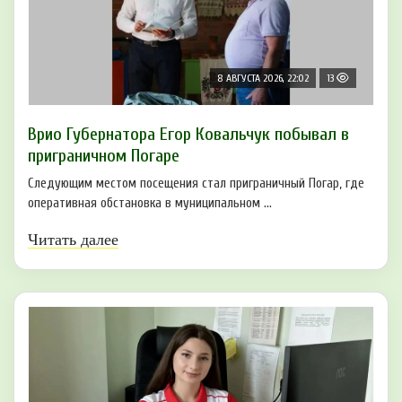
8 АВГУСТА 2026, 22:02
13
Врио Губернатора Егор Ковальчук побывал в
приграничном Погаре
Следующим местом посещения стал приграничный Погар, где
оперативная обстановка в муниципальном ...
Читать далее