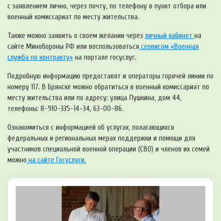
с заявлением лично, через почту, по телефону в пункт отбора или
военный комиссариат по месту жительства.
Также можно заявить о своем желании через
личный кабинет
на
сайте Минобороны РФ или воспользоваться
сервисом «Военная
служба по контракту»
на портале госуслуг.
Подробную информацию предоставят и операторы горячей линии по
номеру 117. В Брянске можно обратиться в военный комиссариат по
месту жительства или по адресу: улица Пушкина, дом 44,
телефоны: 8-910-335-14-34, 63-00-86.
Ознакомиться с информацией об услугах, полагающихся
федеральных и региональных мерах поддержки и помощи для
участников специальной военной операции (СВО) и членов их семей
можно
на сайте Госуслуги.