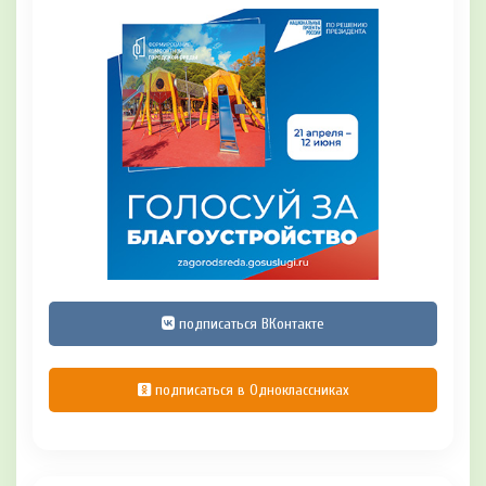
подписаться ВКонтакте
подписаться в Одноклассниках