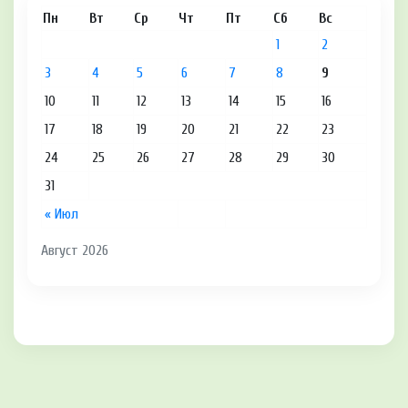
Пн
Вт
Ср
Чт
Пт
Сб
Вс
1
2
3
4
5
6
7
8
9
10
11
12
13
14
15
16
17
18
19
20
21
22
23
24
25
26
27
28
29
30
31
« Июл
Август 2026