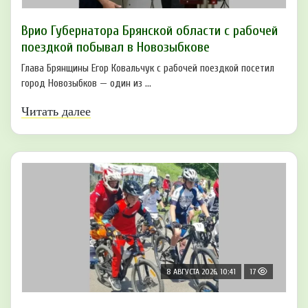
Врио Губернатора Брянской области с рабочей
поездкой побывал в Новозыбкове
Глава Брянщины Егор Ковальчук с рабочей поездкой посетил
город Новозыбков — один из ...
Читать далее
8 АВГУСТА 2026, 10:41
17