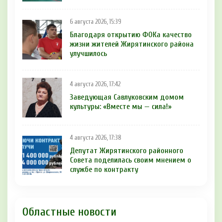
6 августа 2026, 15:39
Благодаря открытию ФОКа качество
жизни жителей Жирятинского района
улучшилось
4 августа 2026, 17:42
Заведующая Савлуковским домом
культуры: «Вместе мы — сила!»
4 августа 2026, 17:38
Депутат Жирятинского районного
Совета поделилась своим мнением о
службе по контракту
Областные новости