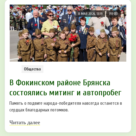
8 МАЯ 2026, 13:19
193
Общество
В Фокинском районе Брянска
состоялись митинг и автопробег
Память о подвиге народа-победителя навсегда останется в
сердцах благодарных потомков.
Читать далее