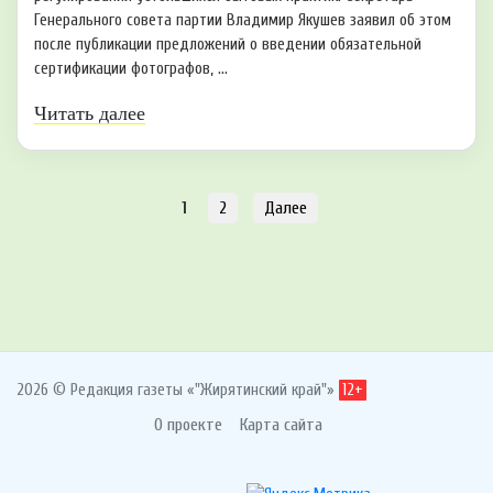
Генерального совета партии Владимир Якушев заявил об этом
после публикации предложений о введении обязательной
сертификации фотографов, ...
Читать далее
1
2
Далее
2026 © Редакция газеты «"Жирятинский край"»
12+
О проекте
Карта сайта