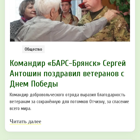
Общество
Командир «БАРС-Брянск» Сергей
Антошин поздравил ветеранов с
Днем Победы
Командир добровольческого отряда выразил благодарность
ветеранам за сохранённую для потомков Отчизну, за спасение
всего мира.
Читать далее