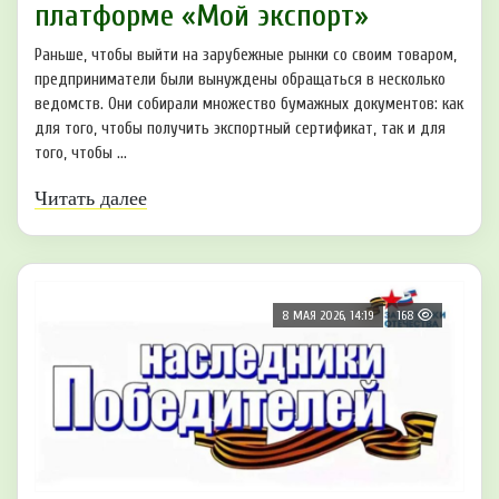
платформе «Мой экспорт»
Раньше, чтобы выйти на зарубежные рынки со своим товаром,
предприниматели были вынуждены обращаться в несколько
ведомств. Они собирали множество бумажных документов: как
для того, чтобы получить экспортный сертификат, так и для
того, чтобы ...
Читать далее
8 МАЯ 2026, 14:19
168