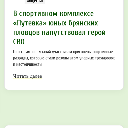
Общество
В спортивном комплексе
«Путевка» юных брянских
пловцов напутствовал герой
СВО
По итогам состязаний участникам присвоены спортивные
разряды, которые стали результатом упорных тренировок
и настойчивости.
Читать далее