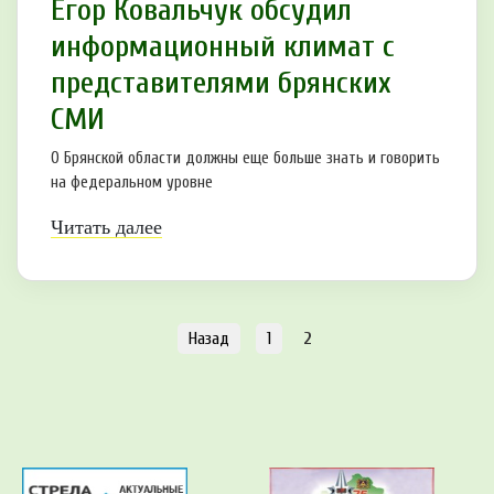
Егор Ковальчук обсудил
информационный климат с
представителями брянских
СМИ
О Брянской области должны еще больше знать и говорить
на федеральном уровне
Читать далее
Назад
1
2