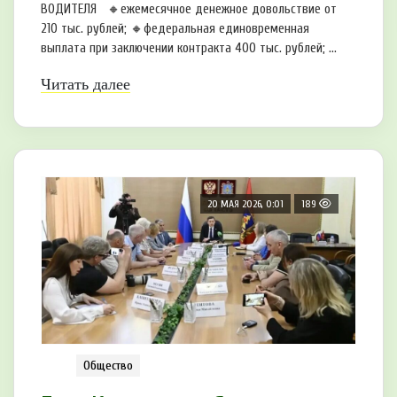
ВОДИТЕЛЯ 🔸ежемесячное денежное довольствие от
210 тыс. рублей; 🔸федеральная единовременная
выплата при заключении контракта 400 тыс. рублей; ...
Читать далее
20 МАЯ 2026, 0:01
189
Общество