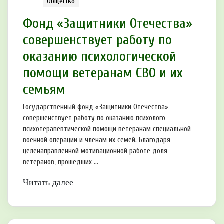
Общество
Фонд «Защитники Отечества»
совершенствует работу по
оказанию психологической
помощи ветеранам СВО и их
семьям
Государственный фонд «Защитники Отечества»
совершенствует работу по оказанию психолого-
психотерапевтической помощи ветеранам специальной
военной операции и членам их семей. Благодаря
целенаправленной мотивационной работе доля
ветеранов, прошедших ...
Читать далее