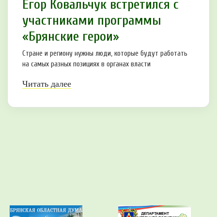
Егор Ковальчук встретился с
участниками программы
«Брянские герои»
Стране и региону нужны люди, которые будут работать
на самых разных позициях в органах власти
Читать далее