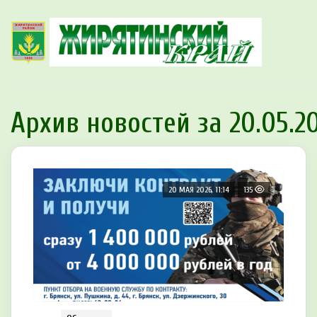
Архив новостей за 20.05.2
20 МАЯ 2026, 11:14
135