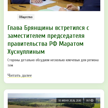
Общество
Глава Брянщины встретился с
заместителем председателя
правительства РФ Маратом
Хуснуллиным
Стороны детально обсудили несколько ключевых для региона
тем
Читать далее
10 ИЮНЯ 2026, 23:30
197