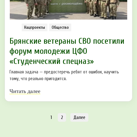
Нацпроекты
Общество
Брянские ветераны СВО посетили
форум молодежи ЦФО
«Студенческий спецназ»
Главная задача — предостеречь ребят от ошибок, научить
тому, что реально пригодится.
Читать далее
1
2
Далее