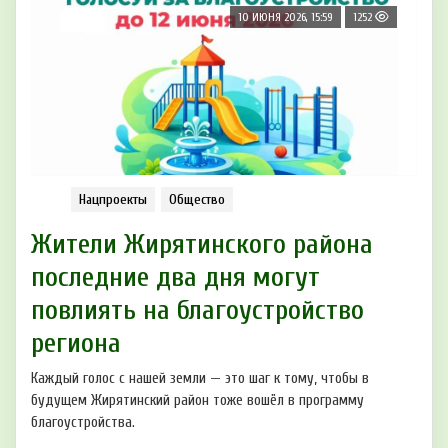
10 ИЮНЯ 2026, 15:59
1252
Нацпроекты
Общество
Жители Жирятинского района
последние два дня могут
повлиять на благоустройство
региона
Каждый голос с нашей земли — это шаг к тому, чтобы в
будущем Жирятинский район тоже вошёл в программу
благоустройства.