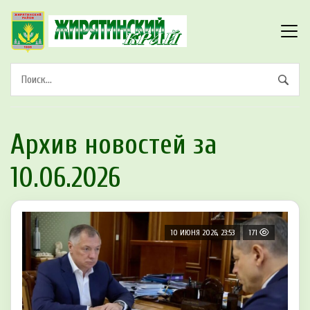
Архив новостей за
10.06.2026
10 ИЮНЯ 2026, 23:53
171