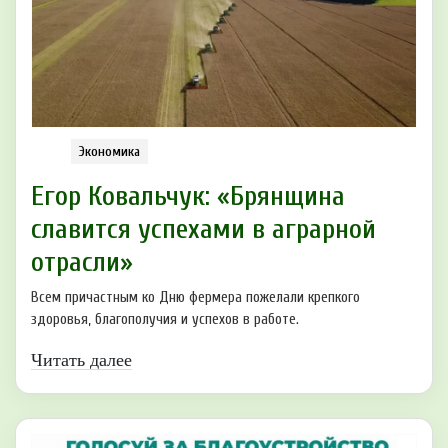
Экономика
Егор Ковальчук: «Брянщина
славится успехами в аграрной
отрасли»
Всем причастным ко Дню фермера пожелали крепкого
здоровья, благополучия и успехов в работе.
Читать далее