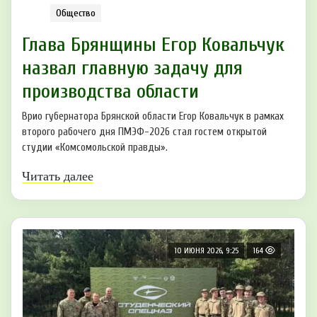
Общество
Глава Брянщины Егор Ковальчук
назвал главную задачу для
производства области
Врио губернатора Брянской области Егор Ковальчук в рамках
второго рабочего дня ПМЭФ-2026 стал гостем открытой
студии «Комсомольской правды».
Читать далее
10 ИЮНЯ 2026, 9:25
164