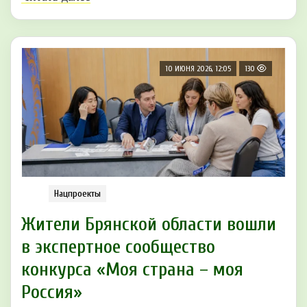
10 ИЮНЯ 2026, 12:05
130
Нацпроекты
Жители Брянской области вошли
в экспертное сообщество
конкурса «Моя страна – моя
Россия»