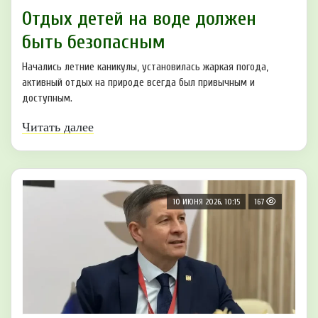
Отдых детей на воде должен
быть безопасным
Начались летние каникулы, установилась жаркая погода,
активный отдых на природе всегда был привычным и
доступным.
Читать далее
10 ИЮНЯ 2026, 10:15
167