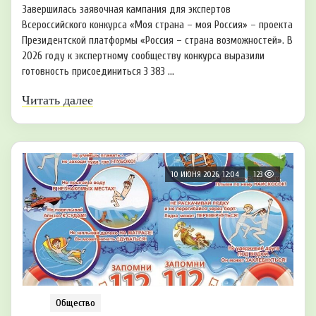
Завершилась заявочная кампания для экспертов
Всероссийского конкурса «Моя страна – моя Россия» – проекта
Президентской платформы «Россия – страна возможностей». В
2026 году к экспертному сообществу конкурса выразили
готовность присоединиться 3 383 ...
Читать далее
10 ИЮНЯ 2026, 12:04
123
Общество