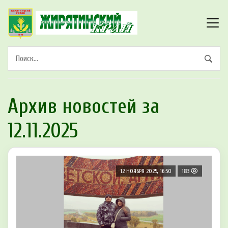
Архив новостей за
12.11.2025
12 НОЯБРЯ 2025, 16:50
183