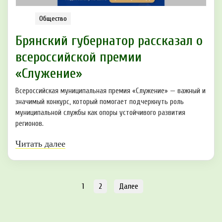
Общество
Брянский губернатор рассказал о
всероссийской премии
«Служение»
Всероссийская муниципальная премия «Служение» — важный и
значимый конкурс, который помогает подчеркнуть роль
муниципальной службы как опоры устойчивого развития
регионов.
Читать далее
1
2
Далее