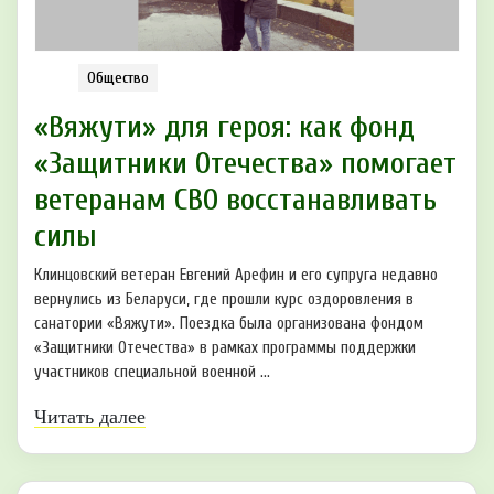
Общество
«Вяжути» для героя: как фонд
«Защитники Отечества» помогает
ветеранам СВО восстанавливать
силы
Клинцовский ветеран Евгений Арефин и его супруга недавно
вернулись из Беларуси, где прошли курс оздоровления в
санатории «Вяжути». Поездка была организована фондом
«Защитники Отечества» в рамках программы поддержки
участников специальной военной ...
Читать далее