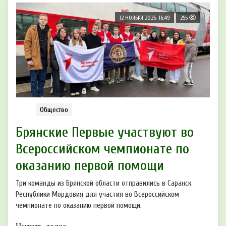
12 НОЯБРЯ 2025, 16:49
255
Общество
Брянские Первые участвуют во
Всероссийском чемпионате по
оказанию первой помощи
Три команды из Брянской области отправились в Саранск
Республики Мордовия для участия во Всероссийском
чемпионате по оказанию первой помощи.