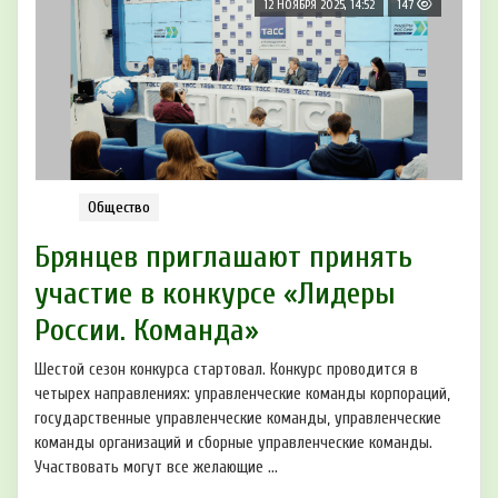
12 НОЯБРЯ 2025, 14:52
147
Общество
Брянцев приглашают принять
участие в конкурсе «Лидеры
России. Команда»
Шестой сезон конкурса стартовал. Конкурс проводится в
четырех направлениях: управленческие команды корпораций,
государственные управленческие команды, управленческие
команды организаций и сборные управленческие команды.
Участвовать могут все желающие ...