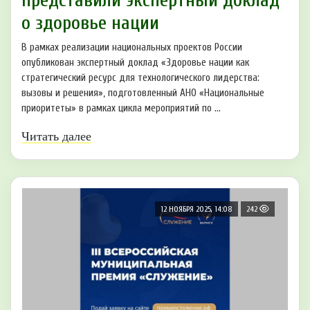
представили экспертный доклад
о здоровье нации
В рамках реализации национальных проектов России
опубликован экспертный доклад «Здоровье нации как
стратегический ресурс для технологического лидерства:
вызовы и решения», подготовленный АНО «Национальные
приоритеты» в рамках цикла мероприятий по ...
Читать далее
12 НОЯБРЯ 2025, 14:08
242