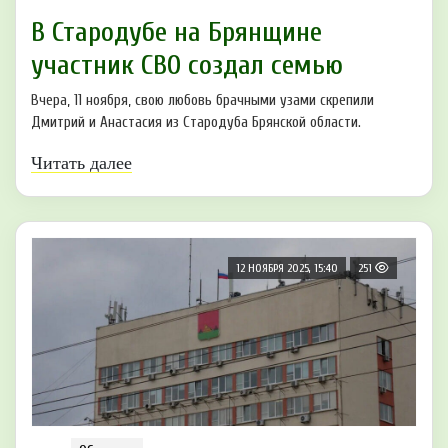
В Стародубе на Брянщине
участник СВО создал семью
Вчера, 11 ноября, свою любовь брачными узами скрепили
Дмитрий и Анастасия из Стародуба Брянской области.
Читать далее
12 НОЯБРЯ 2025, 15:40
251