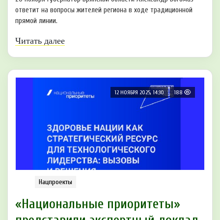
ответит на вопросы жителей региона в ходе традиционной
прямой линии.
Читать далее
12 НОЯБРЯ 2025, 14:30
188
Нацпроекты
«Национальные приоритеты»