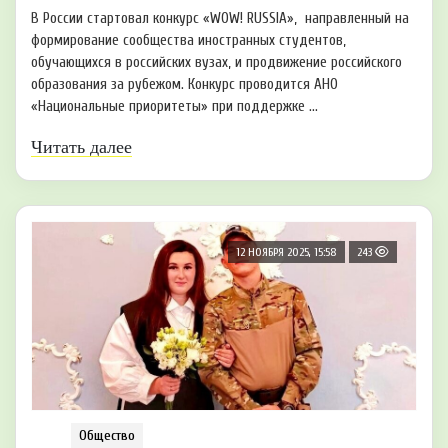
В России стартовал конкурс «WOW! RUSSIA», направленный на
формирование сообщества иностранных студентов,
обучающихся в российских вузах, и продвижение российского
образования за рубежом. Конкурс проводится АНО
«Национальные приоритеты» при поддержке ...
Читать далее
12 НОЯБРЯ 2025, 15:58
243
Общество