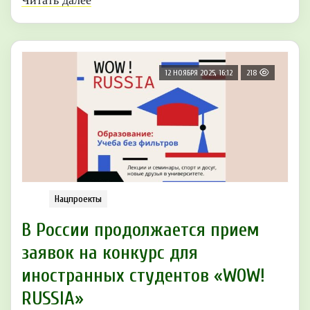
Читать далее
12 НОЯБРЯ 2025, 16:12
218
Нацпроекты
В России продолжается прием
заявок на конкурс для
иностранных студентов «WOW!
RUSSIA»