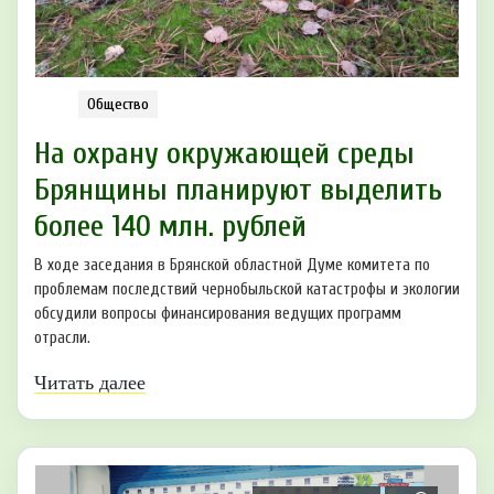
Общество
На охрану окружающей среды
Брянщины планируют выделить
более 140 млн. рублей
В ходе заседания в Брянской областной Думе комитета по
проблемам последствий чернобыльской катастрофы и экологии
обсудили вопросы финансирования ведущих программ
отрасли.
Читать далее