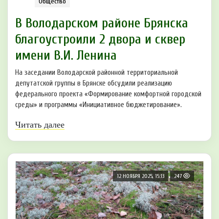
Общество
В Володарском районе Брянска
благоустроили 2 двора и сквер
имени В.И. Ленина
На заседании Володарской районной территориальной
депутатской группы в Брянске обсудили реализацию
федерального проекта «Формирование комфортной городской
среды» и программы «Инициативное бюджетирование».
Читать далее
12 НОЯБРЯ 2025, 15:13
247