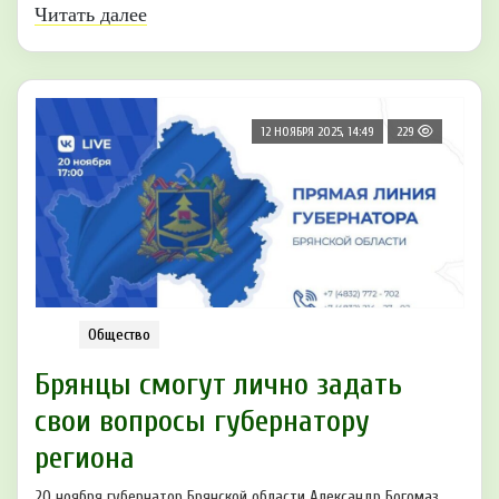
Читать далее
12 НОЯБРЯ 2025, 14:49
229
Общество
Брянцы смогут лично задать
свои вопросы губернатору
региона
20 ноября губернатор Брянской области Александр Богомаз