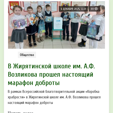
6 ДЕКАБРЯ 2025, 12:23
311
Общество
В Жирятинской школе им. А.Ф.
Возликова прошел настоящий
марафон доброты
В рамках Всероссийской благотворительной акции «Коробка
храбрости» в Жирятинской школе им. А.Ф. Возликова прошел
настоящий марафон доброты