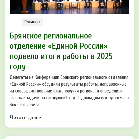
Политика
Брянское региональное
отделение «Единой России»
подвело итоги работы в 2025
году
Делегаты на Конференции Брянского регионального отделения
«Единой России» обсудили результаты работы, направленные
на совершенствование благополучия региона, и определили
главные задачи на следующий год. С докладом выступил член
Высшего совета ...
Читать далее