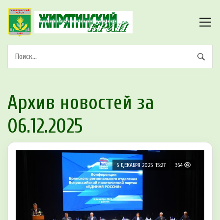
Архив новостей за
06.12.2025
6 ДЕКАБРЯ 2025, 15:27
364