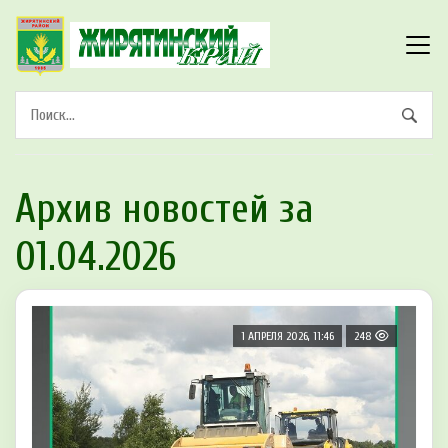
Архив новостей за
01.04.2026
1 АПРЕЛЯ 2026, 11:46
248