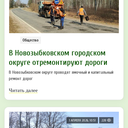
Общество
В Новозыбковском городском
округе отремонтируют дороги
В Новозыбковском округе проводят ямочный и капитальный
ремонт дорог
Читать далее
1 АПРЕЛЯ 2026, 10:51
228