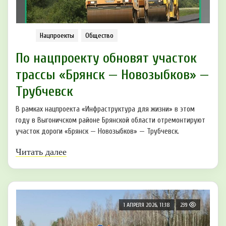
Нацпроекты
Общество
По нацпроекту обновят участок
трассы «Брянск — Новозыбков» —
Трубчевск
В рамках нацпроекта «Инфраструктура для жизни» в этом
году в Выгоничском районе Брянской области отремонтируют
участок дороги «Брянск — Новозыбков» — Трубчевск.
Читать далее
1 АПРЕЛЯ 2026, 11:18
239