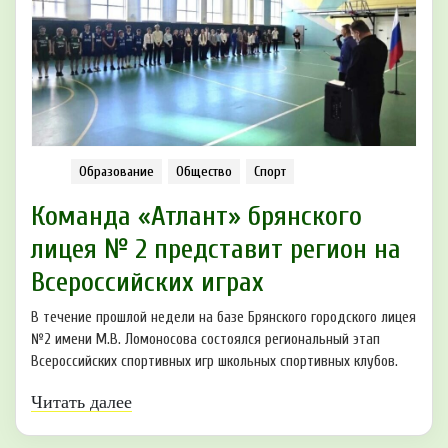
Образование
Общество
Спорт
Команда «Атлант» брянского
лицея № 2 представит регион на
Всероссийских играх
В течение прошлой недели на базе Брянского городского лицея
№2 имени М.В. Ломоносова состоялся региональный этап
Всероссийских спортивных игр школьных спортивных клубов.
Читать далее