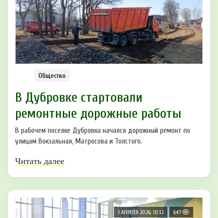
Общество
В Дубровке стартовали
ремонтные дорожные работы
В рабочем поселке Дубровка начался дорожный ремонт по
улицам Вокзальная, Матросова и Толстого.
Читать далее
1 АПРЕЛЯ 2026, 10:12
647