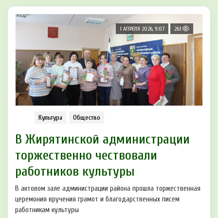
1 АПРЕЛЯ 2026, 9:07
263
Культура
Общество
В Жирятинской администрации
торжественно чествовали
работников культуры
В актовом зале администрации района прошла торжественная
церемония вручения грамот и благодарственных писем
работникам культуры