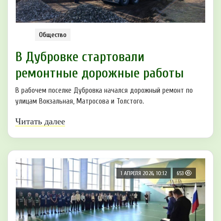
Общество
В Дубровке стартовали
ремонтные дорожные работы
В рабочем поселке Дубровка начался дорожный ремонт по
улицам Вокзальная, Матросова и Толстого.
Читать далее
1 АПРЕЛЯ 2026, 10:12
653