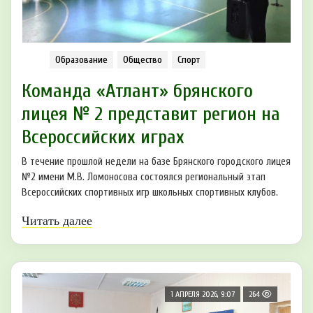
Образование
Общество
Спорт
Команда «Атлант» брянского
лицея № 2 представит регион на
Всероссийских играх
В течение прошлой недели на базе Брянского городского лицея
№2 имени М.В. Ломоносова состоялся региональный этап
Всероссийских спортивных игр школьных спортивных клубов.
Читать далее
1 АПРЕЛЯ 2026, 9:07
264