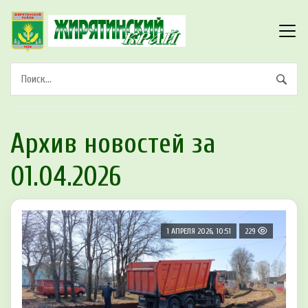
Архив новостей за
01.04.2026
1 АПРЕЛЯ 2026, 10:51
229