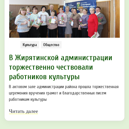
Культура
Общество
В Жирятинской администрации
торжественно чествовали
работников культуры
В актовом зале администрации района прошла торжественная
церемония вручения грамот и благодарственных писем
работникам культуры
Читать далее