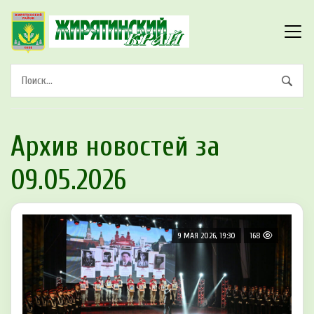
Архив новостей за
09.05.2026
9 МАЯ 2026, 19:30
168