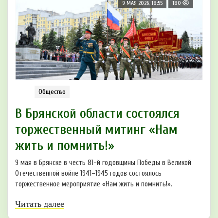
9 МАЯ 2026, 18:55
180
Общество
В Брянской области состоялся
торжественный митинг «Нам
жить и помнить!»
9 мая в Брянске в честь 81-й годовщины Победы в Великой
Отечественной войне 1941–1945 годов состоялось
торжественное мероприятие «Нам жить и помнить!».
Читать далее