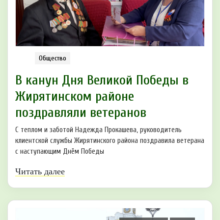
Общество
В канун Дня Великой Победы в
Жирятинском районе
поздравляли ветеранов
С теплом и заботой Надежда Прокашева, руководитель
клиентской службы Жирятинского района поздравила ветерана
с наступающим Днём Победы
Читать далее