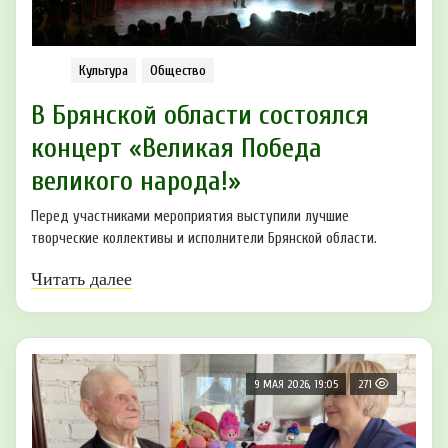
Культура
Общество
В Брянской области состоялся
концерт «Великая Победа
великого народа!»
Перед участниками мероприятия выступили лучшие
творческие коллективы и исполнители Брянской области.
Читать далее
9 МАЯ 2026, 19:05
271