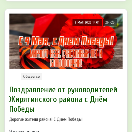
9 МАЯ 2026, 14:01
274
Общество
Поздравление от руководителей
Жирятинского района с Днём
Победы
Дорогие жители района! С Днем Победы!
Читать далее