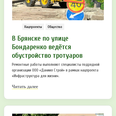
Нацпроекты
Общество
В Брянске по улице
Бондаренко ведётся
обустройство тротуаров
Ремонтные работы выполняют специалисты подрядной
организации ООО «Даниил Строй» в рамках нацпроекта
«Инфраструктура для жизни».
Читать далее