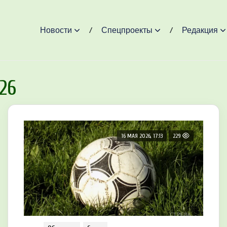
Новости
Спецпроекты
Редакция
26
16 МАЯ 2026, 17:13
229