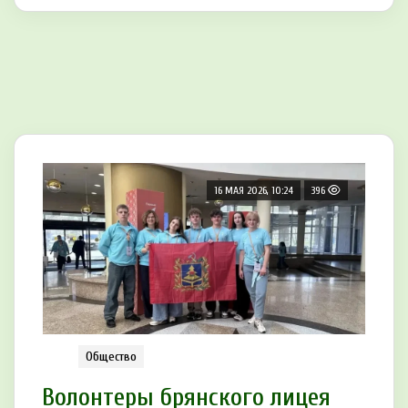
16 МАЯ 2026, 10:24
396
Общество
Волонтеры брянского лицея