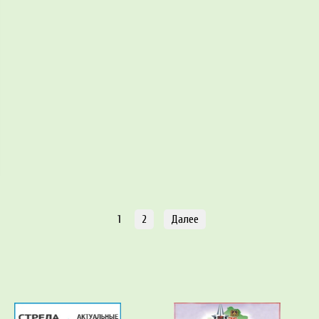
1
2
Далее