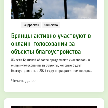
Нацпроекты
Общество
Брянцы активно участвуют в
онлайн-голосовании за
объекты благоустройства
Жители Брянской области продолжают участвовать в
онлайн-голосовании за объекты, которые будут
благоустраивать в 2027 году в приоритетном порядке.
Читать далее