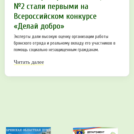
№2 стали первыми на
Всероссийском конкурсе
«Делай добро»
Эксперты дали высокую оценку организации работы
брянского отряда и реальному вкладу его участников в
помощь социально незащищенным гражданам.
Читать далее