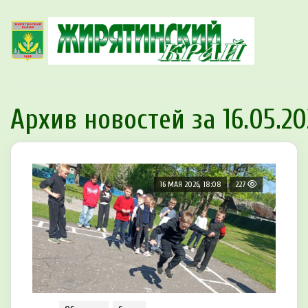
Архив новостей за 16.05.20
16 МАЯ 2026, 18:08
227