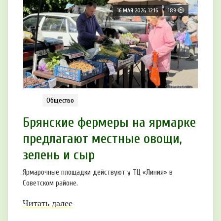
16 МАЯ 2026, 12:16
189
Общество
Брянские фермеры на ярмарке
предлагают местные овощи,
зелень и сыр
Ярмарочные площадки действуют у ТЦ «Линия» в
Советском районе.
Читать далее