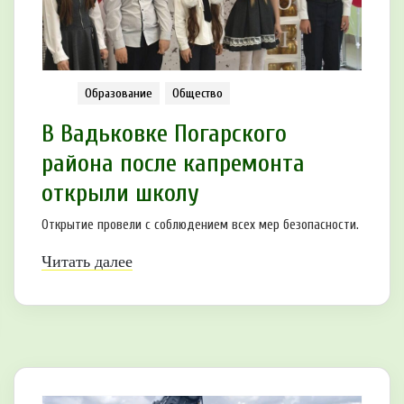
Образование
Общество
В Вадьковке Погарского
района после капремонта
открыли школу
Открытие провели с соблюдением всех мер безопасности.
Читать далее