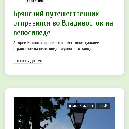
Общество
Брянский путешественник
отправился во Владивосток на
велосипеде
Андрей Козлов отправился в ежегодное дальнее
странствие на велосипеде жуковского завода
Читать далее
16 МАЯ 2026, 13:59
512