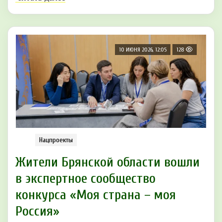
10 ИЮНЯ 2026, 12:05
128
Нацпроекты
Жители Брянской области вошли
в экспертное сообщество
конкурса «Моя страна – моя
Россия»