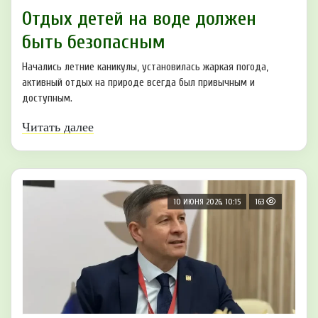
Отдых детей на воде должен
быть безопасным
Начались летние каникулы, установилась жаркая погода,
активный отдых на природе всегда был привычным и
доступным.
Читать далее
10 ИЮНЯ 2026, 10:15
163