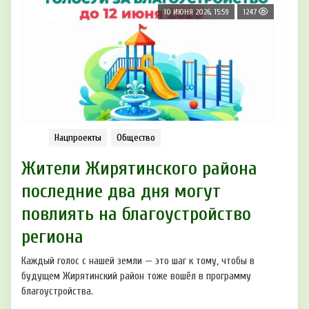
10 ИЮНЯ 2026, 15:59
1247
Нацпроекты
Общество
Жители Жирятинского района
последние два дня могут
повлиять на благоустройство
региона
Каждый голос с нашей земли — это шаг к тому, чтобы в
будущем Жирятинский район тоже вошёл в программу
благоустройства.