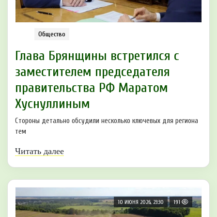
Общество
Глава Брянщины встретился с
заместителем председателя
правительства РФ Маратом
Хуснуллиным
Стороны детально обсудили несколько ключевых для региона
тем
Читать далее
10 ИЮНЯ 2026, 23:30
191