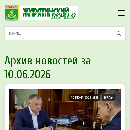
Архив новостей за
10.06.2026
10 ИЮНЯ 2026, 23:53
167