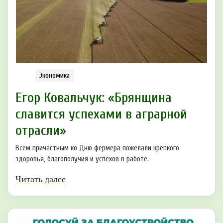
Экономика
Егор Ковальчук: «Брянщина
славится успехами в аграрной
отрасли»
Всем причастным ко Дню фермера пожелали крепкого
здоровья, благополучия и успехов в работе.
Читать далее