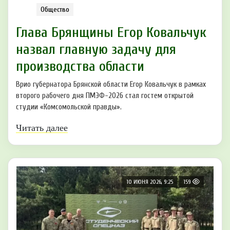
Общество
Глава Брянщины Егор Ковальчук
назвал главную задачу для
производства области
Врио губернатора Брянской области Егор Ковальчук в рамках
второго рабочего дня ПМЭФ-2026 стал гостем открытой
студии «Комсомольской правды».
Читать далее
10 ИЮНЯ 2026, 9:25
159