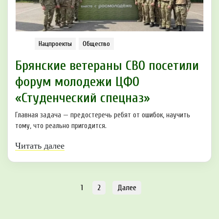
Нацпроекты
Общество
Брянские ветераны СВО посетили
форум молодежи ЦФО
«Студенческий спецназ»
Главная задача — предостеречь ребят от ошибок, научить
тому, что реально пригодится.
Читать далее
1
2
Далее