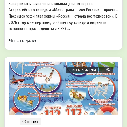
Завершилась заявочная кампания для экспертов
Всероссийского конкурса «Моя страна – моя Россия» – проекта
Президентской платформы «Россия – страна возможностей». В
2026 году к экспертному сообществу конкурса выразили
готовность присоединиться 3 383 ...
Читать далее
10 ИЮНЯ 2026, 12:04
119
Общество