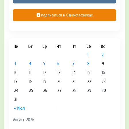
подписаться в Одноклассниках
Пн
Вт
Ср
Чт
Пт
Сб
Вс
1
2
3
4
5
6
7
8
9
10
11
12
13
14
15
16
17
18
19
20
21
22
23
24
25
26
27
28
29
30
31
« Июл
Август 2026