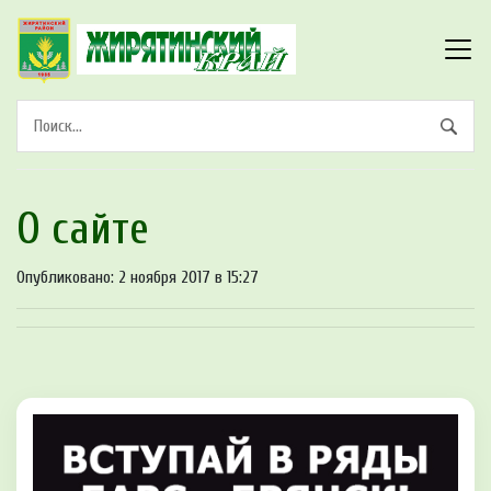
О сайте
Опубликовано: 2 ноября 2017 в 15:27