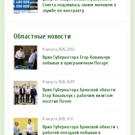
Совета поделилась своим мнением о
службе по контракту
Областные новости
8 августа 2026, 22:02
Врио Губернатора Егор Ковальчук
побывал в приграничном Погаре
8 августа 2026, 16:09
Врио Губернатора Брянской области
Егор Ковальчук с рабочим визитом
посетил Почеп
8 августа 2026, 11:37
Врио Губернатора Брянской области с
рабочей поездкой побывал в