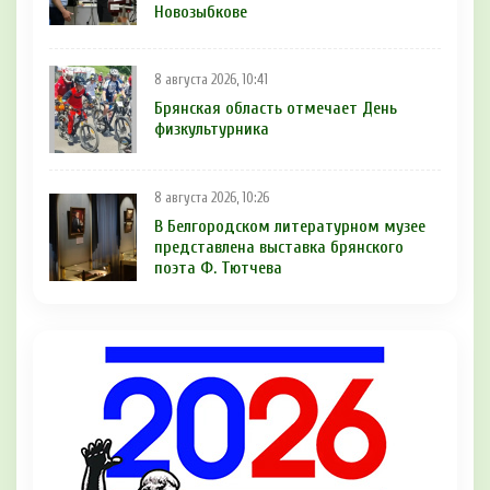
Новозыбкове
8 августа 2026, 10:41
Брянская область отмечает День
физкультурника
8 августа 2026, 10:26
В Белгородском литературном музее
представлена выставка брянского
поэта Ф. Тютчева