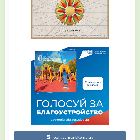
подписаться ВКонтакте