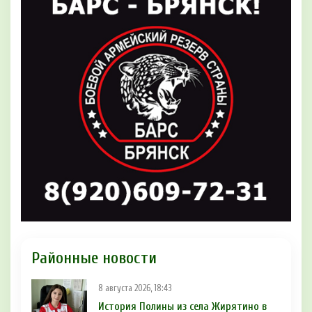
Районные новости
8 августа 2026, 18:43
История Полины из села Жирятино в