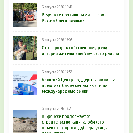
6 августа 2026, 16:41
В Брянске почтили память Героя
России Олега Визнюка
6 августа 2026, 15:05
От огорода к собственному делу:
история жительницы Унечского района
6 августа 2026, 14:58
Брянский Центр поддержки экспорта
помогает бизнесменам выйти на
международные рынки
6 августа 2026, 13:23
В Брянске продолжается
строительство капиталоёмкого
объекта –дороги-дублёра улицы