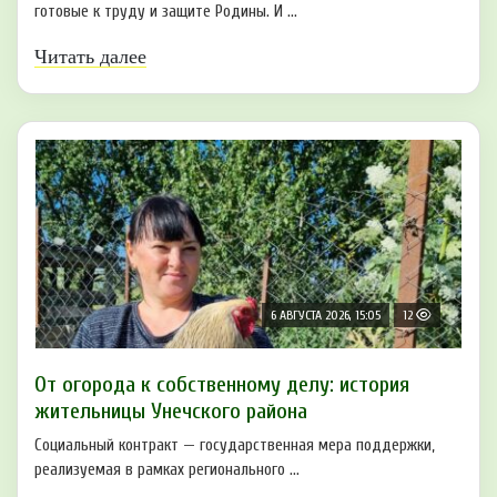
готовые к труду и защите Родины. И ...
Читать далее
6 АВГУСТА 2026, 15:05
12
От огорода к собственному делу: история
жительницы Унечского района
Социальный контракт — государственная мера поддержки,
реализуемая в рамках регионального ...