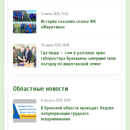
31 июля 2026, 15:02
История спасения сезона ФК
«Жирятино»
30 июля 2026, 14:44
Где люди — там и разговор: врио
губернатора Брянщины завершил свою
поездку по жирятинской земле
Областные новости
6 августа 2026, 16:47
В Брянской области проходит Неделя
популяризации грудного
вскармливания