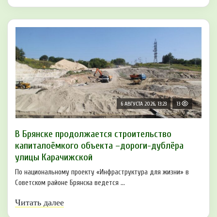
6 АВГУСТА 2026, 13:23
13
В Брянске продолжается строительство
капиталоёмкого объекта –дороги-дублёра
улицы Карачижской
По национальному проекту «Инфраструктура для жизни» в
Советском районе Брянска ведется ...
Читать далее