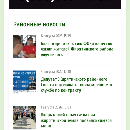
Районные новости
6 августа 2026, 15:39
Благодаря открытию ФОКа качество
жизни жителей Жирятинского района
улучшилось
4 августа 2026, 17:38
Депутат Жирятинского районного
Совета поделилась своим мнением о
службе по контракту
1 августа 2026, 10:03
Якорь нашей памяти: как на
жирятинской земле появился символ
моря