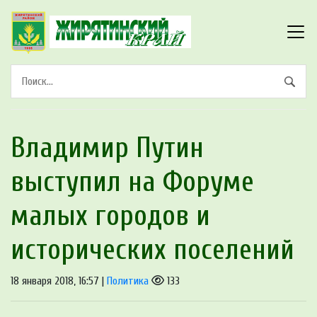
Владимир Путин
выступил на Форуме
малых городов и
исторических поселений
18 января 2018, 16:57 |
Политика
133