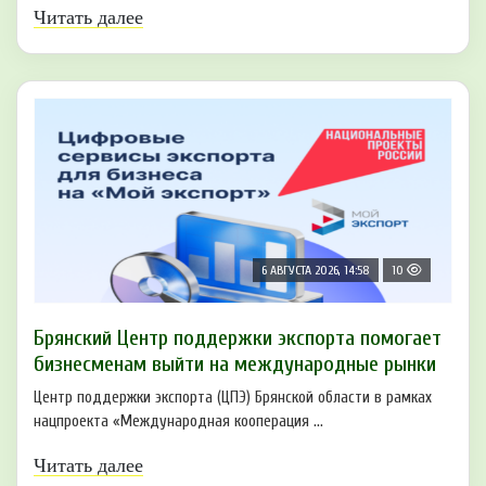
Читать далее
6 АВГУСТА 2026, 14:58
10
Брянский Центр поддержки экспорта помогает
бизнесменам выйти на международные рынки
Центр поддержки экспорта (ЦПЭ) Брянской области в рамках
нацпроекта «Международная кооперация ...
Читать далее