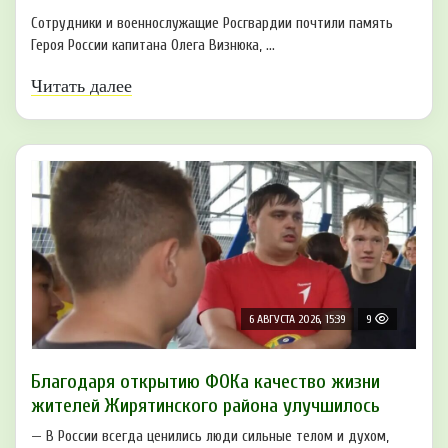
Сотрудники и военнослужащие Росгвардии почтили память
Героя России капитана Олега Визнюка, ...
Читать далее
6 АВГУСТА 2026, 15:39
9
Благодаря открытию ФОКа качество жизни
жителей Жирятинского района улучшилось
— В России всегда ценились люди сильные телом и духом,