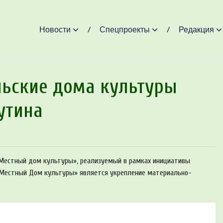
Новости
Спецпроекты
Редакция
ьские дома культуры
утина
т «Местный дом культуры», реализуемый в рамках инициативы
 «Местный Дом культуры» является укрепление материально-