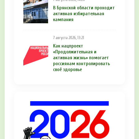
В Брянской области проходит
активная избирательная
кампания
7 августа 2026, 13:21
Как нацпроект
«Продолжительная и
активная жизнь» помогает
россиянам контролировать
своё здоровье