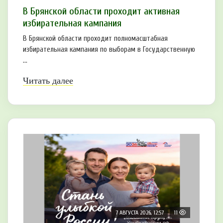
В Брянской области проходит активная
избирательная кампания
В Брянской области проходит полномасштабная
избирательная кампания по выборам в Государственную
...
Читать далее
7 АВГУСТА 2026, 12:57
11