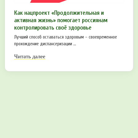
Как нацпроект «Продолжительная и
активная жизнь» помогает россиянам
контролировать своё здоровье
Лучший способ оставаться здоровым – своевременное
прохождение диспансеризации ...
Читать далее