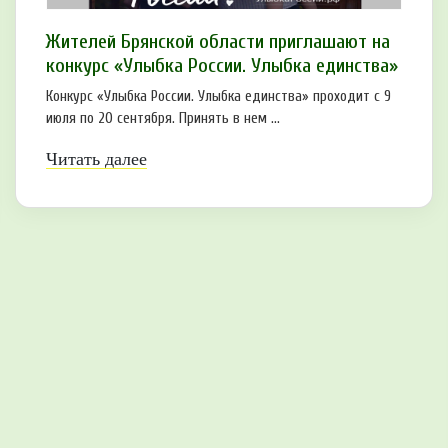
Жителей Брянской области приглашают на
конкурс «Улыбка России. Улыбка единства»
Конкурс «Улыбка России. Улыбка единства» проходит с 9
июля по 20 сентября. Принять в нем ...
Читать далее