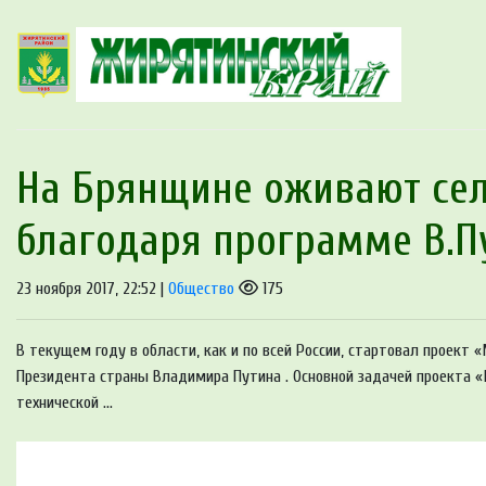
На Брянщине оживают сел
благодаря программе В.П
23 ноября 2017, 22:52 |
Общество
175
В текущем году в области, как и по всей России, стартовал проек
Президента страны Владимира Путина . Основной задачей проекта
технической ...