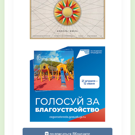
подписаться ВКонтакте