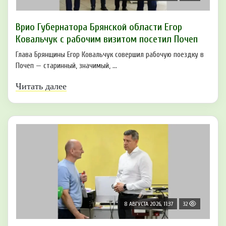
Врио Губернатора Брянской области Егор
Ковальчук с рабочим визитом посетил Почеп
Глава Брянщины Егор Ковальчук совершил рабочую поездку в
Почеп — старинный, значимый, ...
Читать далее
8 АВГУСТА 2026, 11:37
32