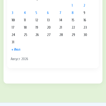
1
2
3
4
5
6
7
8
9
10
11
12
13
14
15
16
17
18
19
20
21
22
23
24
25
26
27
28
29
30
31
« Июл
Август 2026