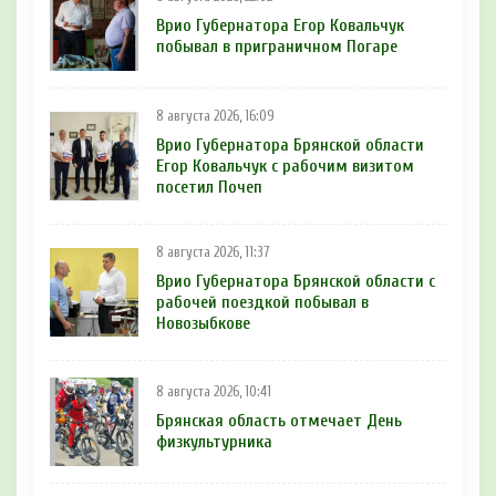
Врио Губернатора Егор Ковальчук
побывал в приграничном Погаре
8 августа 2026, 16:09
Врио Губернатора Брянской области
Егор Ковальчук с рабочим визитом
посетил Почеп
8 августа 2026, 11:37
Врио Губернатора Брянской области с
рабочей поездкой побывал в
Новозыбкове
8 августа 2026, 10:41
Брянская область отмечает День
физкультурника