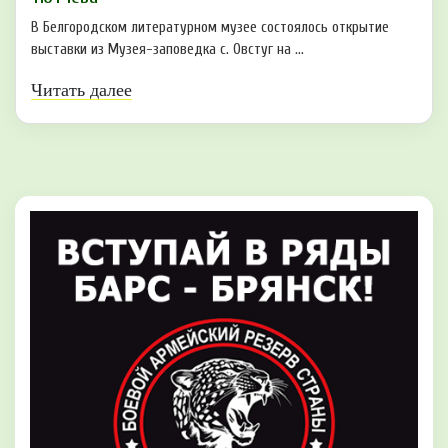
В Белгородском литературном музее состоялось открытие
выставки из Музея-заповедка с. Овстуг на ...
Читать далее