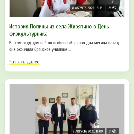
8 АВГУСТА 2026, 18:43
26
История Полины из села Жирятино в День
физкультурника
В этом году для неё он особенный: ровно два месяца назад
она окончила Брянское училище ...
Читать далее
8 АВГУСТА 2026, 16:09
31