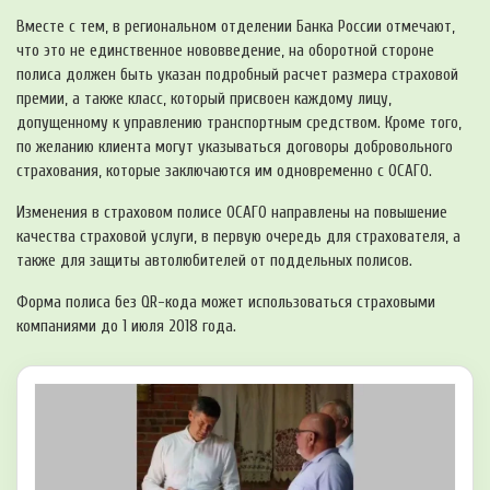
Вместе с тем, в региональном отделении Банка России отмечают,
что это не единственное нововведение, на оборотной стороне
полиса должен быть указан подробный расчет размера страховой
премии, а также класс, который присвоен каждому лицу,
допущенному к управлению транспортным средством. Кроме того,
по желанию клиента могут указываться договоры добровольного
страхования, которые заключаются им одновременно с ОСАГО.
Изменения в страховом полисе ОСАГО направлены на повышение
качества страховой услуги, в первую очередь для страхователя, а
также для защиты автолюбителей от поддельных полисов.
Форма полиса без QR-кода может использоваться страховыми
компаниями до 1 июля 2018 года.