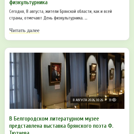
физкультурника
Сегодня, 8 августа, жители Брянской области, как и всей
страны, отмечают День физкультурника. ...
Читать далее
8 АВГУСТА 2026, 10:26
33
В Белгородском литературном музее
представлена выставка брянского поэта Ф.
Тютчева