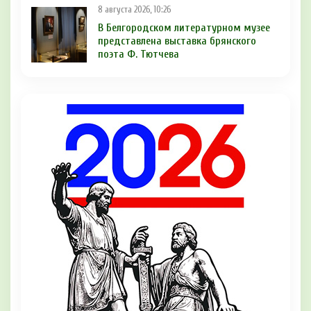
8 августа 2026, 10:26
В Белгородском литературном музее
представлена выставка брянского
поэта Ф. Тютчева