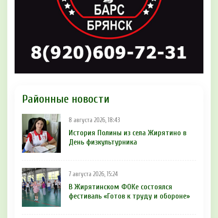
Районные новости
8 августа 2026, 18:43
История Полины из села Жирятино в
День физкультурника
7 августа 2026, 15:24
В Жирятинском ФОКе состоялся
фестиваль «Готов к труду и обороне»