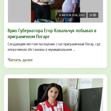
8 АВГУСТА 2026, 22:02
29
Врио Губернатора Егор Ковальчук побывал в
приграничном Погаре
Следующим местом посещения стал приграничный Погар, где
оперативная обстановка в муниципальном ...
Читать далее