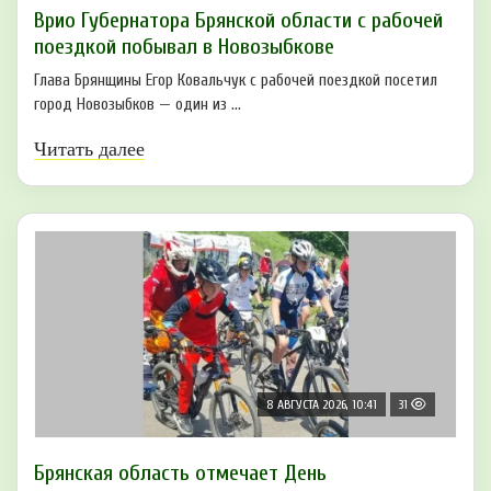
Врио Губернатора Брянской области с рабочей
поездкой побывал в Новозыбкове
Глава Брянщины Егор Ковальчук с рабочей поездкой посетил
город Новозыбков — один из ...
Читать далее
8 АВГУСТА 2026, 10:41
31
Брянская область отмечает День