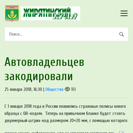
Автовладельцев
закодировали
25 января 2018, 16:30 |
Общество
113
С 1 января 2018 года в России появились страховые полисы нового
образца с QR-кодом. Теперь на привычном бланке будет стоять
двухмерный штрих-код размером 20×20 мм, с помощью которого