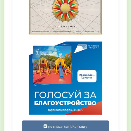
подписаться ВКонтакте