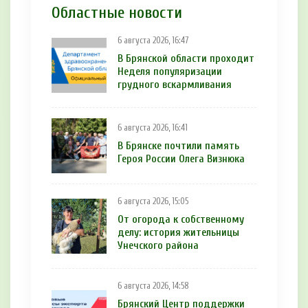
Областные новости
6 августа 2026, 16:47
В Брянской области проходит
Неделя популяризации
грудного вскармливания
6 августа 2026, 16:41
В Брянске почтили память
Героя России Олега Визнюка
6 августа 2026, 15:05
От огорода к собственному
делу: история жительницы
Унечского района
6 августа 2026, 14:58
Брянский Центр поддержки