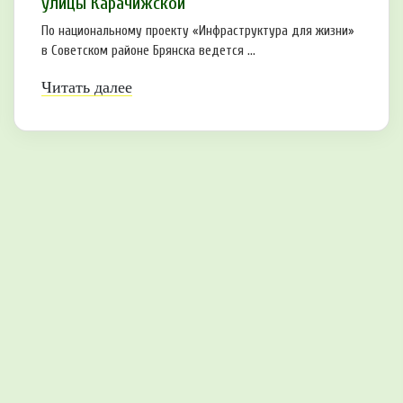
улицы Карачижской
По национальному проекту «Инфраструктура для жизни»
в Советском районе Брянска ведется ...
Читать далее