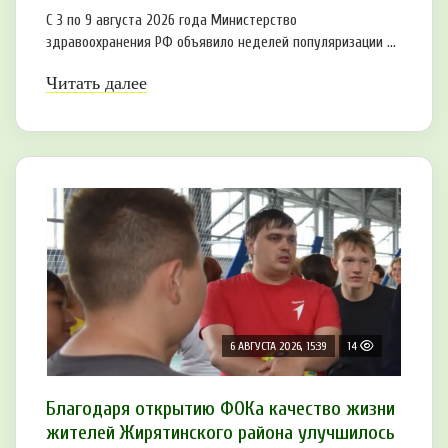
С 3 по 9 августа 2026 года Министерство
здравоохранения РФ объявило неделей популяризации ...
Читать далее
6 АВГУСТА 2026, 15:39
14
Благодаря открытию ФОКа качество жизни
жителей Жирятинского района улучшилось