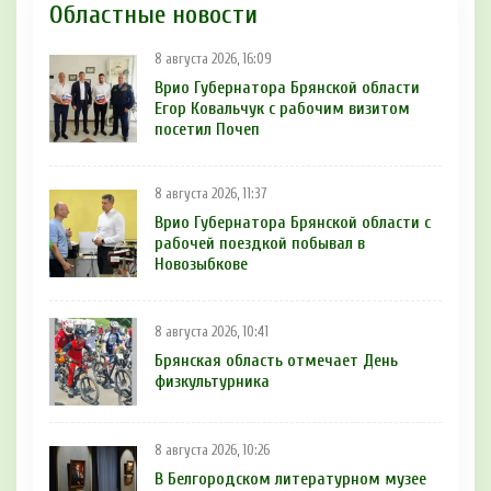
Областные новости
8 августа 2026, 16:09
Врио Губернатора Брянской области
Егор Ковальчук с рабочим визитом
посетил Почеп
8 августа 2026, 11:37
Врио Губернатора Брянской области с
рабочей поездкой побывал в
Новозыбкове
8 августа 2026, 10:41
Брянская область отмечает День
физкультурника
8 августа 2026, 10:26
В Белгородском литературном музее