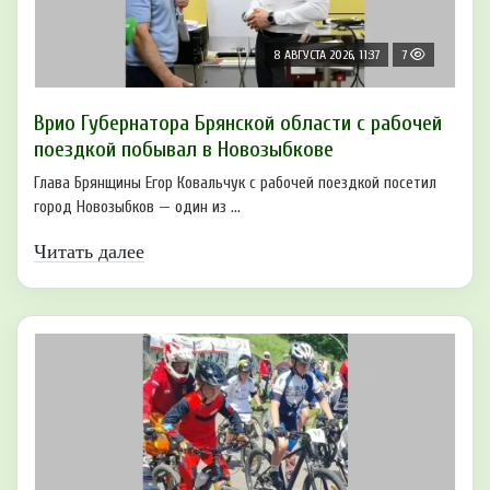
8 АВГУСТА 2026, 11:37
7
Врио Губернатора Брянской области с рабочей
поездкой побывал в Новозыбкове
Глава Брянщины Егор Ковальчук с рабочей поездкой посетил
город Новозыбков — один из ...
Читать далее