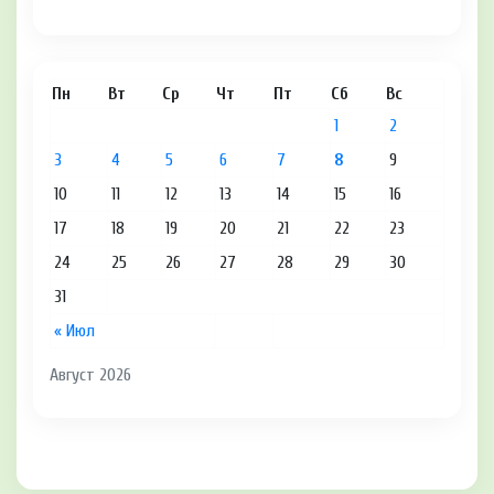
Пн
Вт
Ср
Чт
Пт
Сб
Вс
1
2
3
4
5
6
7
8
9
10
11
12
13
14
15
16
17
18
19
20
21
22
23
24
25
26
27
28
29
30
31
« Июл
Август 2026