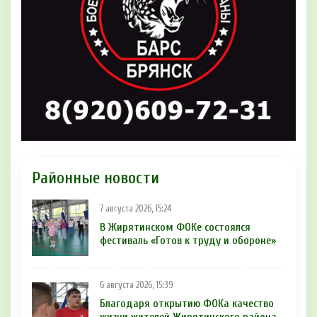
Районные новости
7 августа 2026, 15:24
В Жирятинском ФОКе состоялся
фестиваль «Готов к труду и обороне»
6 августа 2026, 15:39
Благодаря открытию ФОКа качество
жизни жителей Жирятинского района