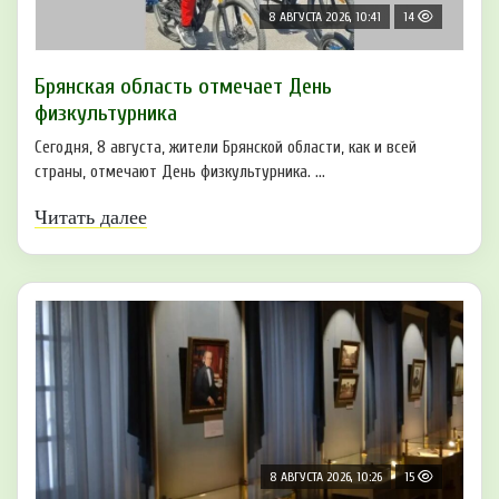
8 АВГУСТА 2026, 10:41
14
Брянская область отмечает День
физкультурника
Сегодня, 8 августа, жители Брянской области, как и всей
страны, отмечают День физкультурника. ...
Читать далее
8 АВГУСТА 2026, 10:26
15