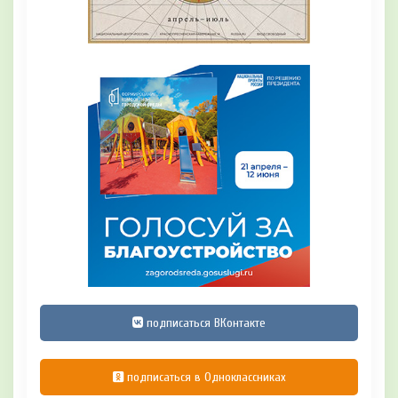
подписаться ВКонтакте
подписаться в Одноклассниках