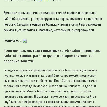
Брянские пользователи социальных сетей крайне недовольны
работой администраторов групп, в которых появляются подобные
новости. Сегодня в одной из брянских групп в сети был размещён
снимок пустых полок в магазине, который был сопровождён
подписью, ...
Брянские пользователи социальных сетей крайне недовольны
работой администраторов групп, в которых появляются
подобные новости.
Сегодня в одной из брянских групп в сети был размещён снимок
пустых полок в магазине, который был сопровождён подписью,
вызвавшей переполох в обществе. Пост был о выявлении случая
заражения в городе Кемерове. Доподлинно неизвестно где был
сделан снимок. Может быть к Кемерово он не имеет вообще
никакого отношения. В Брянске также сегодня несколько сайтов
опубликовали информацию о госпитализации восьми человек с