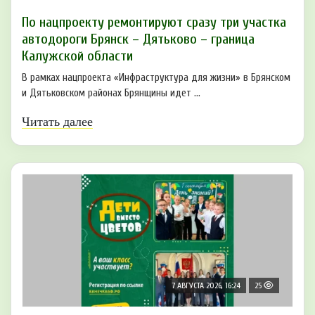
По нацпроекту ремонтируют сразу три участка
автодороги Брянск – Дятьково – граница
Калужской области
В рамках нацпроекта «Инфраструктура для жизни» в Брянском
и Дятьковском районах Брянщины идет ...
Читать далее
7 АВГУСТА 2026, 16:24
25