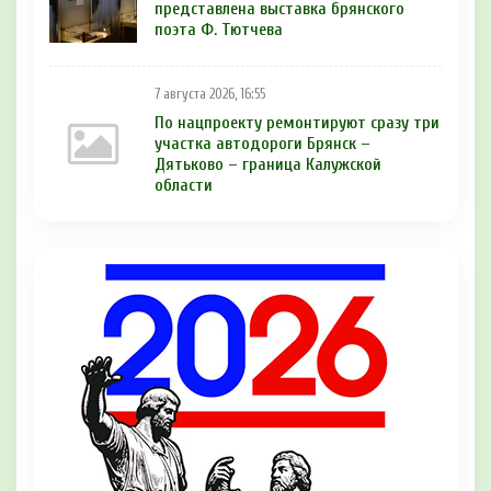
представлена выставка брянского
поэта Ф. Тютчева
7 августа 2026, 16:55
По нацпроекту ремонтируют сразу три
участка автодороги Брянск –
Дятьково – граница Калужской
области