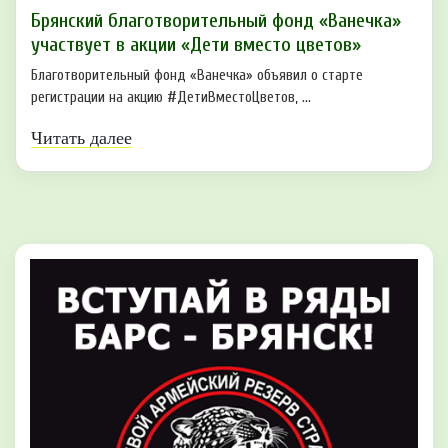
Брянский благотворительный фонд «Ванечка»
участвует в акции «Дети вместо цветов»
Благотворительный фонд «Ванечка» объявил о старте
регистрации на акцию #ДетиВместоЦветов, ...
Читать далее