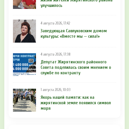
улучшилось
4 августа 2026, 17:42
Заведующая Савлуковским домом
культуры: «Вместе мы — сила!»
4 августа 2026, 17:38
Депутат Жирятинского районного
Совета поделилась своим мнением о
службе по контракту
1 августа 2026, 10:03
Якорь нашей памяти: как на
жирятинской земле появился символ
моря