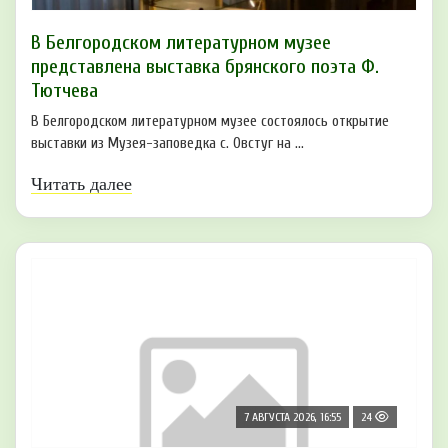
В Белгородском литературном музее
представлена выставка брянского поэта Ф.
Тютчева
В Белгородском литературном музее состоялось открытие
выставки из Музея-заповедка с. Овстуг на ...
Читать далее
7 АВГУСТА 2026, 16:55
24