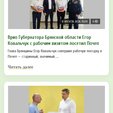
8 АВГУСТА 2026, 16:09
6
Врио Губернатора Брянской области Егор
Ковальчук с рабочим визитом посетил Почеп
Глава Брянщины Егор Ковальчук совершил рабочую поездку в
Почеп — старинный, значимый, ...
Читать далее