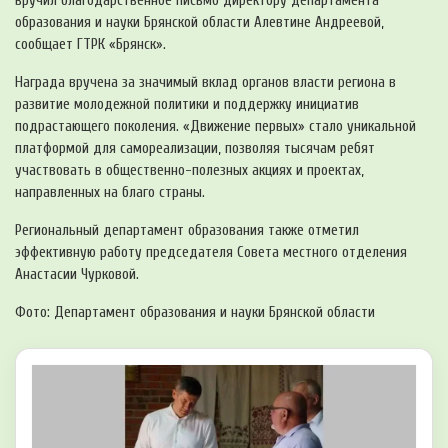
вручил благодарственное письмо директору департамента
образования и науки Брянской области Алевтине Андреевой,
сообщает ГТРК «Брянск».
Награда вручена за значимый вклад органов власти региона в
развитие молодежной политики и поддержку инициатив
подрастающего поколения. «Движение первых» стало уникальной
платформой для самореализации, позволяя тысячам ребят
участвовать в общественно-полезных акциях и проектах,
направленных на благо страны.
Региональный департамент образования также отметил
эффективную работу председателя Совета местного отделения
Анастасии Чурковой.
Фото: Департамент образования и науки Брянской области