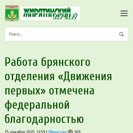
Работа брянского
отделения «Движения
первых» отмечена
федеральной
благодарностью
25 декабря 2025, 13:59 |
Общество
369