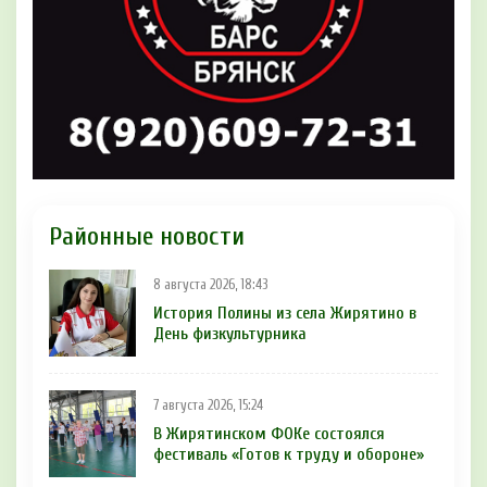
Районные новости
8 августа 2026, 18:43
История Полины из села Жирятино в
День физкультурника
7 августа 2026, 15:24
В Жирятинском ФОКе состоялся
фестиваль «Готов к труду и обороне»