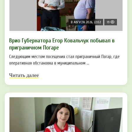
8 АВГУСТА 2026, 22:02
19
Врио Губернатора Егор Ковальчук побывал в
приграничном Погаре
Следующим местом посещения стал приграничный Погар, где
оперативная обстановка в муниципальном ...
Читать далее