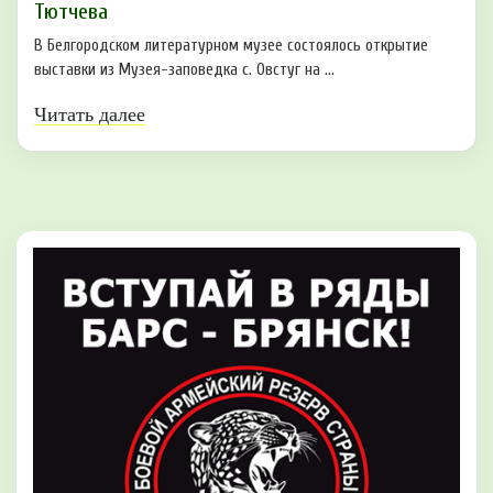
Тютчева
В Белгородском литературном музее состоялось открытие
выставки из Музея-заповедка с. Овстуг на ...
Читать далее