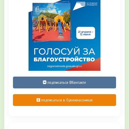
подписаться ВКонтакте
подписаться в Одноклассниках