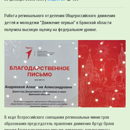
Работа регионального отделения Общероссийского движения
детей и молодежи "Движение первых" в Брянской области
получила высокую оценку на федеральном уровне.
В ходе Всероссийского совещания региональных министров
образования председатель правления движения Артур Орлов