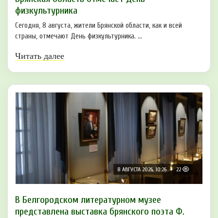
физкультурника
Сегодня, 8 августа, жители Брянской области, как и всей
страны, отмечают День физкультурника. ...
Читать далее
8 АВГУСТА 2026, 10:26
22
В Белгородском литературном музее
представлена выставка брянского поэта Ф.