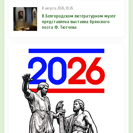
8 августа 2026, 10:26
В Белгородском литературном музее
представлена выставка брянского
поэта Ф. Тютчева