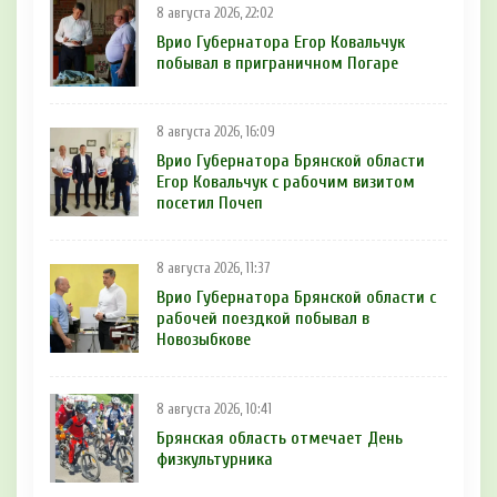
8 августа 2026, 22:02
Врио Губернатора Егор Ковальчук
побывал в приграничном Погаре
8 августа 2026, 16:09
Врио Губернатора Брянской области
Егор Ковальчук с рабочим визитом
посетил Почеп
8 августа 2026, 11:37
Врио Губернатора Брянской области с
рабочей поездкой побывал в
Новозыбкове
8 августа 2026, 10:41
Брянская область отмечает День
физкультурника