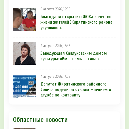
6 августа 2026, 15:39
Благодаря открытию ФОКа качество
жизни жителей Жирятинского района
улучшилось
4 августа 2026, 17:42
Заведующая Савлуковским домом
культуры: «Вместе мы — сила!»
4 августа 2026, 17:38
Депутат Жирятинского районного
Совета поделилась своим мнением о
службе по контракту
Областные новости