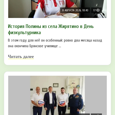
8 АВГУСТА 2026, 18:43
17
История Полины из села Жирятино в День
физкультурника
В этом году для неё он особенный: ровно два месяца назад
она окончила Брянское училище ...
Читать далее