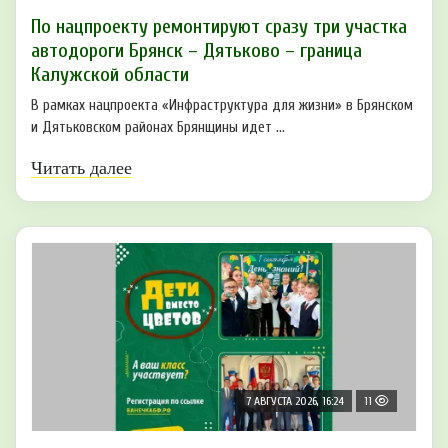
По нацпроекту ремонтируют сразу три участка
автодороги Брянск – Дятьково – граница
Калужской области
В рамках нацпроекта «Инфраструктура для жизни» в Брянском
и Дятьковском районах Брянщины идет ...
Читать далее
7 АВГУСТА 2026, 16:24
11