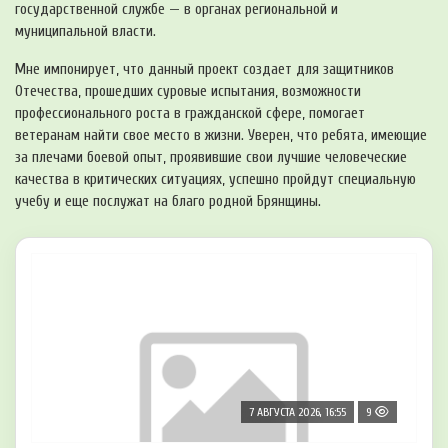
государственной службе — в органах региональной и
муниципальной власти.
Мне импонирует, что данный проект создает для защитников
Отечества, прошедших суровые испытания, возможности
профессионального роста в гражданской сфере, помогает
ветеранам найти свое место в жизни. Уверен, что ребята, имеющие
за плечами боевой опыт, проявившие свои лучшие человеческие
качества в критических ситуациях, успешно пройдут специальную
учебу и еще послужат на благо родной Брянщины.
7 АВГУСТА 2026, 16:55
9