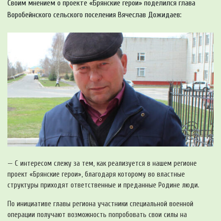
Своим мнением о проекте «Брянские герои» поделился глава
Воробейнского сельского поселения Вячеслав Дожидаев:
— С интересом слежу за тем, как реализуется в нашем регионе
проект «Брянские герои», благодаря которому во властные
структуры приходят ответственные и преданные Родине люди.
По инициативе главы региона участники специальной военной
операции получают возможность попробовать свои силы на