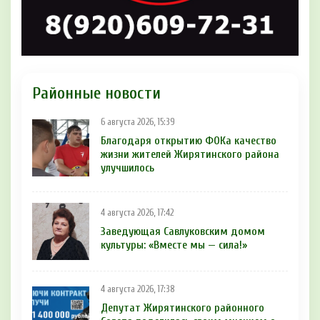
Районные новости
6 августа 2026, 15:39
Благодаря открытию ФОКа качество
жизни жителей Жирятинского района
улучшилось
4 августа 2026, 17:42
Заведующая Савлуковским домом
культуры: «Вместе мы — сила!»
4 августа 2026, 17:38
Депутат Жирятинского районного