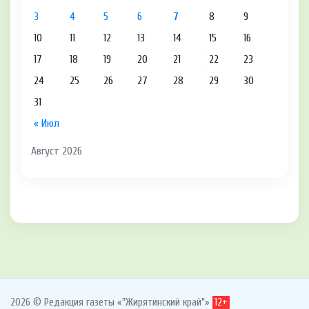
3
4
5
6
7
8
9
10
11
12
13
14
15
16
17
18
19
20
21
22
23
24
25
26
27
28
29
30
31
« Июл
Август 2026
2026 © Редакция газеты «"Жирятинский край"»
12+