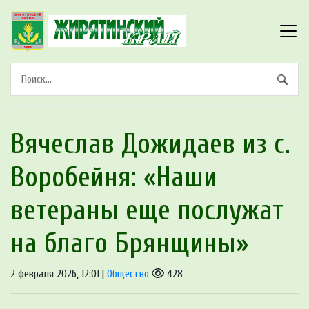
Вячеслав Дожидаев из с.
Воробейня: «Наши
ветераны еще послужат
на благо Брянщины»
2 февраля 2026, 12:01 |
Общество
428