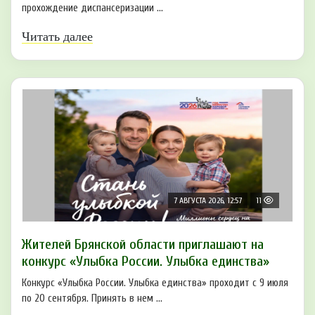
прохождение диспансеризации ...
Читать далее
7 АВГУСТА 2026, 12:57
11
Жителей Брянской области приглашают на
конкурс «Улыбка России. Улыбка единства»
Конкурс «Улыбка России. Улыбка единства» проходит с 9 июля
по 20 сентября. Принять в нем ...