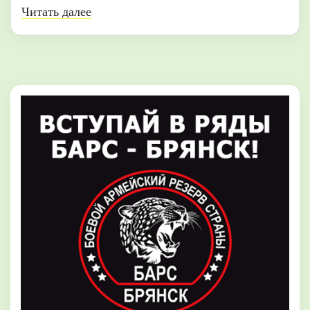
Читать далее