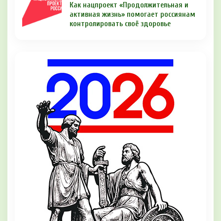
Как нацпроект «Продолжительная и
активная жизнь» помогает россиянам
контролировать своё здоровье