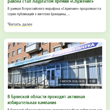
района стал лауреатом премии «Служение»
В рамках Всероссийского марафона «Служение» продолжается
серия публикаций о жителях Брянщины, ...
Читать далее
7 АВГУСТА 2026, 14:20
11
В Брянской области проходит активная
избирательная кампания