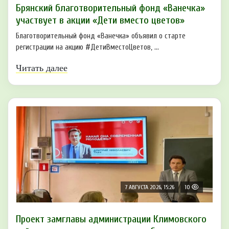
Брянский благотворительный фонд «Ванечка»
участвует в акции «Дети вместо цветов»
Благотворительный фонд «Ванечка» объявил о старте
регистрации на акцию #ДетиВместоЦветов, ...
Читать далее
7 АВГУСТА 2026, 15:26
10
Проект замглавы администрации Климовского