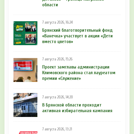
области
7 августа 2026, 16:24
Брянский благотворительный фонд
«Ванечка» участвует в акции «Дети
вместо цветов»
7 августа 2026, 15:26
Проект замглавы администрации
Климовского района стал лауреатом
премии «Служение»
7 августа 2026, 14:20
В Брянской области проходит
активная избирательная кампания
7 августа 2026, 13:21