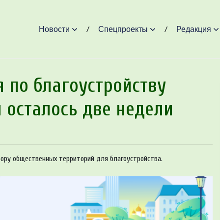
Новости
Спецпроекты
Редакция
 по благоустройству
 осталось две недели
бору общественных территорий для благоустройства.