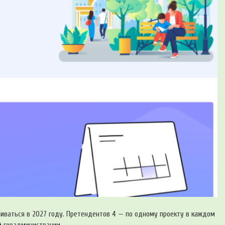
аиваться в 2027 году. Претендентов 4 — по одному проекту в каждом