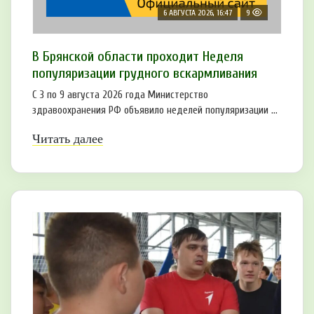
6 АВГУСТА 2026, 16:47
9
В Брянской области проходит Неделя
популяризации грудного вскармливания
С 3 по 9 августа 2026 года Министерство
здравоохранения РФ объявило неделей популяризации ...
Читать далее