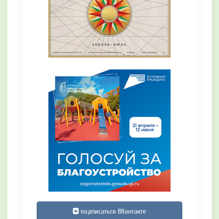
подписаться ВКонтакте