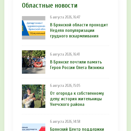
Областные новости
6 августа 2026, 16:47
В Брянской области проходит
Неделя популяризации
грудного вскармливания
6 августа 2026, 16:41
В Брянске почтили память
Героя России Олега Визнюка
6 августа 2026, 15:05
От огорода к собственному
делу: история жительницы
Унечского района
6 августа 2026, 14:58
Брянский Центр поддержки