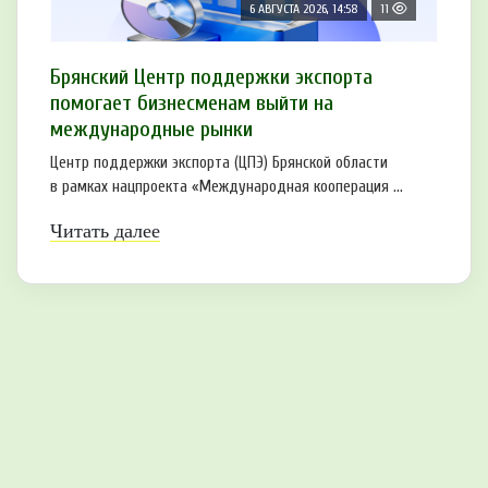
6 АВГУСТА 2026, 14:58
11
Брянский Центр поддержки экспорта
помогает бизнесменам выйти на
международные рынки
Центр поддержки экспорта (ЦПЭ) Брянской области
в рамках нацпроекта «Международная кооперация ...
Читать далее