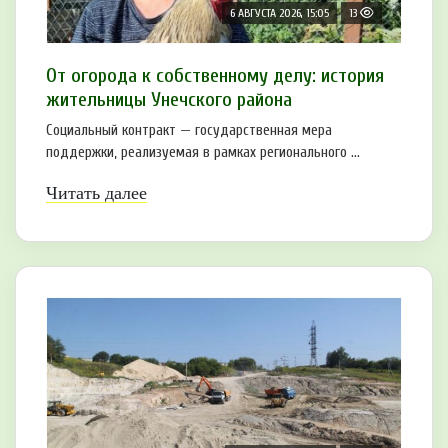
6 АВГУСТА 2026, 15:05
13
От огорода к собственному делу: история
жительницы Унечского района
Социальный контракт — государственная мера
поддержки, реализуемая в рамках регионального ...
Читать далее