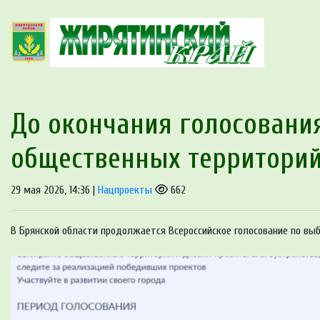
До окончания голосования
общественных территорий
29 мая 2026, 14:36 |
Нацпроекты
662
В Брянской области продолжается Всероссийское голосование по вы