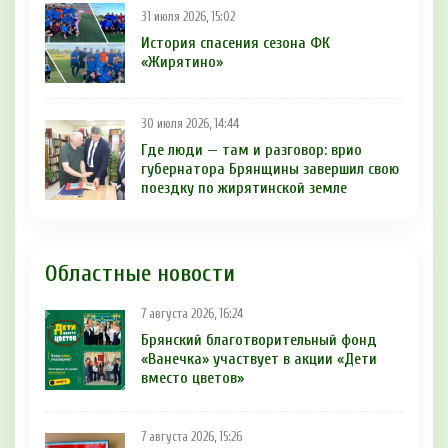
31 июля 2026, 15:02
История спасения сезона ФК
«Жирятино»
30 июля 2026, 14:44
Где люди — там и разговор: врио
губернатора Брянщины завершил свою
поездку по жирятинской земле
Областные новости
7 августа 2026, 16:24
Брянский благотворительный фонд
«Ванечка» участвует в акции «Дети
вместо цветов»
7 августа 2026, 15:26