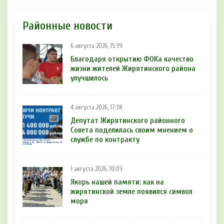
Районные новости
6 августа 2026, 15:39
Благодаря открытию ФОКа качество
жизни жителей Жирятинского района
улучшилось
4 августа 2026, 17:38
Депутат Жирятинского районного
Совета поделилась своим мнением о
службе по контракту
1 августа 2026, 10:03
Якорь нашей памяти: как на
жирятинской земле появился символ
моря