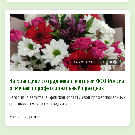
7 АВГУСТА 2026, 10:07
8
На Брянщине сотрудники спецсвязи ФСО России
отмечают профессиональный праздник
Сегодня, 7 августа, в Брянской области свой профессиональный
праздник отмечают сотрудники ...
Читать далее