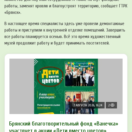
работы, заменят кровлю и благоустроят территорию, сообщает ГТРК
«Брянск».
В настоящее время специалисты здесь уже провели демонтажные
работы и приступили к внутренней отделке помещений. Завершить
все работы планируется осенью. Всё это время художественный
музей продолжит работу и будет принимать посетителей.
7 АВГУСТА 2026, 16:24
2
Брянский благотворительный фонд «Ванечка»
участвует в акции «Дети вместо цветов»