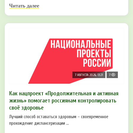
Читать далее
7 АВГУСТА 2026, 13:21
7
Как нацпроект «Продолжительная и активная
жизнь» помогает россиянам контролировать
своё здоровье
Лучший способ оставаться здоровым – своевременное
прохождение диспансеризации ...