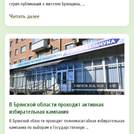
серия публикаций о жителях Брянщины, ...
Читать далее
7 АВГУСТА 2026, 14:20
6
В Брянской области проходит активная
избирательная кампания
В Брянской области проходит полномасштабная избирательная
кампания по выборам в Государственную ...