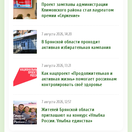
Проект замглавы администрации
Климовского района стал лауреатом
премии «Служение»
7 августа 2026, 14:20
В Брянской области проходит
активная избирательная кампания
7 августа 2026, 13:21
Как нацпроект «Продолжительная и
активная жизнь» помогает россиянам
контролировать своё здоровье
7 августа 2026, 12:57
Жителей Брянской области
приглашают на конкурс «Улыбка
России. Улыбка единства»