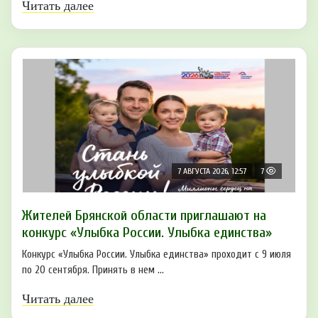
Читать далее
7 АВГУСТА 2026, 12:57
7
Жителей Брянской области приглашают на
конкурс «Улыбка России. Улыбка единства»
Конкурс «Улыбка России. Улыбка единства» проходит с 9 июля
по 20 сентября. Принять в нем ...
Читать далее