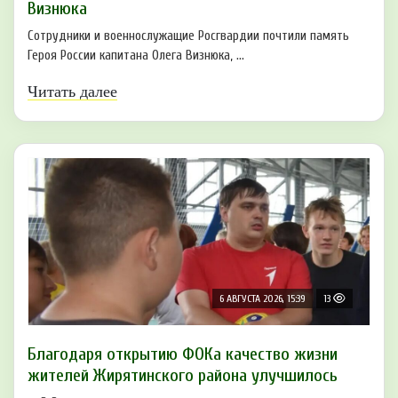
Визнюка
Сотрудники и военнослужащие Росгвардии почтили память
Героя России капитана Олега Визнюка, ...
Читать далее
6 АВГУСТА 2026, 15:39
13
Благодаря открытию ФОКа качество жизни
жителей Жирятинского района улучшилось