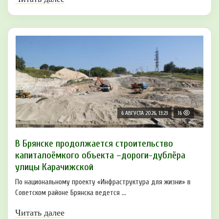
6 АВГУСТА 2026, 13:23
16
В Брянске продолжается строительство
капиталоёмкого объекта –дороги-дублёра
улицы Карачижской
По национальному проекту «Инфраструктура для жизни» в
Советском районе Брянска ведется ...
Читать далее