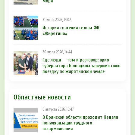
моря
31 июля 2026, 15:02
История спасения сезона ФК
«Жирятино»
30 июля 2026, 14:44
Где люди — там и разговор: врио
губернатора Брянщины завершил свою
поездку по жирятинской земле
Областные новости
6 августа 2026, 16:47
В Брянской области проходит Неделя
популяризации грудного
вскармливания