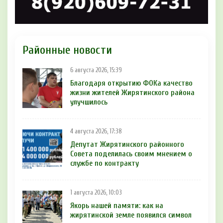
Районные новости
6 августа 2026, 15:39
Благодаря открытию ФОКа качество
жизни жителей Жирятинского района
улучшилось
4 августа 2026, 17:38
Депутат Жирятинского районного
Совета поделилась своим мнением о
службе по контракту
1 августа 2026, 10:03
Якорь нашей памяти: как на
жирятинской земле появился символ