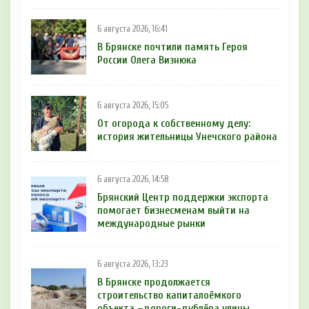
6 августа 2026, 16:41
В Брянске почтили память Героя
России Олега Визнюка
6 августа 2026, 15:05
От огорода к собственному делу:
история жительницы Унечского района
6 августа 2026, 14:58
Брянский Центр поддержки экспорта
помогает бизнесменам выйти на
международные рынки
6 августа 2026, 13:23
В Брянске продолжается
строительство капиталоёмкого
объекта –дороги-дублёра улицы