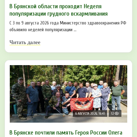
В Брянской области проходит Неделя
популяризации грудного вскармливания
С 3 по 9 августа 2026 года Министерство здравоохранения РФ
объявило неделей популяризации ...
Читать далее
6 АВГУСТА 2026, 16:41
12
В Брянске почтили память Героя России Олега