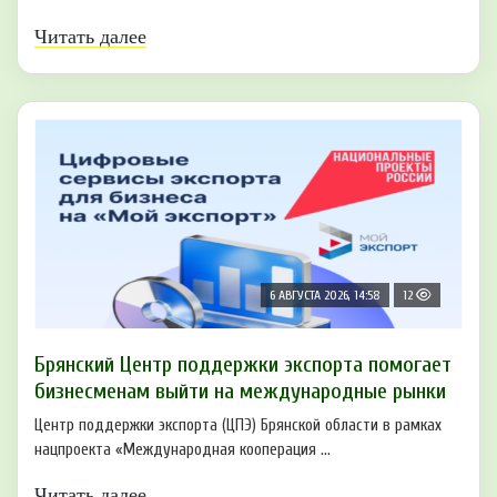
Читать далее
6 АВГУСТА 2026, 14:58
12
Брянский Центр поддержки экспорта помогает
бизнесменам выйти на международные рынки
Центр поддержки экспорта (ЦПЭ) Брянской области в рамках
нацпроекта «Международная кооперация ...
Читать далее