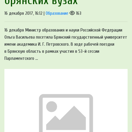
брянских вузах
16 декабря 2017, 16:12 |
Образование
163
16 декабря Министр образования и науки Российской Федерации
Ольга Васильева посетила Брянский государственный университет
имени академика И. Г. Петровского. В ходе рабочей поездки
в Брянскую область в рамках участия в 53-й сессии
Парламентского ...