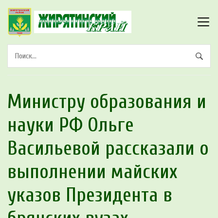
Министру образования и
науки РФ Ольге
Васильевой рассказали о
выполнении майских
указов Президента в