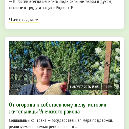
— В России всегда ценились люди сильные телом и духом,
готовые к труду и защите Родины. И ...
Читать далее
6 АВГУСТА 2026, 15:05
14
От огорода к собственному делу: история
жительницы Унечского района
Социальный контракт — государственная мера поддержки,
реализуемая в рамках регионального ...